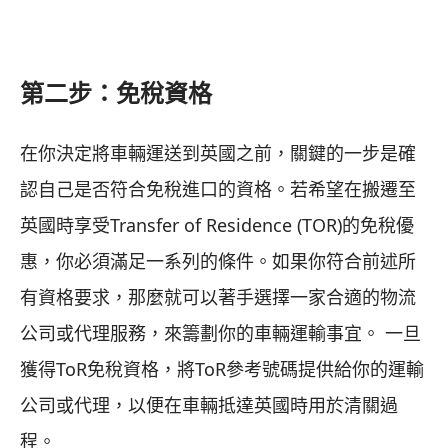
第二步：免稅資格
在你決定將車輛運送到英國之前，關鍵的一步是確
認自己是否符合免稅進口的資格。若希望在搬遷至
英國時享受Transfer of Residence (TOR)的免稅優
惠，你必須滿足一系列的條件。如果你符合前述所
有資格要求，那麼就可以著手選擇一家合適的物流
公司或代理服務，來籌劃你的車輛運輸事宜。 一旦
獲得ToR免稅資格，將ToR參考號碼提供給你的運輸
公司或代理，以便在車輛抵達英國時用於清關過
程。