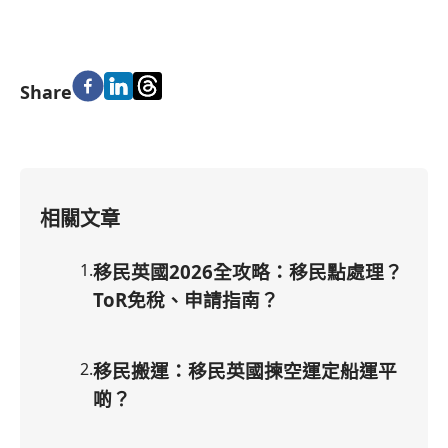
Share
相關文章
1
.
移民英國2026全攻略：移民點處理？
ToR免稅、申請指南？
2
.
移民搬運：移民英國揀空運定船運平
啲？