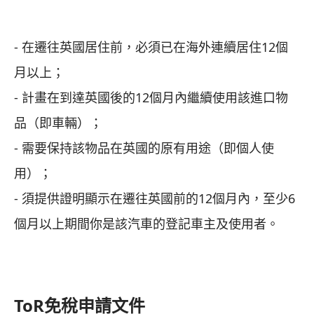
- 在遷往英國居住前，必須已在海外連續居住12個
月以上；
- 計畫在到達英國後的12個月內繼續使用該進口物
品（即車輛）；
- 需要保持該物品在英國的原有用途（即個人使
用）；
- 須提供證明顯示在遷往英國前的12個月內，至少6
個月以上期間你是該汽車的登記車主及使用者。
ToR免稅申請文件