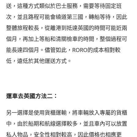
送，這種方式類似於巴士服務，需要等待固定班
次，並且路程可能會繞道第三國，轉船等待，因此
整體旅程較長，從離港到抵達英國的時間可能近兩
個月，再加上等船和清關檢車的時間，整個過程可
能長達四個月。儘管如此，RORO的成本相對較
低，遠低於其他運送方式。
運車去英國方法二：
另一選擇是使用貨櫃運輸，將車輛放入專屬的貨櫃
中，由於船期和航線選擇較多，並且車內可以放置
私人物品，安全性相對較高，因此價格也相應更