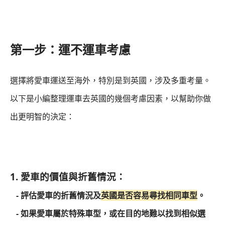
第一步：運不運車考慮
選擇將愛車運送至海外，特別是到英國，涉及多重考量。
以下是小編整理運車去英國的幾個考慮因素，以幫助你做
出更明智的決定：
1. 愛車的價值與折舊情況：
- 評估愛車的折舊情況及
英國是否容易尋找相同車型
。
- 如果愛車屬於特殊車型，或在目的地難以找到相似選