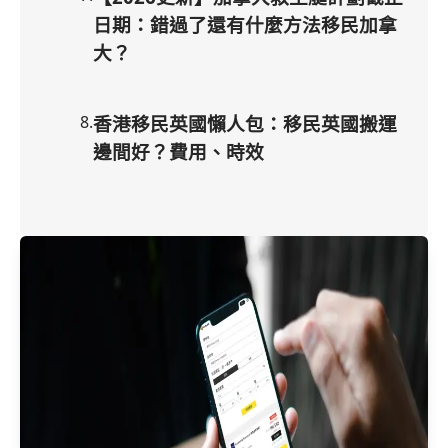
日期：錯過了還有什麼方法移民加拿
大？
8
.
香港移民英國懶人包：移民英國搬運
邊間好？費用、時效