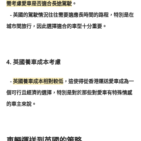
需考慮愛車是否適合長途駕駛
。
- 英國的駕駛情況往往需要適應長時間的路程，特別是在
城市間旅行，因此選擇適合的車型十分重要。
4. 英國養車成本考慮
-
英國養車成本相對較低
，這使得從香港運送愛車成為一
個可行且經濟的選擇，特別是對於那些對愛車有特殊情感
的車主來說。
車輛運送到英國的策略