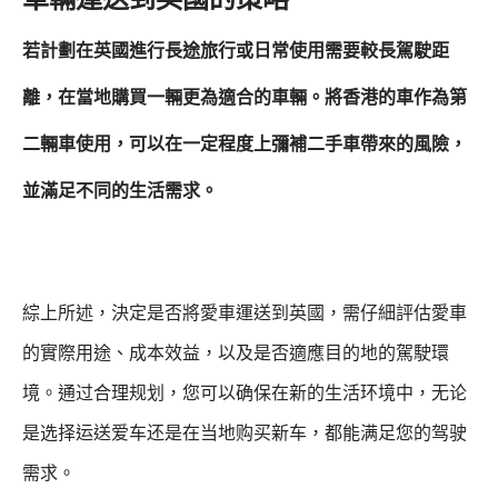
若計劃在英國進行長途旅行或日常使用需要較長駕駛距
離，在當地購買一輛更為適合的車輛。
將香港的車作為第
二輛車使用，可以在一定程度上彌補二手車帶來的風險，
並滿足不同的生活需求。
綜上所述，決定是否將愛車運送到英國，需仔細評估愛車
的實際用途、成本效益，以及是否適應目的地的駕駛環
境。通过合理规划，您可以确保在新的生活环境中，无论
是选择运送爱车还是在当地购买新车，都能满足您的驾驶
需求。