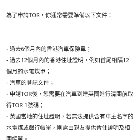
為了申請TOR，你通常需要準備以下文件：
- 過去6個月內的香港汽車保險單；
- 過去12個月內的香港住址證明，例如首尾相隔12
個月的水電煤單；
- 汽車的登記文件；
- 申請TOR後，您需要在汽車到達英國進行清關前取
得TOR 1號碼；
- 英國當地的住址證明，若無法提供含有車主名字的
水電煤或銀行帳單，則需由親友提供暫住證明及相
關帳單。