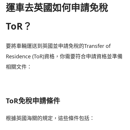
運車去英國如何申請免稅
ToR？
要將車輛運送到英國並申請免稅的Transfer of
Residence (ToR)資格，你需要符合申請資格並準備
相關文件：
ToR免稅申請條件
根據英國海關的規定，這些條件包括：