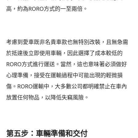
高，約為RORO方式的一至兩倍。
考慮到愛車既非名貴車款也無特別改裝，且無急需
於抵達後立即使用車輛，因此選擇了成本較低的
RORO方式進行運送。當然，這也意味著必須做好
心理準備，接受在運輸過程中可能出現的輕微損
傷。RORO運輸中，大多數公司都明確禁止在車內
放置任何物品，以降低失竊風險。
第五步：車輛準備和交付