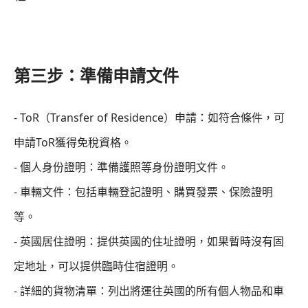
第三步：準備申請文件
- ToR（Transfer of Residence）申請：如符合條件，可
申請ToR獲得免稅資格。
- 個人身份證明：準備護照等身份證明文件。
- 車輛文件：包括車輛登記證明、購買發票、保險證明
等。
- 英國居住證明：提供英國的住址證明，如果暫時沒有固
定地址，可以提供臨時住宿證明。
- 詳細的貨物清單：列出將運往英國的所有個人物品和車