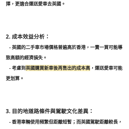
擇，更適合運送愛車去英國。
2. 成本效益分析：
- 英國的二手車市場價格普遍高於香港，一賣一買可能導
致高額的經濟損失。
- 考慮到
英國購買新車後再售出的成本高
，運送愛車可能
更划算。
3. 目的地道路條件與駕駛文化差異：
- 香港車輛使用頻繁但距離短暫；而英國駕駛距離較長，