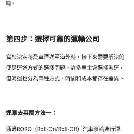
輛。
第四步：選擇可靠的運輸公司
當您決定將愛車運送至海外時，接下來需要解決的
便是運送方式的選擇問題。許多車主會選擇海運，
但海運也分為兩種方式，時間和成本都存在差異。
運車去英國方法一：
通過RORO（Roll-On/Roll-Off）汽車渡輪進行運