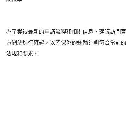
為了獲得最新的申請流程和相關信息，建議訪問官
方網站進行確認，以確保你的運輸計劃符合當前的
法規和要求。