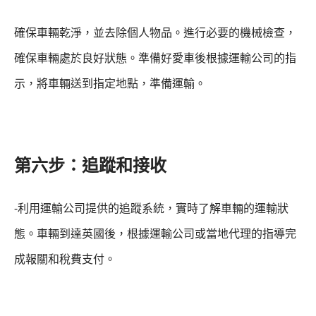
確保車輛乾淨，並去除個人物品。進行必要的機械檢查，
確保車輛處於良好狀態。準備好愛車後
根據運輸公司的指
示，將車輛送到指定地點，準備運輸。
第六步：追蹤和接收
-利用運輸公司提供的追蹤系統，實時了解車輛的運輸狀
態。
車輛到達英國後，根據運輸公司或當地代理的指導完
成報關和稅費支付。