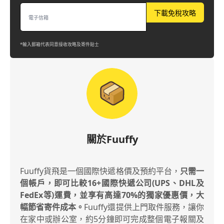
下載免稅攻略
*輸入郵箱代表同意接收攻略及寄件貼士
關於Fuuffy
Fuuffy貨飛是一個國際快遞格價及預約平台，
只需一
個帳戶，即可比較16+國際快遞公司(UPS、DHL及
FedEx等)運費，並享有高達70%的獨家優惠價，大
幅節省寄件成本。
Fuuffy還提供上門取件服務，讓你
在家中或辦公室，約5分鐘即可完成整個電子報關及