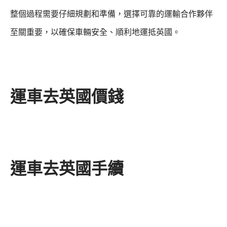
整個過程需要仔細規劃和準備，選擇可靠的運輸合作夥伴
至關重要，以確保車輛安全、順利地運抵英國。
運車去英國價錢
運車去英國手續