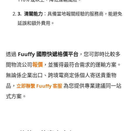
3. 清關能力
：具備當地報關經驗的服務商，能避免
延誤和額外費用。
透過
Fuuffy 國際快遞格價平台
，您可即時比較多
間物流公司
報價
，並獲得最符合需求的運輸方案。
無論係企業出口、跨境電商定係個人寄送貴重物
品，
為您提供專業建議同一站
立即聯繫 Fuuffy 客服
式方案。