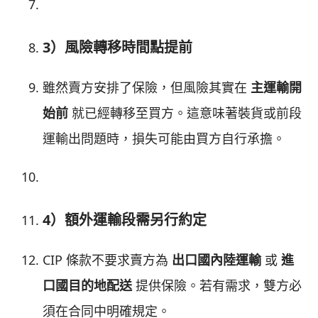
3）風險轉移時間點提前
雖然賣方安排了保險，但風險其實在
主運輸開
始前
就已經轉移至買方。這意味著裝貨或前段
運輸出問題時，損失可能由買方自行承擔。
4）額外運輸段需另行約定
CIP 條款不要求賣方為
出口國內陸運輸
或
進
口國目的地配送
提供保險。若有需求，雙方必
須在合同中明確規定。