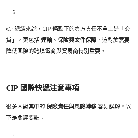
👉 總結來說，CIP 條款下的賣方責任不單止是「交
貨」，更包括
運輸、保險與文件保障
，這對於需要
降低風險的跨境電商與貿易商特別重要。
CIP 國際快遞注意事項
很多人對其中的
保險責任與風險轉移
容易誤解。以
下是關鍵要點：