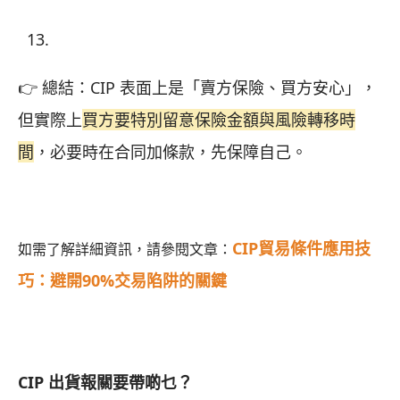
👉 總結：CIP 表面上是「賣方保險、買方安心」，
但實際上
買方要特別留意保險金額與風險轉移時
間
，必要時在合同加條款，先保障自己。
CIP貿易條件應用技
如需了解詳細資訊，請參閱文章：
巧：避開90%交易陷阱的關鍵
CIP 出貨報關要帶啲乜？