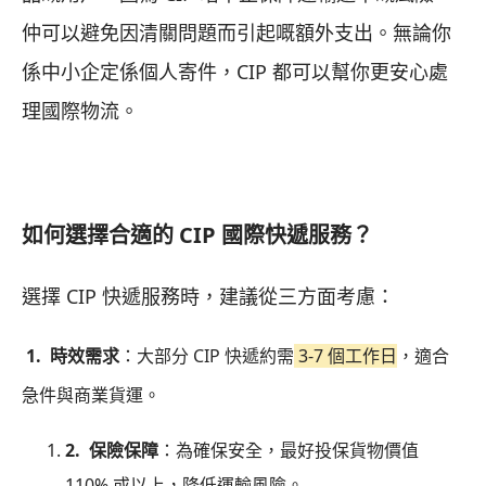
仲可以避免因清關問題而引起嘅額外支出。無論你
係中小企定係個人寄件，CIP 都可以幫你更安心處
理國際物流。
如何選擇合適的 CIP 國際快遞服務？
選擇 CIP 快遞服務時，建議從三方面考慮：
1. 時效需求
：大部分 CIP 快遞約需
3-7 個工作日
，適合
急件與商業貨運。
2.
保險保障
：為確保安全，最好投保貨物價值
110% 或以上，降低運輸風險。