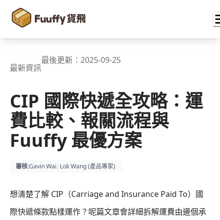
最後更新：
2025-09-25
最新資訊
CIP 國際快遞全攻略：運
費比較、報關流程與
Fuuffy 最優方案
審核
:
Gavin Wai
|
Lok Wang (
產品專家
)
想清楚了解 CIP（Carriage and Insurance Paid To）國
際快遞條款點樣運作？呢篇文章會詳細拆解運費由邊個承