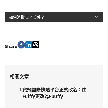
如何追蹤 CIP 貨件？
Share
相關文章
1
.
貨飛國際快遞平台正式改名：由
Fulffy更改為Fuuffy