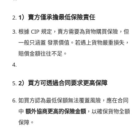
1）賣方僅承擔最低保險責任
根據 CIP 規定，賣方需要為貨物購買保險，但
一般只涵蓋 發票價值。若遇上貨物嚴重損失，
賠償金額往往不足。
2）買方可透過合同要求更高保障
如買方認為最低保額無法覆蓋風險，應在合同
中
額外協商更高的保險金額
，以確保貨物全額
保障。