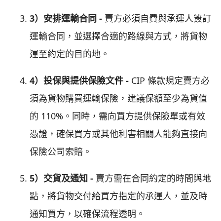
3）安排運輸合同 -
賣方必須自費與承運人簽訂
運輸合同，並選擇合適的路線與方式，將貨物
運至約定的目的地。
4）投保與提供保險文件 -
CIP 條款規定賣方必
須為貨物購買運輸保險，建議保額至少為貨值
的 110%。同時，需向買方提供保險單或有效
憑證，確保買方或其他利害相關人能夠直接向
保險公司索賠。
5）交貨及通知 -
賣方需在合同約定的時間與地
點，將貨物交付給買方指定的承運人，並及時
通知買方，以確保流程透明。