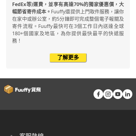
FedEx等)運費，並享有高達70%的獨家優惠價，大
幅節省寄件成本。
Fuuffy還提供上門取件服務，讓你
在家中或辦公室，約5分鐘即可完成整個電子報關及
寄件流程。Fuuffy最快可在3個工作日內送達全球
180+個國家及地區，為你提供最快最平的快遞服
務！
了解更多