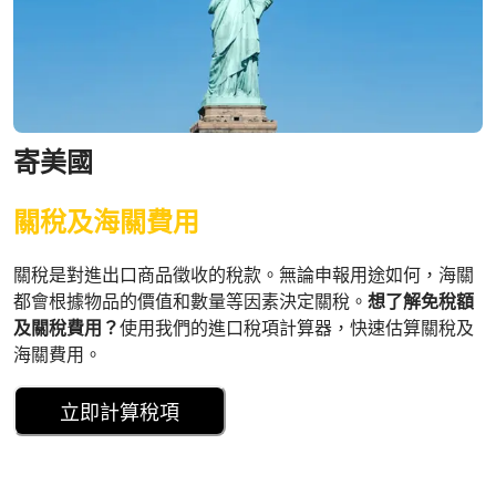
寄美國
關稅及海關費用
關稅是對進出口商品徵收的稅款。無論申報用途如何，海關
都會根據物品的價值和數量等因素決定關稅。
想了解免稅額
及關稅費用？
使用我們的進口稅項計算器，快速估算關稅及
海關費用。
立即計算稅項