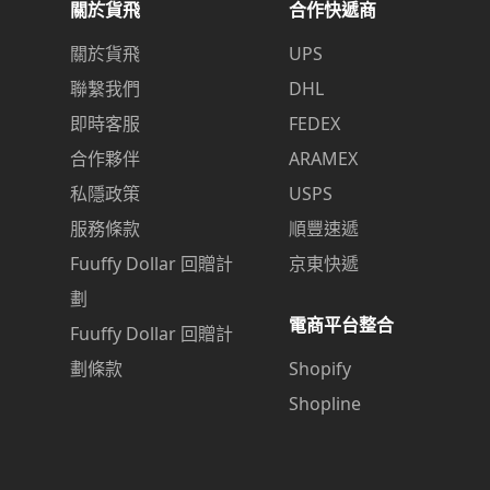
關於貨飛
合作快遞商
關於貨飛
UPS
聯繫我們
DHL
即時客服
FEDEX
合作夥伴
ARAMEX
私隱政策
USPS
服務條款
順豐速遞
Fuuffy Dollar 回贈計
京東快遞
劃
電商平台整合
Fuuffy Dollar 回贈計
劃條款
Shopify
Shopline