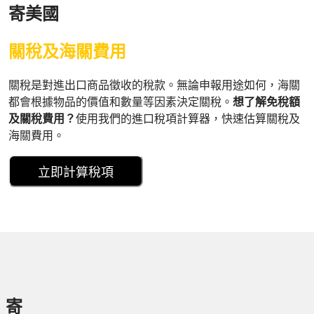
寄美國
關稅及海關費用
關稅是對進出口商品徵收的稅款。無論申報用途如何，海關
都會根據物品的價值和數量等因素決定關稅。
想了解免稅額
及關稅費用？
使用我們的進口稅項計算器，快速估算關稅及
海關費用。
立即計算稅項
寄