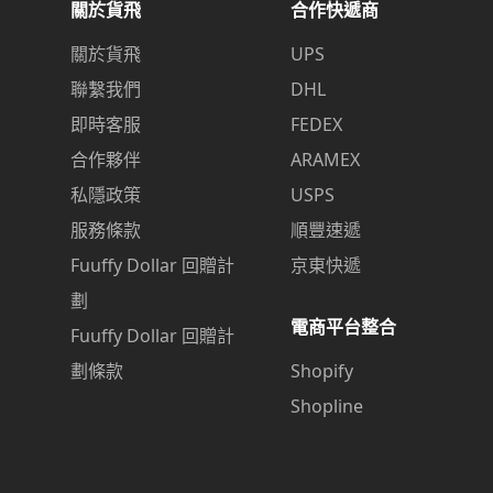
關於貨飛
合作快遞商
關於貨飛
UPS
聯繫我們
DHL
即時客服
FEDEX
合作夥伴
ARAMEX
私隱政策
USPS
服務條款
順豐速遞
Fuuffy Dollar 回贈計
京東快遞
劃
電商平台整合
Fuuffy Dollar 回贈計
劃條款
Shopify
Shopline