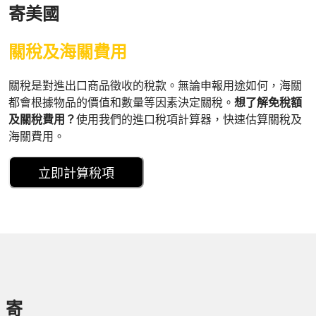
寄美國
關稅及海關費用
關稅是對進出口商品徵收的稅款。無論申報用途如何，海關
都會根據物品的價值和數量等因素決定關稅。
想了解免稅額
及關稅費用？
使用我們的進口稅項計算器，快速估算關稅及
海關費用。
立即計算稅項
寄