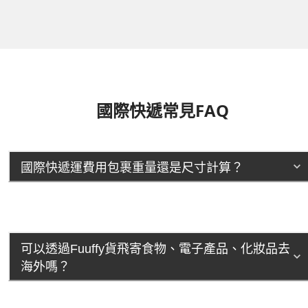
國際快遞常見FAQ
國際快遞運費用包裹重量還是尺寸計算？
可以透過Fuuffy貨飛寄食物、電子產品、化妝品去
海外嗎？