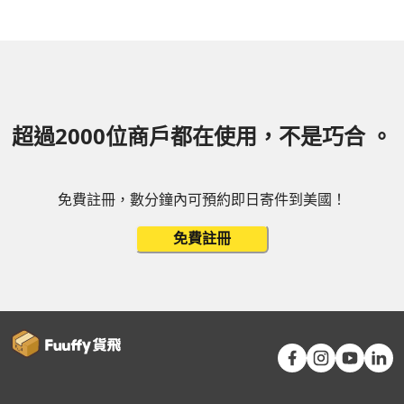
超過2000位商戶都在使用，不是巧合 。
免費註冊，數分鐘內可預約即日寄件到美國！
免費註冊