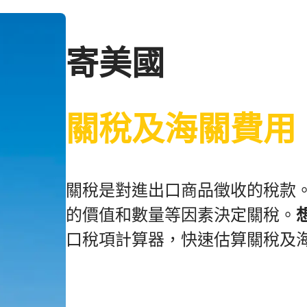
寄美國
關稅及海關費用
關稅是對進出口商品徵收的稅款
的價值和數量等因素決定關稅。
口稅項計算器，快速估算關稅及