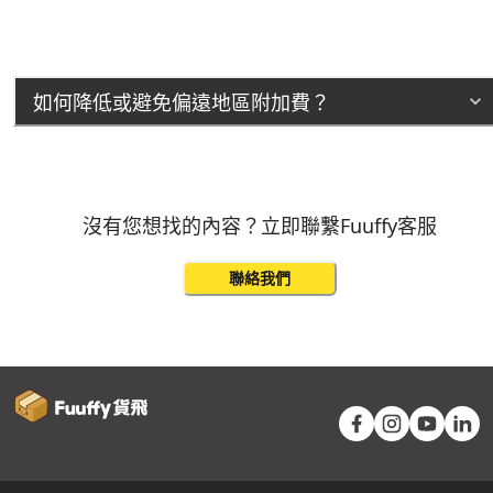
如何降低或避免偏遠地區附加費？
沒有您想找的內容？立即聯繫Fuuffy客服
聯絡我們