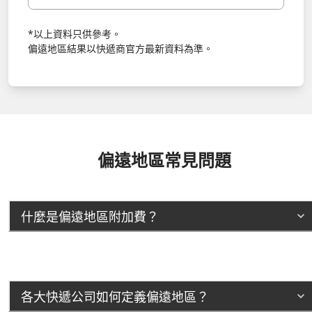
*以上資料只供參考。
偏遠地區結果以快遞商官方最新資料為準。
偏遠地區常見問題
什麼是偏遠地區附加費？
各大快遞公司如何定義偏遠地區？