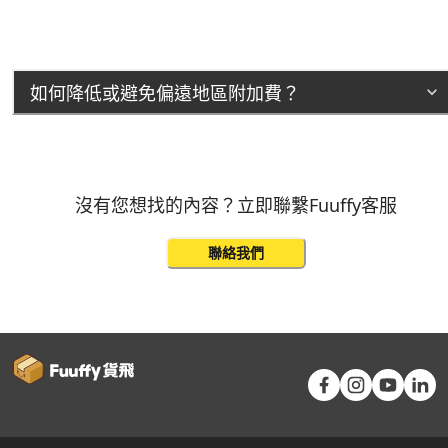
如何降低或避免偏遠地區附加費？
沒有您想找的內容？立即聯繫Fuuffy客服
聯絡我們