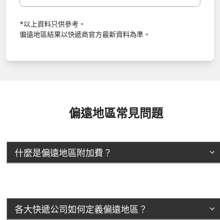
*以上資料只供參考。
偏遠地區結果以快遞商官方最新資料為準。
偏遠地區常見問題
什麼是偏遠地區附加費？
各大快遞公司如何定義偏遠地區？