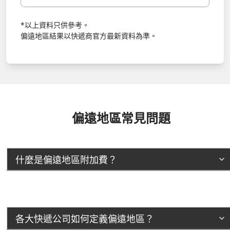
*以上資料只供參考。
偏遠地區結果以快遞商官方最新資料為準。
偏遠地區常見問題
什麼是偏遠地區附加費？
各大快遞公司如何定義偏遠地區？