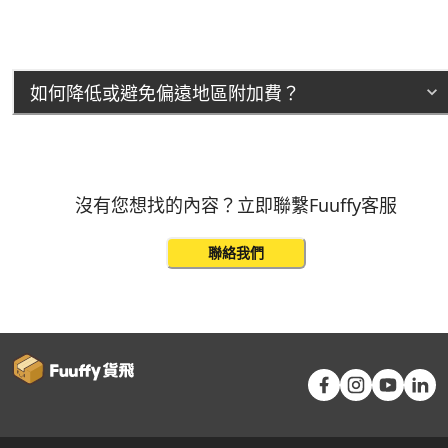
如何降低或避免偏遠地區附加費？
沒有您想找的內容？立即聯繫Fuuffy客服
聯絡我們