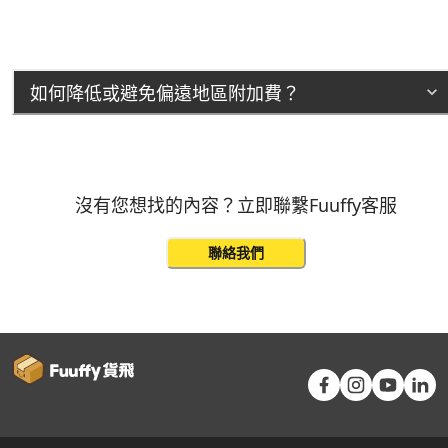
如何降低或避免偏遠地區附加費？
沒有您想找的內容？立即聯繫Fuuffy客服
聯絡我們