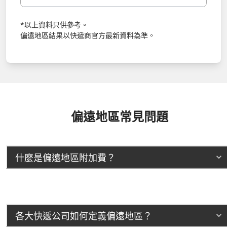
*以上資料只供參考。
偏遠地區結果以快遞商官方最新資料為準。
偏遠地區常見問題
什麼是偏遠地區附加費？
各大快遞公司如何定義偏遠地區？