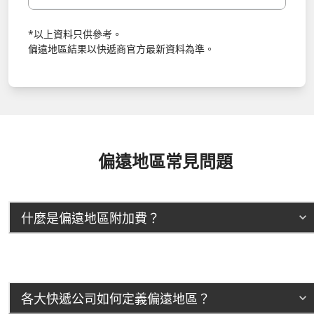
*以上資料只供參考。
偏遠地區結果以快遞商官方最新資料為準。
偏遠地區常見問題
什麼是偏遠地區附加費？
各大快遞公司如何定義偏遠地區？