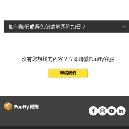
如何降低或避免偏遠地區附加費？
沒有您想找的內容？立即聯繫Fuuffy客服
聯絡我們