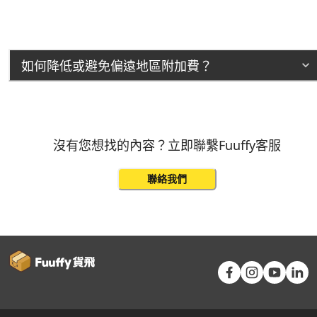
如何降低或避免偏遠地區附加費？
沒有您想找的內容？立即聯繫Fuuffy客服
聯絡我們