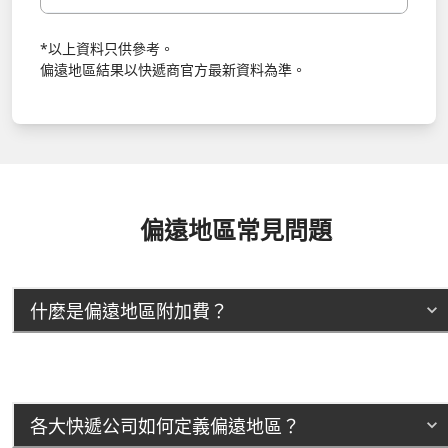
*以上資料只供參考。
偏遠地區結果以快遞商官方最新資料為準。
偏遠地區常見問題
什麼是偏遠地區附加費？
各大快遞公司如何定義偏遠地區？