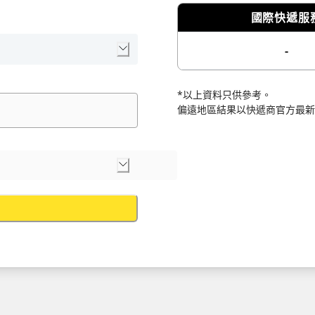
國際快遞服
-
*以上資料只供參考。
偏遠地區結果以快遞商官方最新