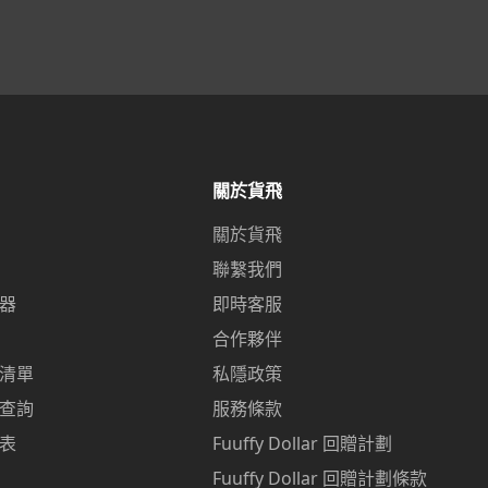
關於貨飛
關於貨飛
聯繫我們
器
即時客服
合作夥伴
清單
私隱政策
查詢
服務條款
表
Fuuffy Dollar 回贈計劃
p
Fuuffy Dollar 回贈計劃條款