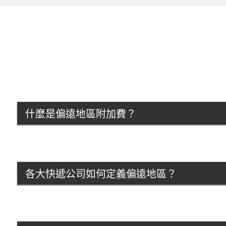
什麼是偏遠地區附加費？
各大快遞公司如何定義偏遠地區？