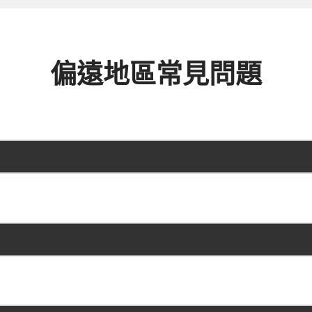
偏遠地區常見問題