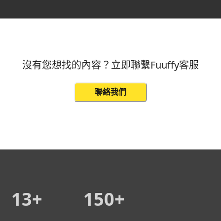
沒有您想找的內容？立即聯繫Fuuffy客服
聯絡我們
13+
150+