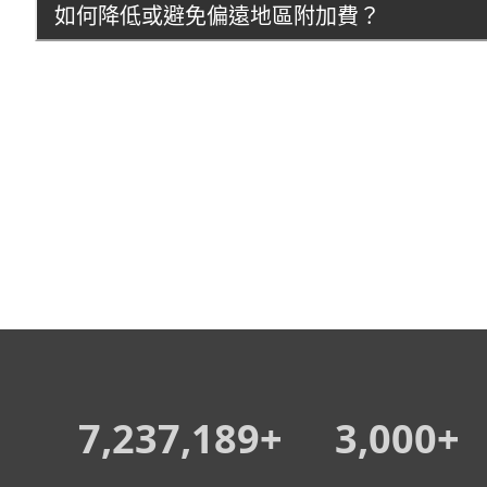
如何降低或避免偏遠地區附加費？
7,237,189+
3,000+