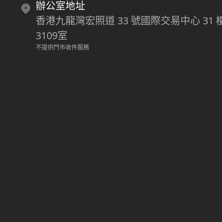
辦公室地址
香港九龍灣宏照道 33 號國際交易中心 31 
3109室
不提供門市收件服務