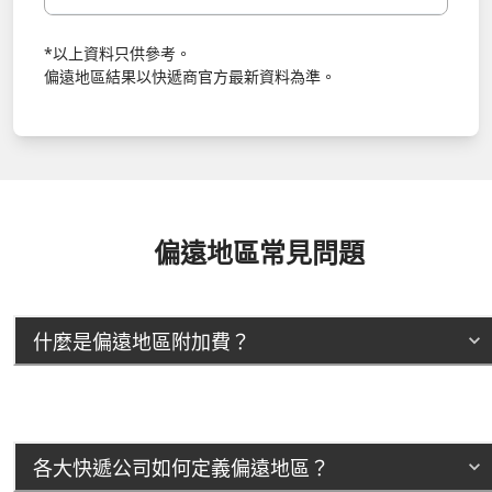
*以上資料只供參考。
偏遠地區結果以快遞商官方最新資料為準。
偏遠地區常見問題
什麼是偏遠地區附加費？
各大快遞公司如何定義偏遠地區？