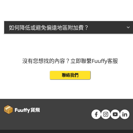
如何降低或避免偏遠地區附加費？
沒有您想找的內容？立即聯繫Fuuffy客服
聯絡我們