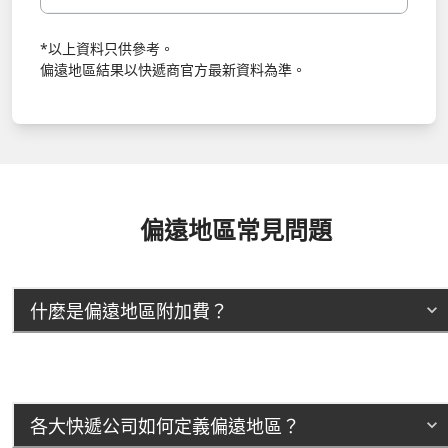
*以上資料只供參考。
偏遠地區結果以快遞商官方最新資料為準。
偏遠地區常見問題
什麼是偏遠地區附加費？
各大快遞公司如何定義偏遠地區？