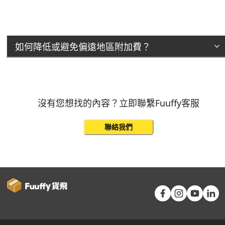
如何降低或避免偏遠地區附加費？
沒有您想找的內容？立即聯繫Fuuffy客服
聯絡我們