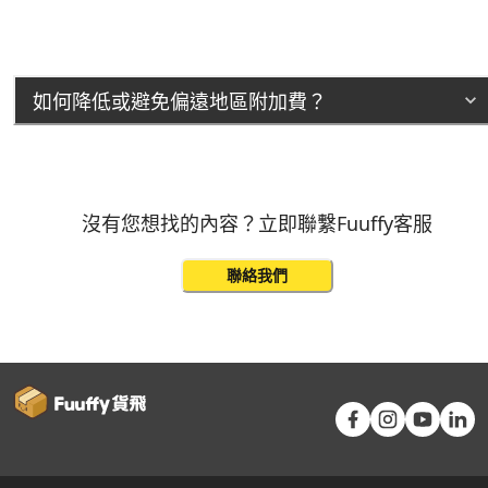
如何降低或避免偏遠地區附加費？
沒有您想找的內容？立即聯繫Fuuffy客服
聯絡我們