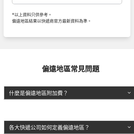
*以上資料只供參考。
偏遠地區結果以快遞商官方最新資料為準。
偏遠地區常見問題
什麼是偏遠地區附加費？
各大快遞公司如何定義偏遠地區？