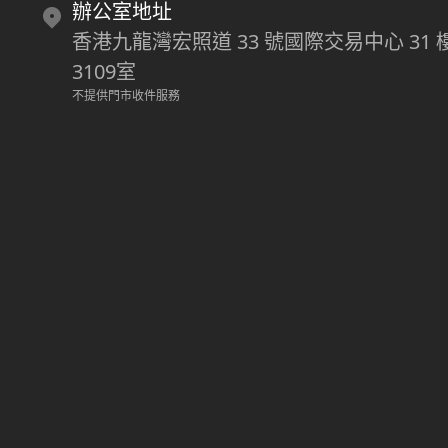
辦公室地址
香港九龍灣宏照道 33 號國際交易中心 31 
3109室
不提供門市收件服務