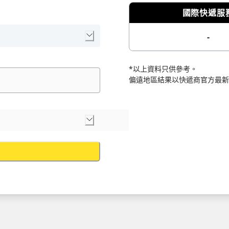
國際快遞服
-
*以上資料只供參考。
偏遠地區結果以快遞商官方最新