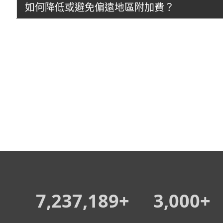
如何降低或避免偏遠地區附加費？
7,237,189+
3,000+