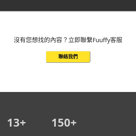
沒有您想找的內容？立即聯繫Fuuffy客服
聯絡我們
13+
150+