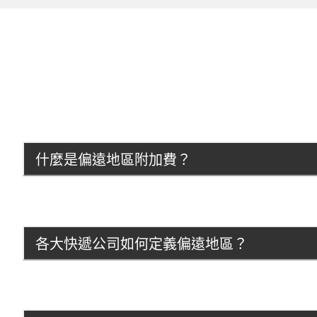
什麼是偏遠地區附加費？
各大快遞公司如何定義偏遠地區？