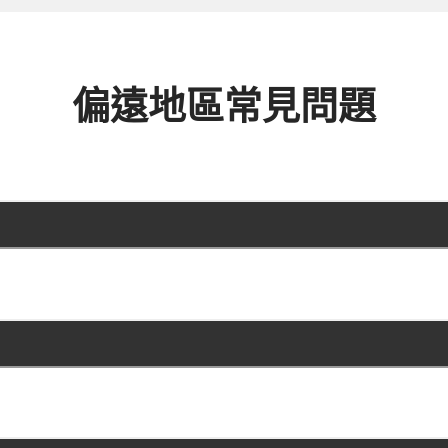
偏遠地區常見問題