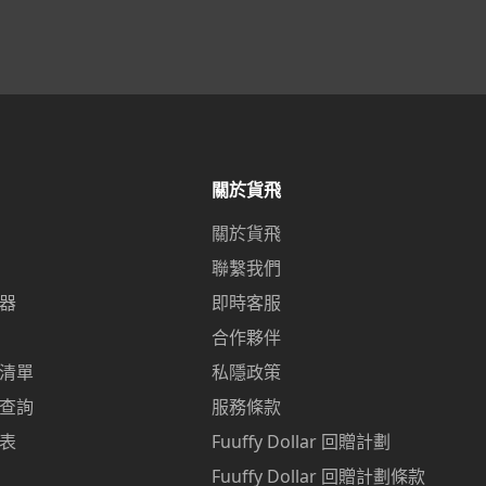
關於貨飛
關於貨飛
聯繫我們
器
即時客服
合作夥伴
清單
私隱政策
查詢
服務條款
表
Fuuffy Dollar 回贈計劃
p
Fuuffy Dollar 回贈計劃條款