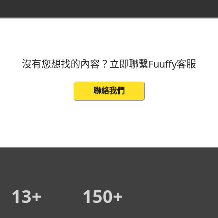
沒有您想找的內容？立即聯繫Fuuffy客服
聯絡我們
13+
150+