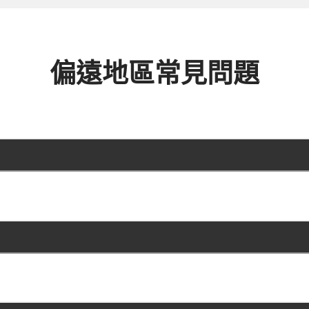
偏遠地區常見問題