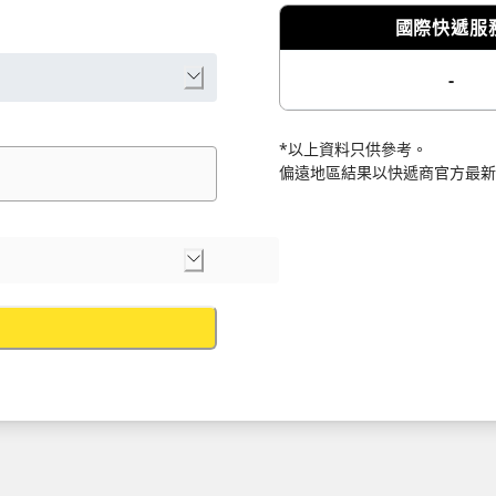
國際快遞服
-
*以上資料只供參考。
偏遠地區結果以快遞商官方最新