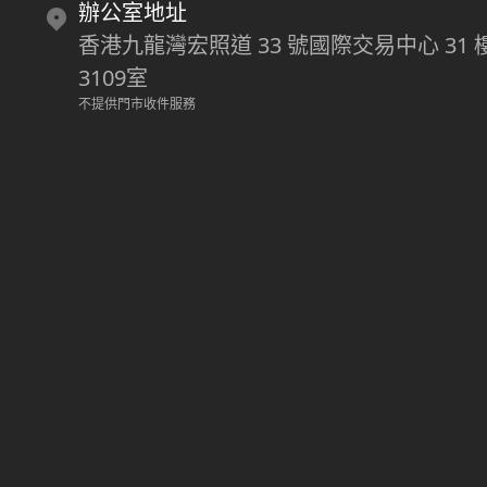
辦公室地址
香港九龍灣宏照道 33 號國際交易中心 31 
3109室
不提供門市收件服務