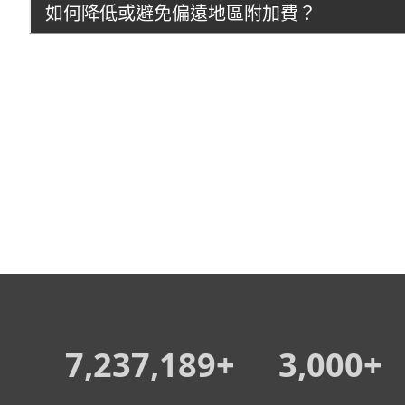
如何降低或避免偏遠地區附加費？
7,237,189+
3,000+