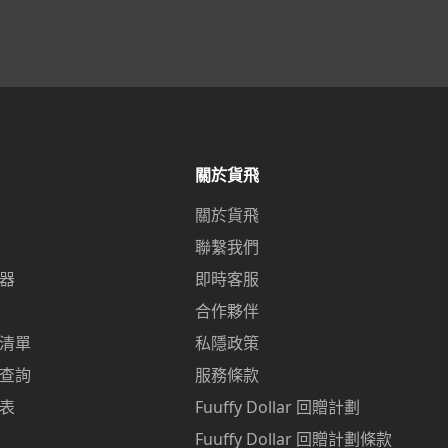
關於貨飛
關於貨飛
聯繫我們
器
即時客服
合作夥伴
清單
私隱政策
查詢
服務條款
表
Fuuffy Dollar 回贈計劃
p
Fuuffy Dollar 回贈計劃條款