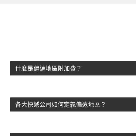
什麼是偏遠地區附加費？
各大快遞公司如何定義偏遠地區？