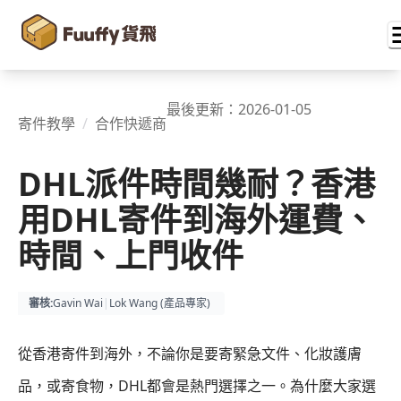
最後更新：
2026-01-05
寄件教學
/
合作快遞商
DHL派件時間幾耐？香港
用DHL寄件到海外運費、
時間、上門收件
審核
:
Gavin Wai
|
Lok Wang (
產品專家
)
從香港寄件到海外，不論你是要寄緊急文件、化妝護膚
品，或寄食物，DHL都會是熱門選擇之一。為什麼大家選