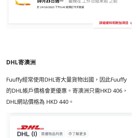
DHL寄澳洲
Fuuffy經常使用DHL寄大量貨物出國，因此Fuuffy
的DHL帳戶價格會更優惠。寄澳洲只需HKD 406，
DHL網站價格為 HKD 440。