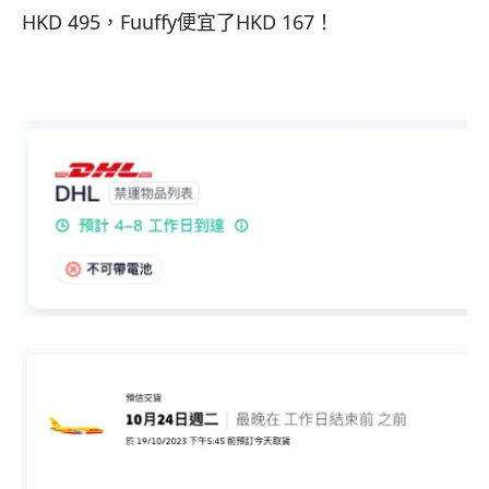
HKD 495，Fuuffy便宜了HKD 167！