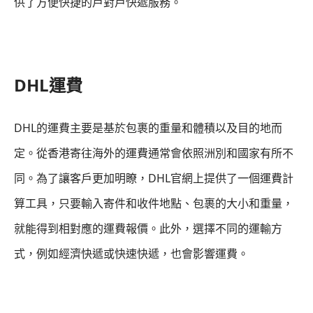
供了方便快捷的戶對戶快遞服務。
DHL運費
DHL的運費主要是基於包裹的重量和體積以及目的地而
定。從香港寄往海外的運費通常會依照洲別和國家有所不
同。為了讓客戶更加明瞭，DHL官網上提供了一個運費計
算工具，只要輸入寄件和收件地點、包裹的大小和重量，
就能得到相對應的運費報價。此外，選擇不同的運輸方
式，例如經濟快遞或快速快遞，也會影響運費。