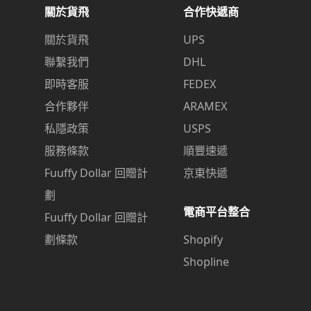
關於貨飛
合作快遞商
關於貨飛
UPS
聯繫我們
DHL
即時客服
FEDEX
合作夥伴
ARAMEX
私隱政策
USPS
服務條款
順豐速遞
Fuuffy Dollar 回贈計
京東快遞
劃
電商平台整合
Fuuffy Dollar 回贈計
劃條款
Shopify
Shopline