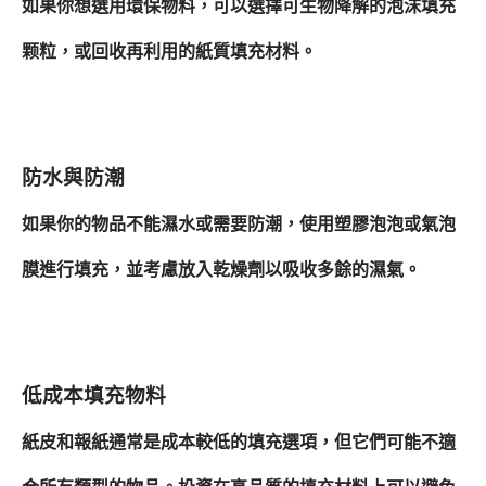
如果你想選用環保物料，可以選擇可生物降解的泡沫填充
颗粒，或回收再利用的紙質填充材料。
防水與防潮
如果你的物品不能濕水或需要防潮，使用塑膠泡泡或氣泡
膜進行填充，並考慮放入乾燥劑以吸收多餘的濕氣。
低成本填充物料
紙皮和報紙通常是成本較低的填充選項，但它們可能不適