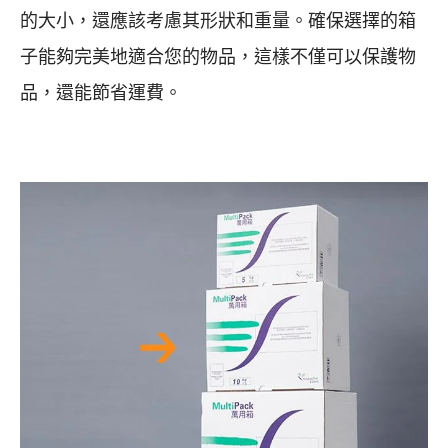
的大小，還應該考慮其形狀和重量。確保選擇的箱
子能夠完美地適合您的物品，這樣不僅可以保護物
品，還能節省運費。