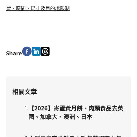
費、時間、尺寸及目的地限制
Share
相關文章
1
.
【2026】寄蛋黃月餅、肉類食品去英
國、加拿大、澳洲、日本