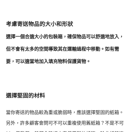
考慮寄送物品的大小和形狀
選擇一個合適大小的包裝箱，確保物品可以舒適地放入，
但不會有太多的空間導致其在運輸過程中移動。如有需
要，可以適當地加入填充物料保護貨物。
選擇堅固的材料
當
你
寄送的物品較為重或脆弱時，應該選擇堅固的紙箱。
另外，許多顧客會問可不可以重複使用舊紙箱？不是不可