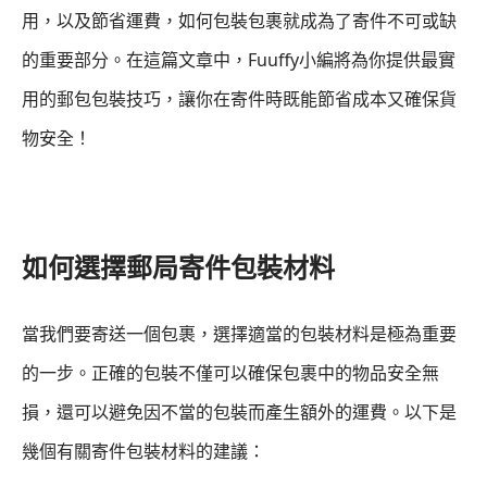
用，以及節省運費，如何包裝包裹就成為了寄件不可或缺
的重要部分。在這篇文章中，Fuuffy小編將為你提供最實
用的郵包包裝技巧，讓你在寄件時既能節省成本又確保貨
物安全！
如何選擇郵局寄件包裝材料
當我們要寄送一個包裹，選擇適當的包裝材料是極為重要
的一步。正確的包裝不僅可以確保包裹中的物品安全無
損，還可以避免因不當的包裝而產生額外的運費。以下是
幾個有關寄件包裝材料的建議：