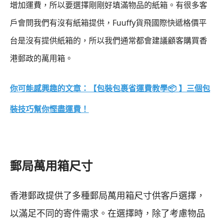
增加運費，所以要選擇剛剛好填滿物品的紙箱。有很多客
戶會問我們有沒有紙箱提供，Fuuffy貨飛國際快遞格價平
台是沒有提供紙箱的，所以我們通常都會建議顧客購買香
港郵政的萬用箱。
你可能感興趣的文章：
【包裝包裹省運費教學📦 】三個包
裝技巧幫你慳盡運費！
郵局萬用箱尺寸
香港郵政提供了多種郵局萬用箱尺寸供客戶選擇，
以滿足不同的寄件需求。在選擇時，除了考慮物品