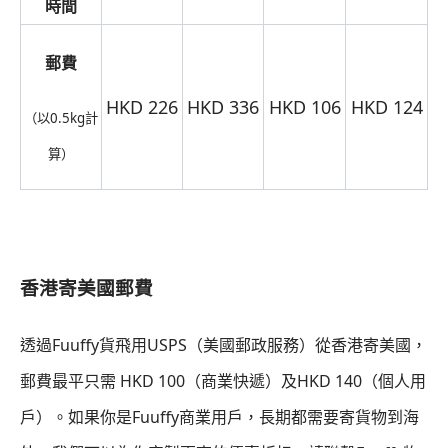
時間
郵費
HKD 226
HKD 336
HKD 106
HKD 124
（以0.5kg計
算）
香港寄美國郵費
透過Fuuffy貨飛用USPS（美國郵政服務）從香港寄美國，
郵費最平只需 HKD 100（商業快遞）及HKD 140（個人用
戶）。如果你是Fuuffy商業用戶，長期都需要寄貨物到海