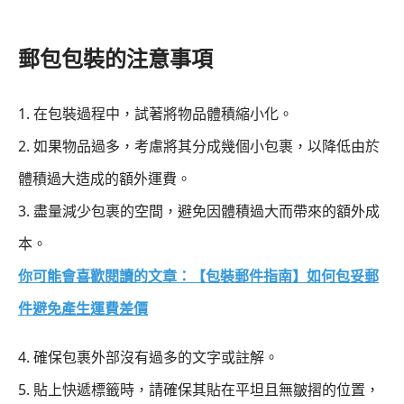
郵包包裝的注意事項
1. 在包裝過程中，試著將物品體積縮小化。
2. 如果物品過多，考慮將其分成幾個小包裹，以降低由於
體積過大造成的額外運費。
3. 盡量減少包裹的空間，避免因體積過大而帶來的額外成
本。
你可能會喜歡閱讀的文章：【包裝郵件指南】如何包妥郵
件避免產生運費差價
4. 確保包裹外部沒有過多的文字或註解。
5. 貼上快遞標籤時，請確保其貼在平坦且無皺摺的位置，