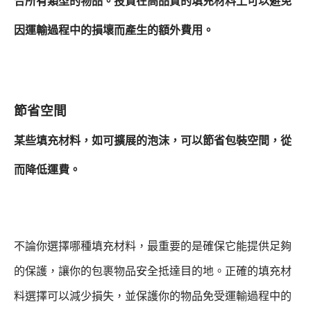
合所有類型的物品。投資在高品質的填充材料上可以避免
因運輸過程中的損壞而產生的額外費用。
節省空間
某些填充材料，如可擴展的泡沫，可以節省包裝空間，從
而降低運費。
不論你選擇哪種填充材料，最重要的是確保它能提供足夠
的保護，讓你的包裹物品安全抵達目的地。正確的填充材
料選擇可以減少損失，並保護你的物品免受運輸過程中的