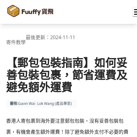
最後更新：
2024-11-11
寄件教學
【郵包包裝指南】如何妥
善包裝包裹，節省運費及
避免額外運費
審核
:
Gavin Wai
|
Lok Wang (
產品專家
)
香港人寄包裹到海外要注意郵包包裝，沒有妥善包裝包
裹，有機會產生額外運費！除了避免額外支付不必要的費