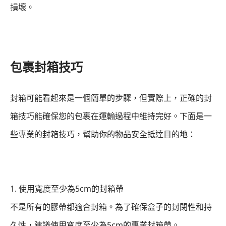
損壞。
包裹封箱技巧
封箱可能看起來是一個簡單的步驟，但實際上，正確的封
箱技巧能確保您的包裹在運輸過程中維持完好。下面是一
些專業的封箱技巧，幫助你的物品安全抵達目的地：
1. 使用寬度至少為5cm的封箱帶
不是所有的膠帶都適合封箱。為了確保盒子的封閉性和持
久性，建議使用寬度至少為5cm的專業封箱帶。