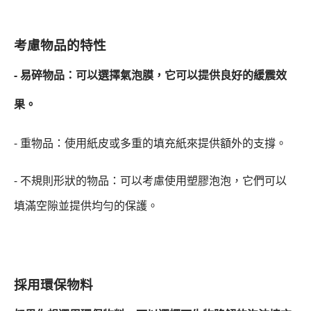
考慮物品的特性
- 易碎物品：可以選擇氣泡膜，它可以提供良好的緩震效
果。
- 重物品：使用紙皮或多重的填充紙來提供額外的支撐。
- 不規則形狀的物品：可以考慮使用塑膠泡泡，它們可以
填滿空隙並提供均勻的保護。
採用環保物料