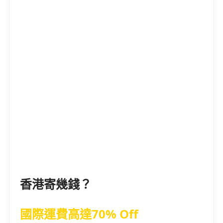
香港寄幾錢？
國際運費高達70% Off