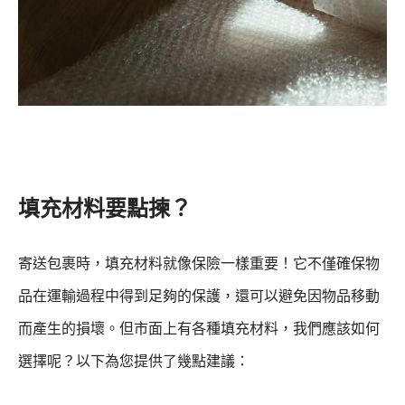
填充材料要點揀？
寄送包裹時，填充材料就像保險一樣重要！它不僅確保物
品在運輸過程中得到足夠的保護，還可以避免因物品移動
而產生的損壞。但市面上有各種填充材料，我們應該如何
選擇呢？以下為您提供了幾點建議：