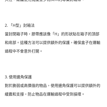
2. 「H型」封箱法
當封閉箱子時，膠帶應該像「H」的形狀貼在箱子的頂部
和底部。這種方法可以提供額外的保護，確保盒子在運輸
過程中不會意外打開。
3. 使用邊角保護
對於脆弱或高價值的物品，使用邊角保護可以提供額外的
緩震和支撐，防止物品在運輸過程中受到損壞。