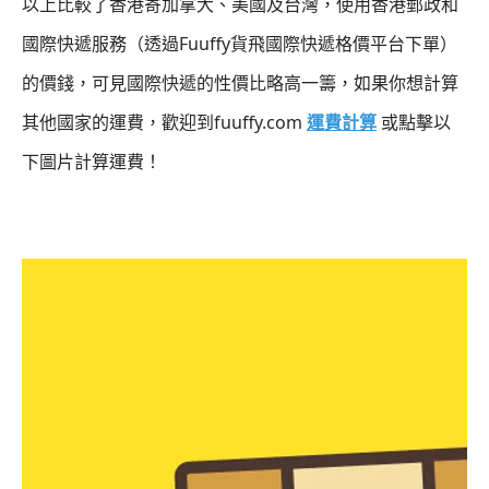
以上比較了香港寄加拿大、美國及台灣，使用香港郵政和
國際快遞服務（透過Fuuffy貨飛國際快遞格價平台下單）
的價錢，可見國際快遞的性價比略高一籌，如果你想計算
其他國家的運費，歡迎到fuuffy.com
運費計算
或點擊以
下圖片計算運費！