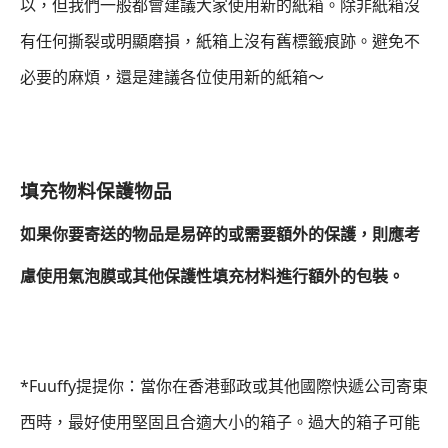
以，但我們一般都會建議大家使用新的紙箱。除非紙箱沒
有任何撕裂或明顯磨損，紙箱上沒有舊標籤痕跡。避免不
必要的麻煩，還是建議各位使用新的紙箱～
填充物料保護物品
如果你要寄送的物品是易碎的或需要額外的保護，則應考
慮使用氣泡膜或其他保護性填充材料進行額外的包裝。
*Fuuffy提提你：當你在香港郵政或其他國際快遞公司寄東
西時，最好使用堅固且合適大小的箱子。過大的箱子可能