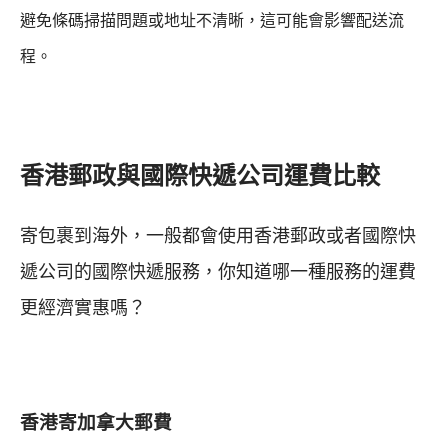
避免條碼掃描問題或地址不清晰，這可能會影響配送流
程。
香港郵政與國際快遞公司運費比較
寄包裹到海外，一般都會使用香港郵政或者國際快
遞公司的國際快遞服務，你知道哪一種服務的運費
更經濟實惠嗎？
香港寄加拿大郵費