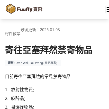
最後更新：
2026-01-05
寄件教學
寄往亞塞拜然禁寄物品
審核
:
Gavin Wai
|
Lok Wang (
產品專家
)
目前寄往亞塞拜然的常見禁寄物品
1. 放射性物質;
2. 麻醉品;
3. 易爆炸物品;