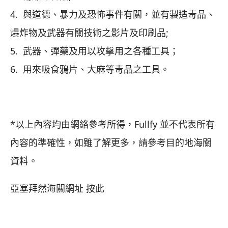
4. 與道德、暴力及恐怖事件有關，並有製造毒品、
爆炸物及武器有關技術之影片及印刷品;
5. 武器、彈藥及用以攻擊用之各種工具；
6. 用來吸食鴉片、大麻等毒品之工具。
*以上內容均由網絡參考所得，Fullfy 並不代表所有
內容的準確性，如雖了解更多，請參考目的地海關
資料。
亞塞拜然海關網址
按此