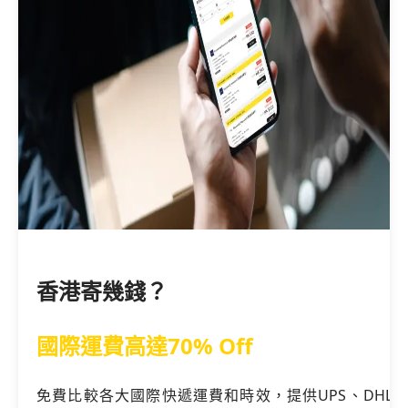
香港寄幾錢？
國際運費高達70% Off
免費比較各大國際快遞運費和時效，提供UPS、DHL、