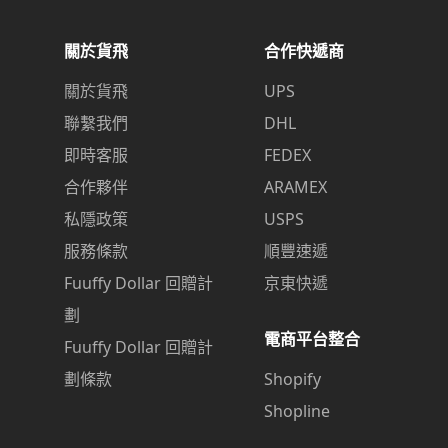
關於貨飛
合作快遞商
關於貨飛
UPS
聯繫我們
DHL
即時客服
FEDEX
合作夥伴
ARAMEX
私隱政策
USPS
服務條款
順豐速遞
Fuuffy Dollar 回贈計
京東快遞
劃
電商平台整合
Fuuffy Dollar 回贈計
劃條款
Shopify
Shopline