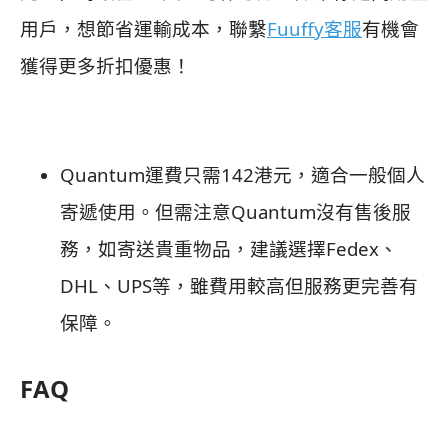
用戶，想節省運輸成本，聯繫
Fuuffy客服
有機會
獲得更多折扣優惠！
Quantum運費只需142港元，適合一般個人
寄遞使用。但需注意Quantum沒有售後服
務，如寄送貴重物品，建議選擇Fedex、
DHL、UPS等，雖費用較高但服務更完善有
保障。
FAQ