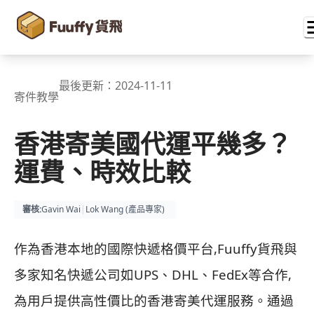
最後更新：
2024-11-11
寄件教學
香港寄美國代運平幾多？
運費、時效比較
審核
:
Gavin Wai
|
Lok Wang (
產品專家
)
作為香港本地的國際快遞格價平台,Fuuffy貨飛與
多家知名快遞公司如UPS、DHL、FedEx等合作,
為用戶提供高性價比的香港寄美代運服務。通過