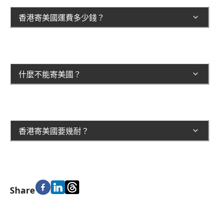
香港寄美國運費多少錢？
什麼不能寄美國？
香港寄美國要幾耐？
Share