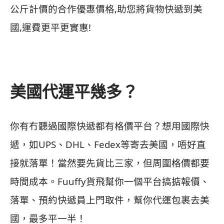
公斤計價的合作優惠價格,助您將貨物快遞到美
國,運費更平更實惠!
美國代運平幾多？
你有冇聽過國際快遞都有格價平台？想用國際快
遞，如UPS、DHL、Fedex等寄去美國，唔好直
接就落單！當然要先貨比三家，但周圍格價都要
時間成本。Fuuffy貨飛幫你一個平台搞掂報價、
落單、預約快遞員上門取件，幫你代運包裹去美
國，最多平一半！