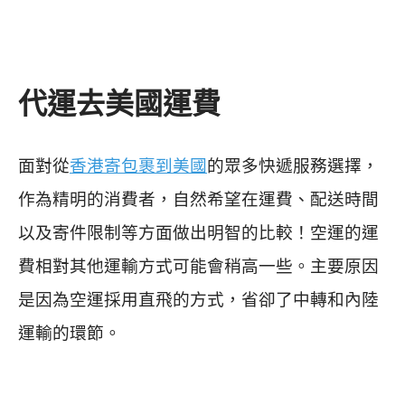
代運
去美國運費
面對從
香港寄包裹到美國
的眾多快遞服務選擇，
作為精明的消費者，自然希望在運費、配送時間
以及寄件限制等方面做出明智的比較！
空運的運
費相對其他運輸方式可能會稍高一些。主要原因
是因為空運採用直飛的方式，省卻了中轉和內陸
運輸的環節。