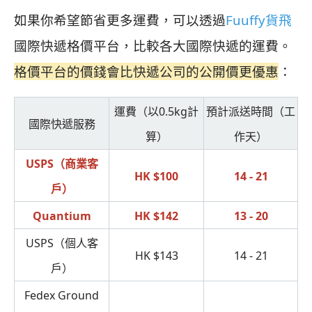
如果你希望節省更多運費，可以透過
Fuuffy貨飛
國際快遞格價平台，比較各大國際快遞的運費。
格價平台的價錢會比快遞公司的公開價更優惠
：
運費（以0.5kg計
預計派送時間（工
國際快遞服務
算）
作天）
USPS（商業客
HK $100
14 - 21
戶）
Quantium
HK $142
13 - 20
USPS（個人客
HK $143
14 - 21
戶）
Fedex Ground