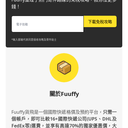
錢！
下載免稅攻略
*輸入郵箱代表同意接收攻略及寄件貼士
關於Fuuffy
Fuuffy貨飛是一個國際快遞格價及預約平台，
只需一
個帳戶，即可比較16+國際快遞公司(UPS、DHL及
FedEx等)運費，並享有高達70%的獨家優惠價，大