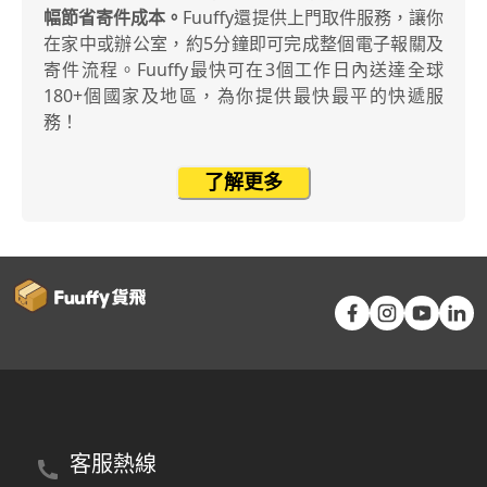
幅節省寄件成本。
Fuuffy還提供上門取件服務，讓你
在家中或辦公室，約5分鐘即可完成整個電子報關及
寄件流程。Fuuffy最快可在3個工作日內送達全球
180+個國家及地區，為你提供最快最平的快遞服
務！
了解更多
客服熱線