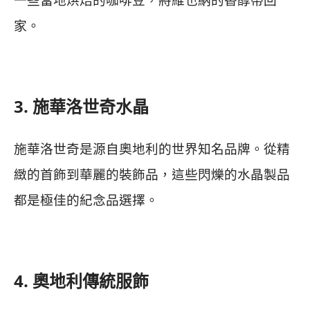
家。
3. 施華洛世奇水晶
施華洛世奇是源自奧地利的世界知名品牌。從精
緻的首飾到華麗的裝飾品，這些閃爍的水晶製品
都是極佳的紀念品選擇。
4. 奧地利傳統服飾