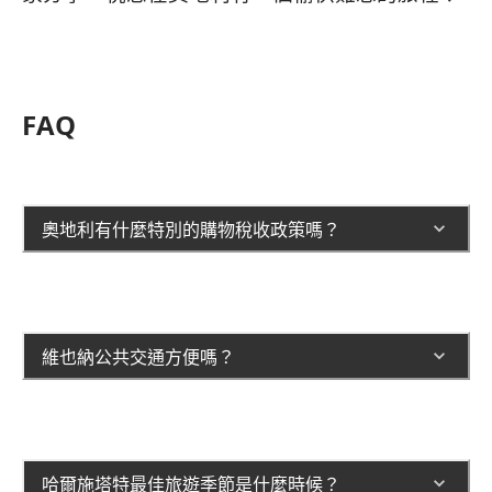
FAQ
奧地利有什麼特別的購物稅收政策嗎？
維也納公共交通方便嗎？
哈爾施塔特最佳旅遊季節是什麼時候？