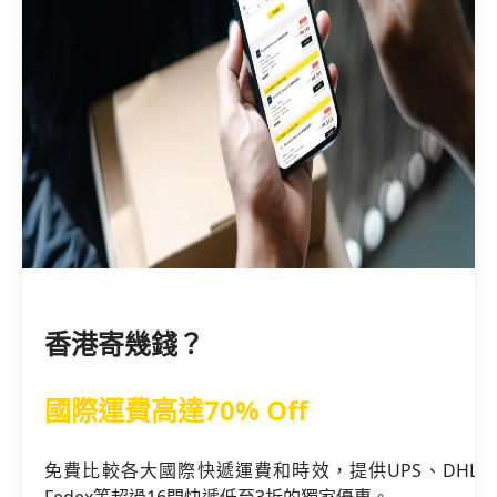
香港寄幾錢？
國際運費高達70% Off
免費比較各大國際快遞運費和時效，提供UPS、DHL、