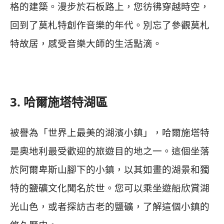
格的建築。漫步於石板路上，您彷彿穿越時空，
回到了莫札特創作音樂的年代。別忘了參觀莫札
特故居，感受音樂大師的生活點滴。
3. 哈爾施塔特湖區
被譽為「世界上最美的湖濱小鎮」，哈爾施塔特
是奧地利最受歡迎的旅遊目的地之一。這個坐落
於阿爾卑斯山腳下的小鎮，以其如畫的湖景和獨
特的鹽礦文化聞名於世。您可以乘坐遊船欣賞湖
光山色，或者探訪古老的鹽礦，了解這個小鎮的