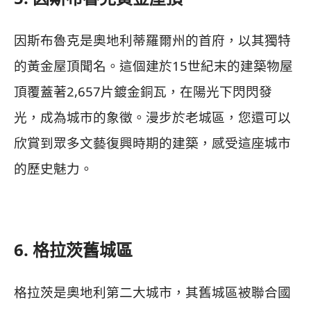
因斯布魯克是奧地利蒂羅爾州的首府，以其獨特
的黃金屋頂聞名。這個建於15世紀末的建築物屋
頂覆蓋著2,657片鍍金銅瓦，在陽光下閃閃發
光，成為城市的象徵。漫步於老城區，您還可以
欣賞到眾多文藝復興時期的建築，感受這座城市
的歷史魅力。
6. 格拉茨舊城區
格拉茨是奧地利第二大城市，其舊城區被聯合國