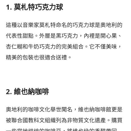
1. 莫札特巧克力球
這種以音樂家莫札特命名的巧克力球是奧地利的
代表性甜點。外層是黑巧克力，內裡是開心果、
杏仁糊和牛奶巧克力的完美組合。它不僅美味，
精美的包裝也很適合送禮。
2. 維也納咖啡
奧地利的咖啡文化舉世聞名，維也納咖啡館更是
被聯合國教科文組織列為非物質文化遺產。購買
一些當地烘焙的咖啡豆，將維也納的香醇帶回