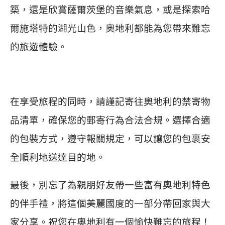
築，還是欣賞薩爾茨堡的音樂氣息，或是探索哈
爾施塔特的湖光山色，奧地利都能為您帶來難忘
的旅遊體驗。
在享受旅程的同時，請謹記寄往奧地利的禁寄物
品清單，確保您的郵寄行為合法合規。選擇合適
的包裝方式，遵守報關規定，可以讓您的包裹安
全順利地送達目的地。
最後，別忘了為親朋好友帶一些富有奧地利特色
的伴手禮，將這個美麗國度的一部分帶回家與大
家分享。祝您在奧地利有一個愉快難忘的旅程！