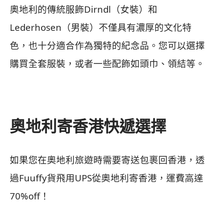
奧地利的傳統服飾Dirndl（女裝）和
Lederhosen（男裝）不僅具有濃厚的文化特
色，也十分適合作為獨特的紀念品。您可以選擇
購買全套服裝，或者一些配飾如頭巾、領結等。
奧地利寄香港快遞選擇
如果您在奧地利旅遊時需要寄送包裹回香港，透
過Fuuffy貨飛用UPS從奧地利寄香港，運費高達
70%off！