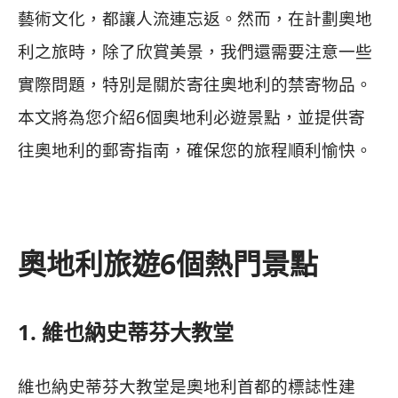
藝術文化，都讓人流連忘返。然而，在計劃奧地
利之旅時，除了欣賞美景，我們還需要注意一些
實際問題，特別是關於寄往奧地利的禁寄物品。
本文將為您介紹6個奧地利必遊景點，並提供寄
往奧地利的郵寄指南，確保您的旅程順利愉快。
奧地利旅遊6個熱門景點
1. 維也納史蒂芬大教堂
維也納史蒂芬大教堂是奧地利首都的標誌性建