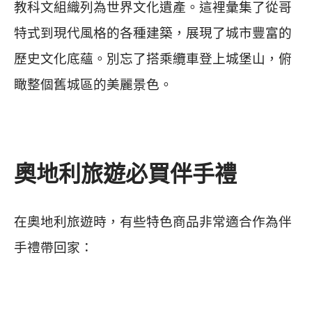
教科文組織列為世界文化遺產。這裡彙集了從哥
特式到現代風格的各種建築，展現了城市豐富的
歷史文化底蘊。別忘了搭乘纜車登上城堡山，俯
瞰整個舊城區的美麗景色。
奧地利旅遊必買伴手禮
在奧地利旅遊時，有些特色商品非常適合作為伴
手禮帶回家：