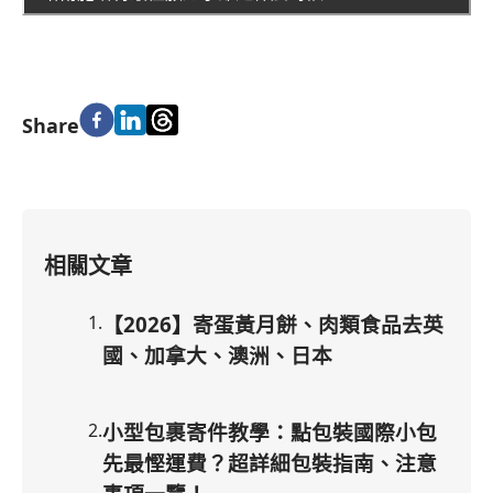
Share
相關文章
1
.
【2026】寄蛋黃月餅、肉類食品去英
國、加拿大、澳洲、日本
2
.
小型包裹寄件教學：點包裝國際小包
先最慳運費？超詳細包裝指南、注意