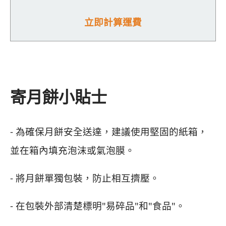
立即計算運費
寄月餅小貼士
- 為確保月餅安全送達，建議使用堅固的紙箱，
並在箱內填充泡沫或氣泡膜。
- 將月餅單獨包裝，防止相互擠壓。
- 在包裝外部清楚標明"易碎品"和"食品"。