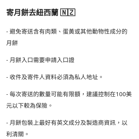
寄月餅去紐西蘭 🇳🇿
- 避免寄送含有肉類、蛋黃或其他動物性成分的
月餅
- 月餅入口需要申請入口證
- 收件及寄件人資料必須為私人地址。
- 每次寄送的數量可能有限額，建議控制在100美
元以下較為保險。
- 月餅包裝上最好有英文成分及製造商資訊，以
利清關。