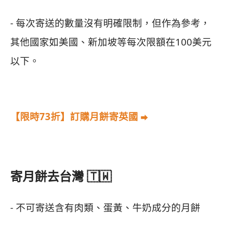
- 每次寄送的數量沒有明確限制，但作為參考，
其他國家如美國、新加坡等每次限額在100美元
以下。
【限時73折】訂購月餅寄英國
⮕
寄月餅去台灣 🇹🇼
- 不可寄送含有肉類、蛋黃、牛奶成分的月餅