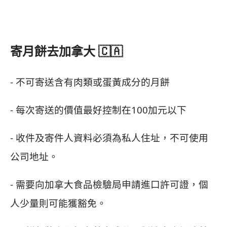
寄月餅去加拿大 🇨🇦
- 不可寄送含有肉類或蛋黃成分的月餅
- 每次寄送的價值最好控制在100加元以下
- 收件及寄件人資料必須為私人住址，不可使用
公司地址。
- 需要向加拿大食品檢驗局申請進口許可證，個
人少量則可能獲豁免。