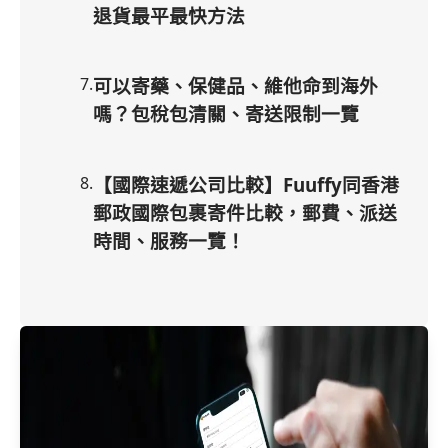
退貨最平最快方法
7
.
可以寄藥、保健品、維他命到海外
嗎？包稅包清關、寄送限制一覽
8
.
【國際速遞公司比較】Fuuffy同香港
郵政國際包裹寄件比較，郵費、派送
時間、服務一覽！