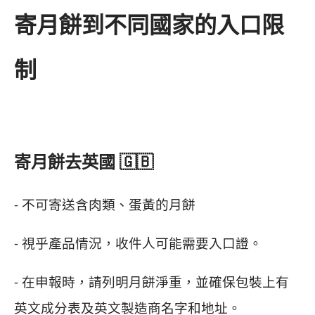
寄月餅到不同國家的入口限
制
寄月餅去英國 🇬🇧
- 不可寄送含肉類、蛋黃的月餅
- 視乎產品情況，收件人可能需要入口證。
- 在申報時，請列明月餅淨重，並確保包裝上有
英文成分表及英文製造商名字和地址。