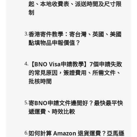
起、本地收費表、派送時間及尺寸限
制
3
.
香港寄件教學：寄台灣、英國、美國
點填物品申報價值？
4
.
【BNO Visa申請教學】7個申請失敗
的常見原因，簽證費用、所需文件、
批核時間
5
.
寄BNO申請文件邊間好？最快最平快
遞運費、時效比較
6
.
如何計算 Amazon 退貨運費？亞馬遜