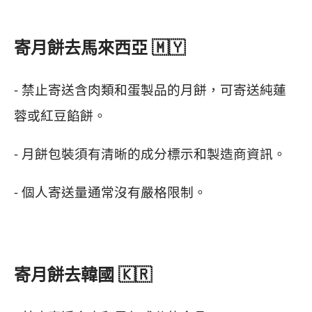
寄月餅去馬來西亞 🇲🇾
- 禁止寄送含肉類和蛋製品的月餅，可寄送純蓮
蓉或紅豆餡餅。
- 月餅包裝須有清晰的成分標示和製造商資訊。
- 個人寄送量通常沒有嚴格限制。
寄月餅去韓國 🇰🇷