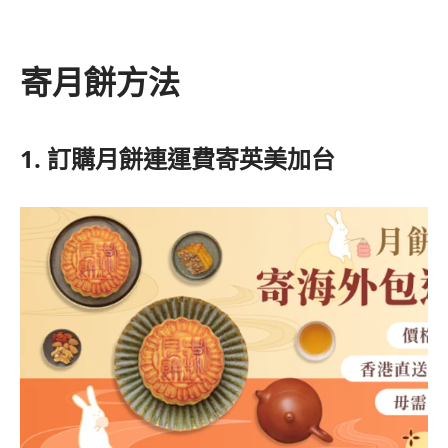
寄月餅方法
1. 訂購月餅連運費寄英美加台