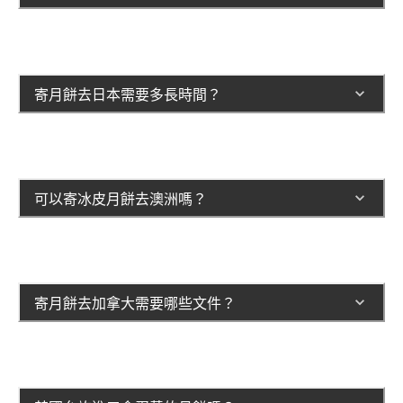
寄月餅去日本需要多長時間？
可以寄冰皮月餅去澳洲嗎？
寄月餅去加拿大需要哪些文件？