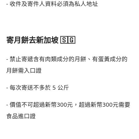
- 收件及寄件人資料必須為私人地址
寄月餅去新加坡 🇸🇬
- 禁止寄遞含有肉類成分的月餅、有蛋黃成分的
月餅需入口證
- 每次寄送不多於 5 公斤
- 價值不可超過新幣300元，超過新幣300元需要
食品進口證