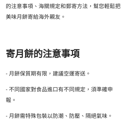
的注意事項、海關規定和郵寄方法，幫您輕鬆把
美味月餅寄給海外親友。
寄月餅的注意事項
- 月餅保質期有限，建議空運寄送。
- 不同國家對食品進口有不同規定，須準確申
報。
- 月餅需特殊包裝以防潮、防壓、隔絕氣味。