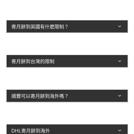
寄月餅到英國有什麽限制？
寄月餅到台灣的限制
順豐可以寄月餅到海外嗎？
DHL寄月餅到海外