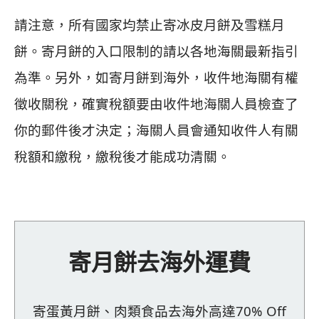
請注意，所有國家均禁止寄冰皮月餅及雪糕月
餅。寄月餅的入口限制的請以各地海關最新指引
為準。
另外，如寄月餅到海外，收件地海關有權
徵收關稅，確實稅額要由收件地海關人員檢查了
你的郵件後才決定；海關人員會通知收件人有關
稅額和繳稅，繳稅後才能成功清關。
寄月餅去海外運費
寄蛋黃月餅、肉類食品去海外高達70% Off