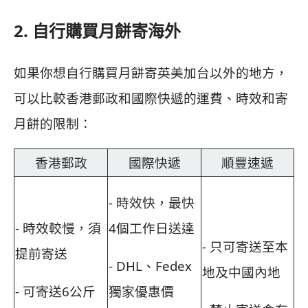
2. 自行購買月餅寄海外
如果你想自行購買月餅寄英美加台以外的地方，
可以比較香港郵政和國際快遞的運費、時效和寄
月餅的限制：
香港郵政
國際快遞
順豐速遞
- 時效快，最快
- 時效較慢，須
4個工作日送達
- 只可寄送至本
提前寄送
- DHL、Fedex
地及中國內地
- 可寄送6公斤
獨家優惠價