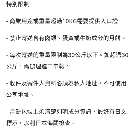
特別限制
- 商業用途或重量超過10KG需要提供入口證
- 禁止寄送含有肉類、蛋黃或牛奶成分的月餅。
- 每次寄送的重量限制為30公斤以下。如超過30
公斤，需辦理進口申報。
- 收件及寄件人資料必須為私人地址，不可使用
公司地址。
- 月餅包裝上須清楚列明成分資訊，最好有日文
標示，以利日本海關檢查。