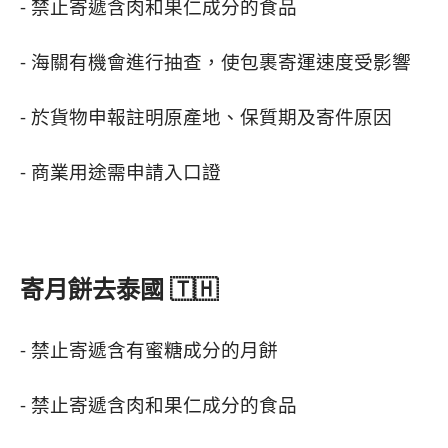
- 禁止寄遞含肉和果仁成分的食品
- 海關有機會進行抽查，使包裹寄運速度受影響
- 於貨物申報註明原產地、保質期及寄件原因
- 商業用途需申請入口證
寄月餅去泰國 🇹🇭
- 禁止寄遞含有蜜糖成分的月餅
- 禁止寄遞含肉和果仁成分的食品