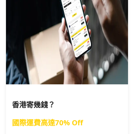
香港寄幾錢？
國際運費高達70% Off