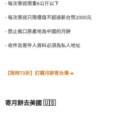
- 每次寄送限重6公斤以下
- 每次寄送只限價值不超過新台幣2000元
- 禁止進口原產地為中國的月餅
- 收件及寄件人資料必須為私人地址
【限時73折】訂購月餅寄台灣
⮕
寄月餅去美國 🇺🇸