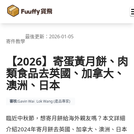
最後更新：
2026-01-05
寄件教學
【2026】寄蛋黃月餅、肉
類食品去英國、加拿大、
澳洲、日本
審核
:
Gavin Wai
|
Lok Wang (
產品專家
)
臨近中秋節，想寄月餅給海外親友嗎？本文詳細
介紹2024年寄月餅去英國、加拿大、澳洲、日本