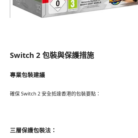
Switch 2 包裝與保護措施
專業包裝建議
確保 Switch 2 安全抵達香港的包裝要點：
三層保護包裝法：