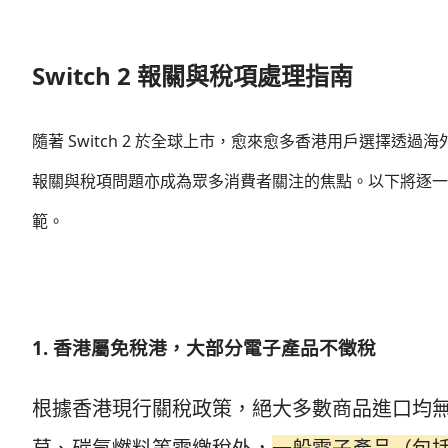
Switch 2 報關與稅項處理指南
隨著 Switch 2 於全球上市，愈來愈多香港用戶選擇
報關與稅項問題亦成為眾多消費者關注的焦點。以下將逐一解析
範。
1. 香港屬免稅港，大部分電子產品不徵稅
根據香港現行關稅政策，絕大多數商品進口均