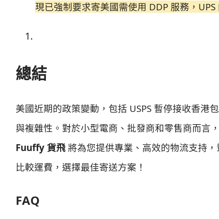
現已強制要求寄美國需使用 DDP 服務，UP
總結
美國近期的政策變動，包括 USPS 暫停接收香
與複雜性。對於小型電商、批發商和零售商而言
Fuuffy 貨飛
將為您提供專業、高效的物流支持，
比較運費，選擇最佳寄送方案！
FAQ