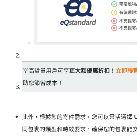
💡高貨量用戶可享
更大額優惠折扣
！
立即聯
助您節省成本！
此外，根據您的寄件需求，您可以靈活選擇
同包裹的類型和時效要求，確保您的包裹能安