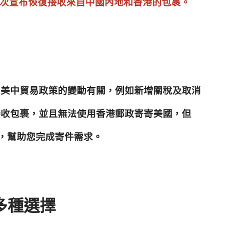
郵政再次宣布恢復接收來自中國內地和香港的包裹。
近期美中貿易政策的變動有關，例如新增關稅及取消
停止接收包裹，並且無法使用香港郵政寄寄美國，但
，幫助您完成寄件需求。
供多種選擇