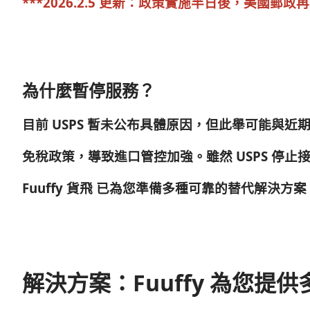
***2026.2.5 更新：政策實施半日後，美國
為什麼暫停服務？
目前 USPS 暫未公布具體原因，但此舉可能與
免稅政策，導致進口管控加強。
雖然 USPS 
Fuuffy 貨飛
已為您準備多種可靠的替代解決方案
解決方案：Fuuffy 為您提