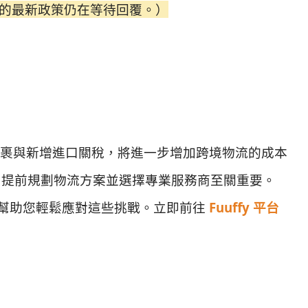
S 的最新政策仍在等待回覆。）
港包裹與新增進口關稅，將進一步增加跨境物流的成本
，提前規劃物流方案並選擇專業服務商至關重要。
幫助您輕鬆應對這些挑戰。
立即前往
Fuuffy 平台