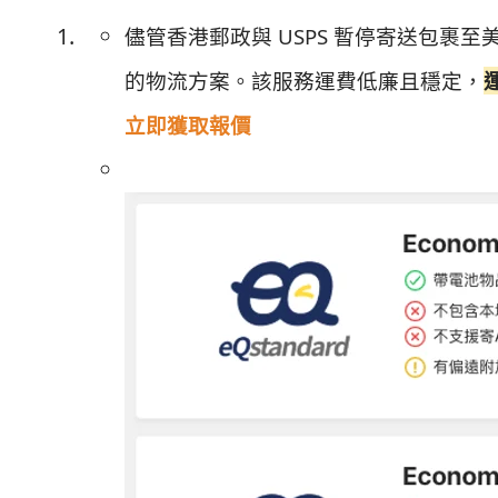
儘管香港郵政與 USPS 暫停寄送包裹
的物流方案。該服務運費低廉且穩定，
立即獲取報價