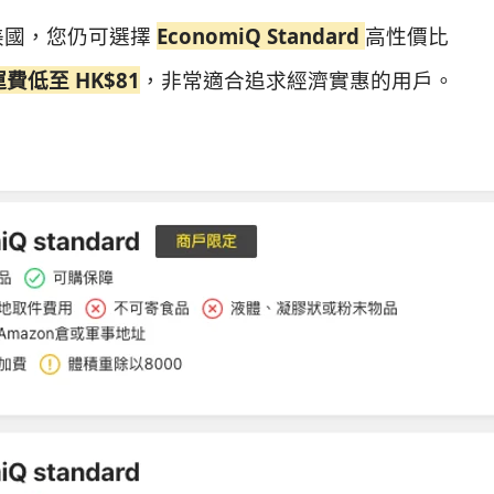
至美國，您仍可選擇
EconomiQ Standard
高性價比
運費低至 HK$81
，非常適合追求經濟實惠的用戶。