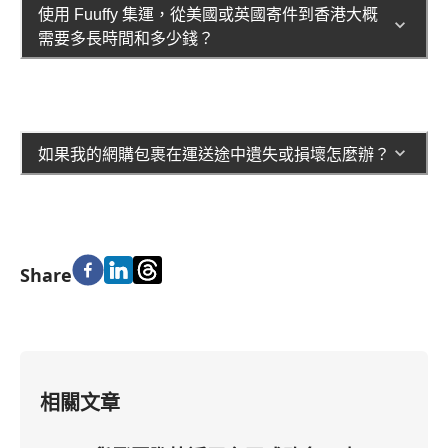
使用 Fuuffy 集運，從美國或英國寄件到香港大概
需要多長時間和多少錢？
如果我的網購包裹在運送途中遺失或損壞怎麼辦？
Share
相關文章