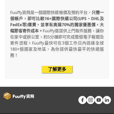
Fuuffy貨飛是一個國際快遞格價及預約平台，
只需一
個帳戶，即可比較16+國際快遞公司(UPS、DHL及
FedEx等)運費，並享有高達70%的獨家優惠價，大
幅節省寄件成本。
Fuuffy還提供上門取件服務，讓你
在家中或辦公室，約5分鐘即可完成整個電子報關及
寄件流程。Fuuffy最快可在3個工作日內送達全球
180+個國家及地區，為你提供最快最平的快遞服
務！
了解更多