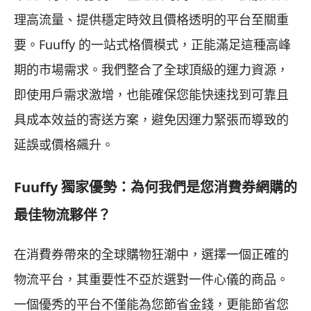
理高流量、提供穩定時效且價格透明的平台至關重
要。Fuuffy 的一站式格價模式，正能滿足這種高峰
期的市場需求。我們整合了全球頂級的運力資源，
即使用戶需求激增，也能確保您能快速找到可靠且
具成本效益的寄送方案，避免因運力緊張而導致的
延誤或價格飆升。
Fuuffy 獨家優勢：為何我們是您消費券網購的
最佳物流夥伴？
在消費券帶來的全球購物狂潮中，選擇一個正確的
物流平台，其重要性不亞於選對一件心儀的商品。
一個優秀的平台不僅能為您節省金錢，更能節省您