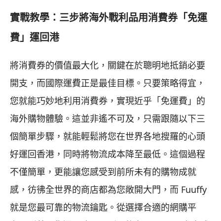
實戰教學：三步將海外戰利品用消費券「免運
費」運回港
將消費券的價值最大化，關鍵在於聰明地抵銷必要
開支，而國際運費正是最佳目標。只要策略得宜，
您就能巧妙地利用消費券，實現近乎「免運費」的
海外購物體驗。這並非遙不可及，只需跟隨以下三
個簡單步驟，就能輕鬆將您在世界各地搜羅的心頭
好運回香港，同時將物流成本降至最低。這個過程
不僅簡單，更能讓您感受到前所未有的購物成就
感，彷彿全世界的商店都為您敞開大門，而 Fuuffy
就是您最可靠的物流鑰匙。從選擇合適的網購平