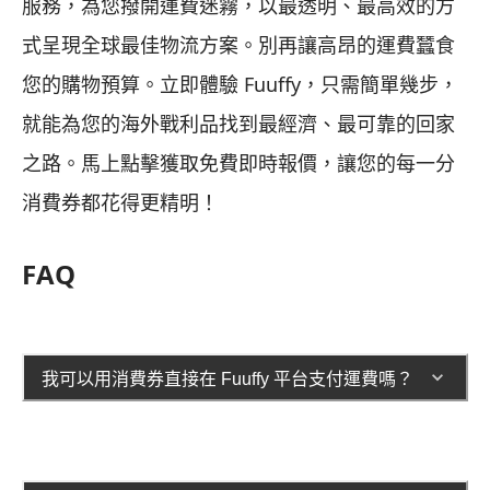
服務，為您撥開運費迷霧，以最透明、最高效的方
式呈現全球最佳物流方案。別再讓高昂的運費蠶食
您的購物預算。立即體驗 Fuuffy，只需簡單幾步，
就能為您的海外戰利品找到最經濟、最可靠的回家
之路。馬上點擊獲取免費即時報價，讓您的每一分
消費券都花得更精明！
FAQ
我可以用消費券直接在 Fuuffy 平台支付運費嗎？