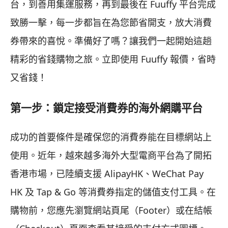
台，到善用集運服務，再到最後在 Fuuffy 平台完成
致勝一擊，每一步都旨在為您節省開支，放大消費
券帶來的喜悅。準備好了嗎？讓我們一起開始這趟
精彩的省錢購物之旅。立即使用 Fuuffy 報價，省時
又省錢！
第一步：鎖定接受消費券的海外網購平台
成功的首要條件是確保您的消費券能在目標網站上
使用。近年，越來越多海外大型電商平台為了開拓
香港市場，已陸續支援 AlipayHK、WeChat Pay
HK 及 Tap & Go 等消費券指定的儲值支付工具。在
購物前，您應先瀏覽網站頁尾（Footer）或在結帳