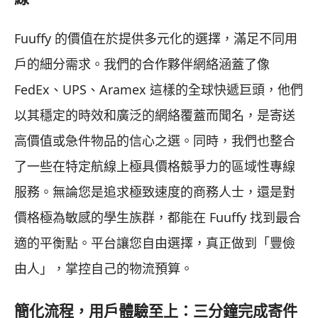
Fuuffy 的價值在於提供多元化的選擇，滿足不同用
戶的細分需求。我們的合作夥伴網絡涵蓋了像
FedEx、UPS、Aramex 這樣的全球快遞巨頭，他們
以其穩定的時效和廣泛的網絡覆蓋而聞名，是寄送
高價值或急件物品的信心之選。同時，我們也整合
了一些在特定航線上極具價格競爭力的區域性專線
服務。無論您是追求極致速度的商務人士，還是對
價格極為敏感的學生族群，都能在 Fuuffy 找到最合
適的平衡點。平台讓您自由選擇，真正做到「豐儉
由人」，掌控自己的物流預算。
簡化流程，用戶體驗至上：三分鐘完成寄件