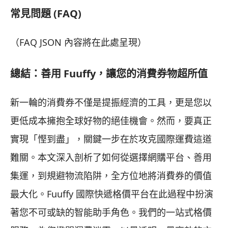
常見問題 (FAQ)
（FAQ JSON 內容將在此處呈現）
總結：善用 Fuuffy，讓您的消費券物超所值
新一輪的消費券不僅是提振經濟的工具，更是您以
更低成本擁抱全球好物的絕佳機會。然而，要真正
實現「慳到盡」，關鍵一步在於攻克國際運費這道
難關。本文深入剖析了如何從選擇網購平台、善用
集運，到規避物流陷阱，全方位地將消費券的價值
最大化。Fuuffy 國際快遞格價平台在此過程中扮演
著您不可或缺的智能助手角色。我們的一站式格價