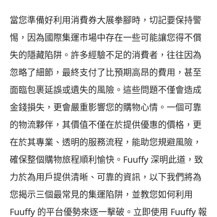
當您準備好利用消費券大展拳腳時，切記要保持警
惕，因為國際集運市場中存在一些可能讓您得不償
失的隱藏陷阱。許多經驗不足的消費者，往往因為
忽略了細節，最終支付了比預期高昂的費用，甚至
面臨包裹延誤或遺失的風險。這些問題不僅會造成
金錢損失，更會嚴重影響您的購物心情。一個可靠
的物流夥伴，其價值不僅在於提供優惠的價格，更
在於其專業、透明的服務流程，能助您規避風險，
確保整個購物旅程順利愉快。Fuuffy 深明此道，致
力於為用戶提供清晰、可靠的資訊，以下我們將為
您揭示三個最常見的集運陷阱，並教您如何利用
Fuuffy 的平台優勢來逐一擊破。立即使用 Fuuffy 報