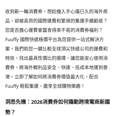
收到新一輪消費券，想趁機入手心儀已久的海外商
品，卻被高昂的國際運費和繁瑣的集運手續勸退？
您是否擔心運費會蠶食得來不易的消費券福利？
Fuuffy 國際快遞格價平台為您提供一站式解決方
案。我們助您一鍵比較全球頂尖快遞公司的運費和
時效，找出最具性價比的選擇，讓您能安心使用消
費券，將海外戰利品安全、快速、低成本地運到香
港。立即了解如何將消費券價值最大化，配合
Fuuffy 輕鬆集運，盡享全球購物樂趣！
洞悉先機：2026消費券如何撬動跨境電商新趨
勢？