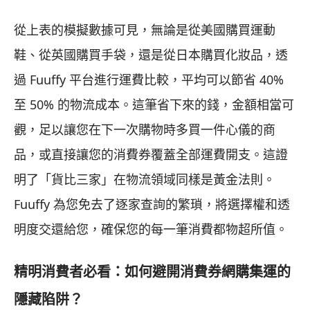
從上表的模擬數據可見，無論是從美國購買運動
鞋、從英國購買手袋，還是從日本購買化妝品，透
過 Fuuffy 平台進行運費比較，平均可以節省 40%
至 50% 的物流成本。這筆省下來的錢，金額相當可
觀，足以讓您在下一次購物時多買一件心儀的商
品，或直接讓您的消費券覆蓋全部運費開支。這證
明了「貨比三家」在物流領域同樣是黃金法則。
Fuuffy 為您免去了逐家查詢的繁瑣，將選擇權和透
明度交還給您，確保您的每一筆消費都物超所值。
精明消費者必看：如何避開消費券網購集運的
隱藏陷阱？