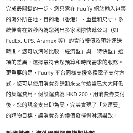
完成最關鍵的一步。您只需在 Fuuffy 網站輸入包裹
的海外所在地、目的地（香港）、重量和尺寸，系
統便會在數秒內為您列出多家國際快遞公司（如
FedEx, UPS, Aramex 等）的實時報價及預計運送
時間。您可以清晰比較「經濟型」與「特快型」選
項的差異，選擇最符合您預算和時間需求的服務。
更重要的是，Fuuffy 平台同樣支援多種電子支付方
式，您可以使用消費券餘額來支付這筆已大大降低
的集運費用。假設運費為 HKD 200，用消費券支付
後，您的現金支出即為零，完美實現了「免運費」
的購物目標，讓消費券的價值發揮得淋漓盡致。