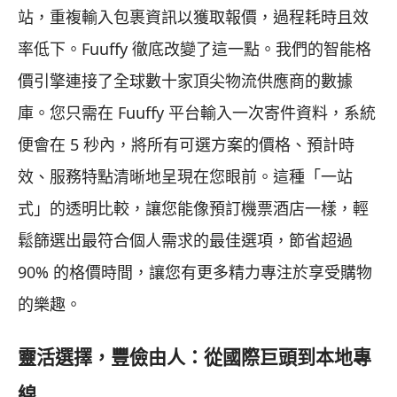
站，重複輸入包裹資訊以獲取報價，過程耗時且效
率低下。Fuuffy 徹底改變了這一點。我們的智能格
價引擎連接了全球數十家頂尖物流供應商的數據
庫。您只需在 Fuuffy 平台輸入一次寄件資料，系統
便會在 5 秒內，將所有可選方案的價格、預計時
效、服務特點清晰地呈現在您眼前。這種「一站
式」的透明比較，讓您能像預訂機票酒店一樣，輕
鬆篩選出最符合個人需求的最佳選項，節省超過
90% 的格價時間，讓您有更多精力專注於享受購物
的樂趣。
靈活選擇，豐儉由人：從國際巨頭到本地專
線