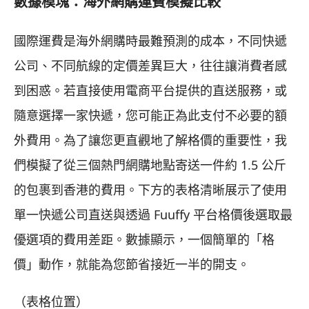
數據模塊：海外網購運費模擬比較
國際運費是海外網購時最難預測的成本，不同快遞
公司、不同航線的定價差異巨大，往往讓消費者感
到困惑。若直接使用電商平台提供的直送服務，或
隨意選擇一家快遞，您可能正為此支付不必要的額
外費用。為了讓您更直觀地了解格價的重要性，我
們模擬了從三個熱門網購地點寄送一件約 1.5 公斤
的包裹到香港的費用。下方的表格清晰展示了使用
單一快遞公司直送與透過 Fuuffy 平台格價後選取最
優選項的費用差距。數據顯示，一個簡單的「格
價」動作，就能為您節省接近一半的開支。
（表格位置）