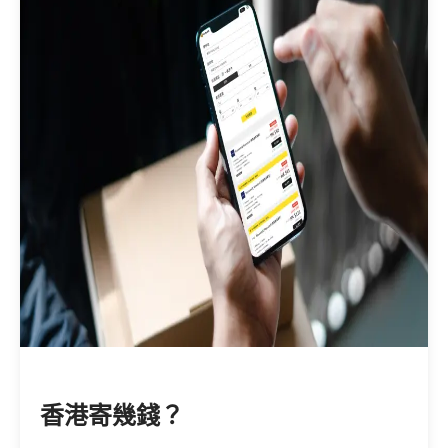
香港寄幾錢？