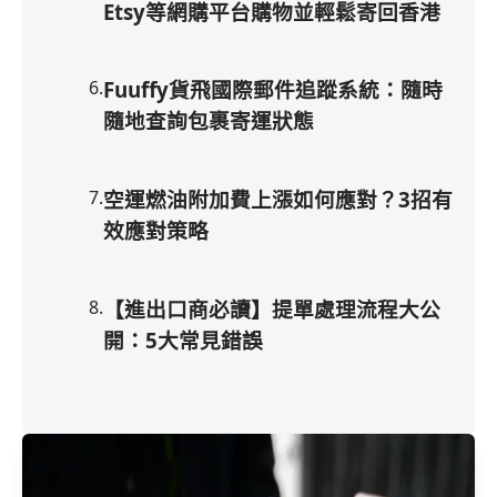
Etsy等網購平台購物並輕鬆寄回香港
6
.
Fuuffy貨飛國際郵件追蹤系統：隨時
隨地查詢包裹寄運狀態
7
.
空運燃油附加費上漲如何應對？3招有
效應對策略
8
.
【進出口商必讀】提單處理流程大公
開：5大常見錯誤