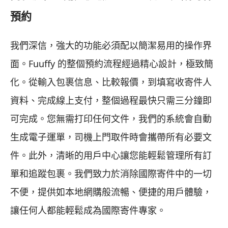
預約
我們深信，強大的功能必須配以簡潔易用的操作界
面。Fuuffy 的整個預約流程經過精心設計，極致簡
化。從輸入包裹信息、比較報價，到填寫收寄件人
資料、完成線上支付，整個過程最快只需三分鐘即
可完成。您無需打印任何文件，我們的系統會自動
生成電子運單，司機上門取件時會攜帶所有必要文
件。此外，清晰的用戶中心讓您能輕鬆管理所有訂
單和追蹤包裹。我們致力於消除國際寄件中的一切
不便，提供如本地網購般流暢、便捷的用戶體驗，
讓任何人都能輕鬆成為國際寄件專家。