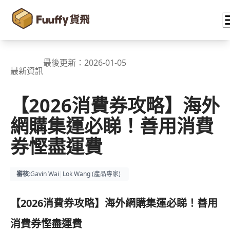
最後更新：
2026-01-05
最新資訊
【2026消費券攻略】海外
網購集運必睇！善用消費
券慳盡運費
審核
:
Gavin Wai
|
Lok Wang (
產品專家
)
【2026消費券攻略】海外網購集運必睇！善用
消費券慳盡運費