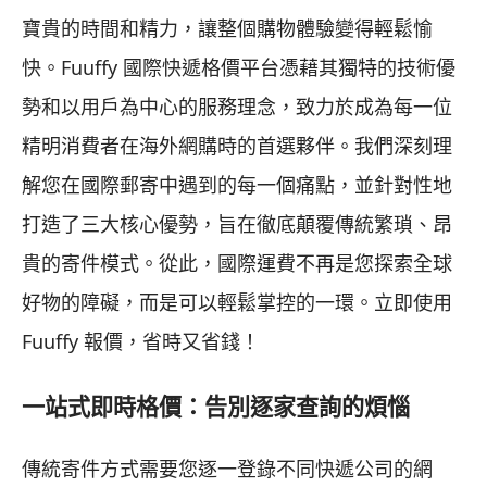
寶貴的時間和精力，讓整個購物體驗變得輕鬆愉
快。Fuuffy 國際快遞格價平台憑藉其獨特的技術優
勢和以用戶為中心的服務理念，致力於成為每一位
精明消費者在海外網購時的首選夥伴。我們深刻理
解您在國際郵寄中遇到的每一個痛點，並針對性地
打造了三大核心優勢，旨在徹底顛覆傳統繁瑣、昂
貴的寄件模式。從此，國際運費不再是您探索全球
好物的障礙，而是可以輕鬆掌控的一環。立即使用
Fuuffy 報價，省時又省錢！
一站式即時格價：告別逐家查詢的煩惱
傳統寄件方式需要您逐一登錄不同快遞公司的網