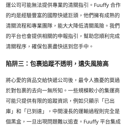
運公司可能無法提供專業的清關指引。Fuuffy 合作
的均是經驗豐富的國際快遞巨頭，他們擁有成熟的
清關流程和專業團隊，能大大降低清關風險。我們
的平台也會提供相關的申報指引，幫助您順利完成
清關程序，確保包裹盡快送到您手中。
陷阱三：包裹追蹤不透明，遺失風險高
將心愛的貨品交給快遞公司後，最令人擔憂的莫過
於對包裹的去向一無所知。一些規模較小的集運商
可能只提供有限的追蹤資訊，例如只顯示「已出
庫」和「已到達」，中間漫長的運輸過程則完全是
個黑盒，一旦出現問題難以追查。Fuuffy 平台集成