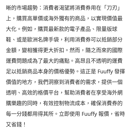
晰的市場趨勢：消費者渴望將消費券用在「刀刃」
上，購買高單價或海外獨有的商品，以實現價值最
大化。例如，購買最新款的電子產品、限量版球
鞋、或是歐洲名牌手袋，利用消費券可以抵銷部分
金額，變相獲得更大折扣。然而，隨之而來的國際
運費問題成為了最大的痛點。高昂且不透明的運費
足以抵銷商品本身的價格優勢。這正是 Fuuffy 發揮
價值的地方，我們洞察到消費者的需求，提供一個
透明、高效的格價平台，幫助消費者在享受海外網
購樂趣的同時，有效控制物流成本，確保消費券的
每一分錢都用得其所。立即使用 Fuuffy 報價，省時
又省錢！