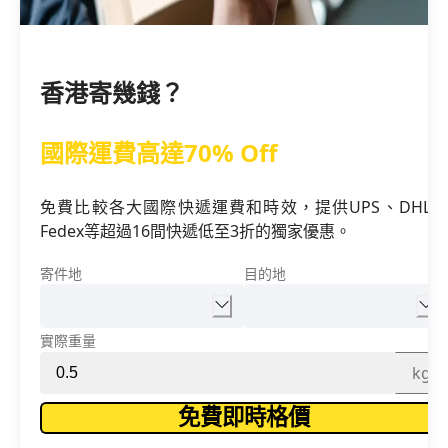
香港寄幾錢？
國際運費高達70% Off
免費比較各大國際快遞運費和時效，提供UPS、DHL、
Fedex等超過16間快遞低至3折的獨家優惠。
寄件地
目的地
實際重量
kg
免費即時格價