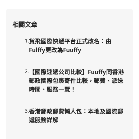
相關文章
1
.
貨飛國際快遞平台正式改名：由
Fulffy更改為Fuuffy
2
.
【國際速遞公司比較】Fuuffy同香港
郵政國際包裹寄件比較，郵費、派送
時間、服務一覽！
3
.
香港郵政郵費懶人包：本地及國際郵
遞服務詳解