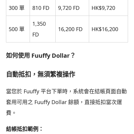
300 單
810 FD
9,720 FD
HK$9,720
1,350
500 單
16,200 FD
HK$16,200
FD
如何使用 Fuuffy Dollar？
自動抵扣，無須繁複操作
當您於 Fuuffy 平台下單時，系統會在結帳頁面自動
套用可用之 Fuuffy Dollar 餘額，直接抵扣當次運
費。
結帳抵扣範例：