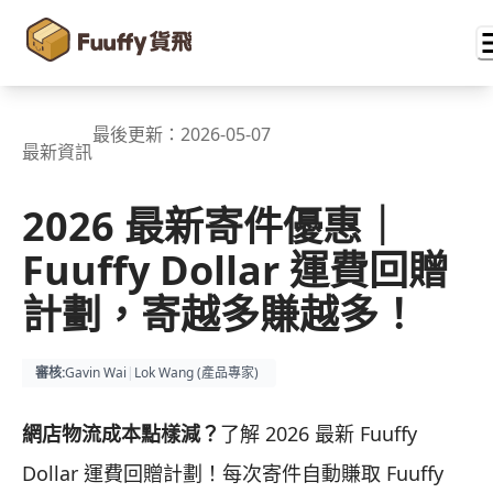
最後更新：
2026-05-07
最新資訊
2026 最新寄件優惠｜
Fuuffy Dollar 運費回贈
計劃，寄越多賺越多！
審核
:
Gavin Wai
|
Lok Wang (
產品專家
)
網店物流成本點樣減？
了解 2026 最新 Fuuffy
Dollar 運費回贈計劃！每次寄件自動賺取 Fuuffy