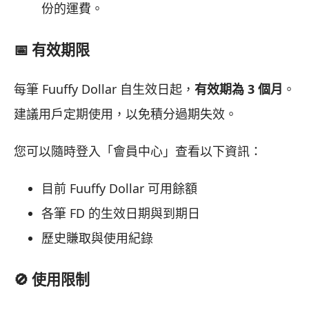
份的運費。
📅 有效期限
每筆 Fuuffy Dollar 自生效日起，
有效期為 3 個月
。
建議用戶定期使用，以免積分過期失效。
您可以隨時登入「會員中心」查看以下資訊：
目前 Fuuffy Dollar 可用餘額
各筆 FD 的生效日期與到期日
歷史賺取與使用紀錄
🚫 使用限制