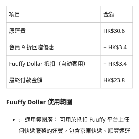
項目
金額
原運費
HK$30.6
會員 9 折回贈優惠
− HK$3.4
Fuuffy Dollar 抵扣（自動套用）
− HK$3.4
最終付款金額
HK$23.8
Fuuffy Dollar 使用範圍
✅ 適用範圍廣： 可用於抵扣 Fuuffy 平台上任
何快遞服務的運費，包含京東快遞、順豐速運