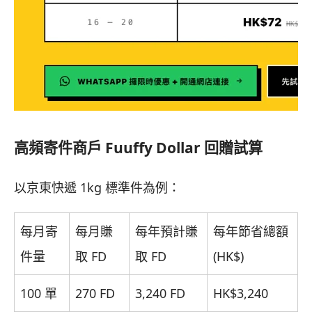
高頻寄件商戶 Fuuffy Dollar 回贈試算
以京東快遞 1kg 標準件為例：
每月寄
每月賺
每年預計賺
每年節省總額
件量
取 FD
取 FD
(HK$)
100 單
270 FD
3,240 FD
HK$3,240