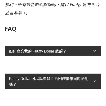
權利。所有最新規則與細則，請以 Fuuffy 官方平台
公告為準。)
FAQ
如何查詢我的 Fuuffy Dollar 餘額？
Fuuffy Dollar 可以與會員 9 折回贈優惠同時使用
嗎？