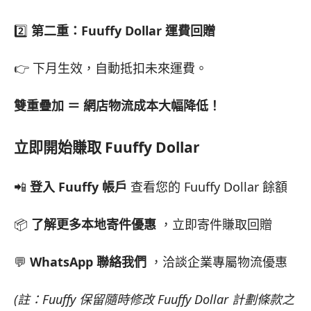
2️⃣
第二重：Fuuffy Dollar 運費回贈
👉 下月生效，自動抵扣未來運費。
雙重疊加 ＝ 網店物流成本大幅降低！
立即開始賺取 Fuuffy Dollar
📲
登入 Fuuffy 帳戶
查看您的 Fuuffy Dollar 餘額
📦
了解更多本地寄件優惠
，立即寄件賺取回贈
💬
WhatsApp 聯絡我們
，洽談企業專屬物流優惠
(註：Fuuffy 保留隨時修改 Fuuffy Dollar 計劃條款之