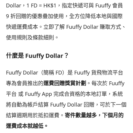
Dollar，1 FD = HK$1，指定快遞可與 Fuuffy 會員
9 折回贈的優惠疊加使用，全方位降低本地與國際
快遞運費成本。立即了解 Fuuffy Dollar 賺取方式、
使用規則及條款細則。
什麼是 Fuuffy Dollar？
Fuuffy Dollar（簡稱 FD）是 Fuuffy 貨飛物流平台
專為會員推出的
運費回贈獎賞計劃
。每次於 Fuuffy
平台 或 Fuuffy App 完成合資格的本地訂單，系統
將自動為帳戶結算 Fuuffy Dollar 回贈，可於下一個
結算週期用於抵扣運費。
寄件數量越多，下個月的
運費成本就越低。