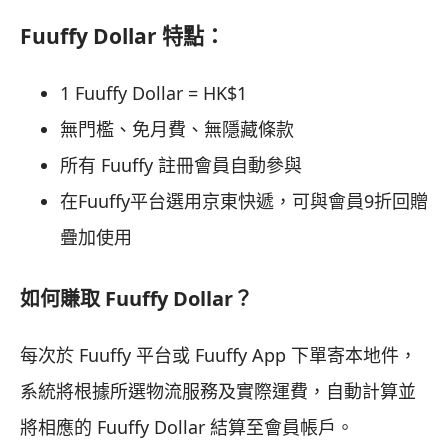
Fuuffy Dollar 特點：
1 Fuuffy Dollar = HK$1
無門檻、免月費、無隱藏條款
所有 Fuuffy 註冊會員自動參與
在Fuuffy平台選用京東快遞，可與會員9折回贈
疊加使用
如何賺取 Fuuffy Dollar？
每次於 Fuuffy 平台或 Fuuffy App 下單寄本地件，
系統將根據所選物流服務及實際運費，自動計算並
將相應的 Fuuffy Dollar 結算至會員帳戶。