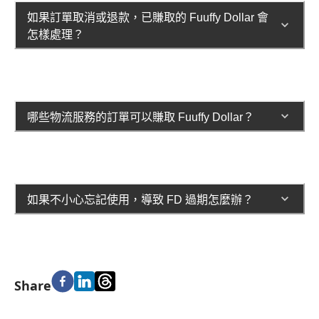
如果訂單取消或退款，已賺取的 Fuuffy Dollar 會
怎樣處理？
哪些物流服務的訂單可以賺取 Fuuffy Dollar？
如果不小心忘記使用，導致 FD 過期怎麼辦？
Share