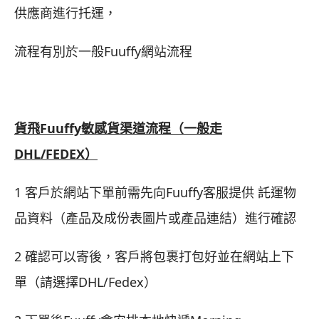
供應商進行托運，
流程有別於一般Fuuffy網站流程
貨飛Fuuffy敏感貨渠道流程（一般走
DHL/FEDEX）
1 客戶於網站下單前需先向Fuuffy客服提供 託運物
品資料（產品及成份表圖片或產品連結）進行確認
2 確認可以寄後，客戶將包裹打包好並在網站上下
單（請選擇DHL/Fedex）