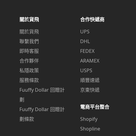
關於貨飛
合作快遞商
關於貨飛
UPS
聯繫我們
DHL
即時客服
FEDEX
合作夥伴
ARAMEX
私隱政策
USPS
服務條款
順豐速遞
Fuuffy Dollar 回贈計
京東快遞
劃
電商平台整合
Fuuffy Dollar 回贈計
劃條款
Shopify
Shopline