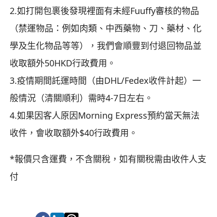
2.如打開包裹後發現裡面有未經Fuuffy審核的物品
（禁運物品：例如肉類、中西藥物、刀、藥材、化
學及生化物品等等），我們會順豐到付退回物品並
收取額外50HKD行政費用。
3.疫情期間託運時間（由DHL/Fedex收件計起）一
般情況（清關順利）需時4-7日左右。
4.如果因客人原因Morning Express預約當天無法
收件，會收取額外$40行政費用。
*報價只含運費，不含關稅，如有關稅需由收件人支
付