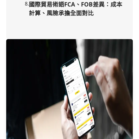
8
.
國際貿易術語FCA、FOB差異：成本
計算、風險承擔全面對比