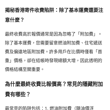
揭秘香港寄件收費陷阱：除了基本運費還要注
意什麼？
最終收費高於報價通常是因為忽略了「附加費」。
除了基本運費，您需要留意燃油附加費、住宅遞送
費及偏遠地區附加費。許多用戶在比價時僅看「首
重」價格，卻在結帳時發現總額大增，因此透明的
價格結構至關重要。
為什麼最終收費比報價高？常見的隱藏附加
費有哪些？
最常見的陷阱包括：1. 燃油附加費（隨油價浮