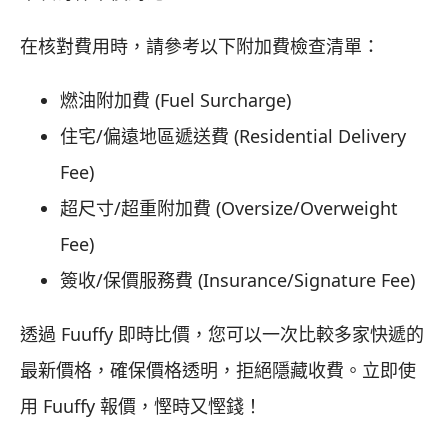
在核對費用時，請參考以下附加費檢查清單：
燃油附加費 (Fuel Surcharge)
住宅/偏遠地區遞送費 (Residential Delivery
Fee)
超尺寸/超重附加費 (Oversize/Overweight
Fee)
簽收/保價服務費 (Insurance/Signature Fee)
透過 Fuuffy 即時比價，您可以一次比較多家快遞的
最新價格，確保價格透明，拒絕隱藏收費。立即使
用 Fuuffy 報價，慳時又慳錢！