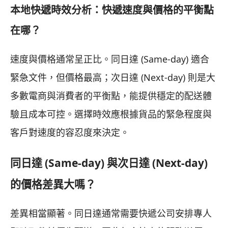
本地快遞時效分析：快遞速度與價格的平衡點
在哪？
速度與價格通常呈正比。同日達 (Same-day) 適合
緊急文件，但價格最高；次日達 (Next-day) 則是大
多數電商與消費者的平衡點，能提供穩定的配送體
驗且成本可控。選擇時效應根據貨品的緊急程度與
客戶對速度的容忍度來決定。
同日達 (Same-day) 與次日達 (Next-day)
的價格差異大嗎？
差異相當顯著。同日達通常需要快遞公司安排專人