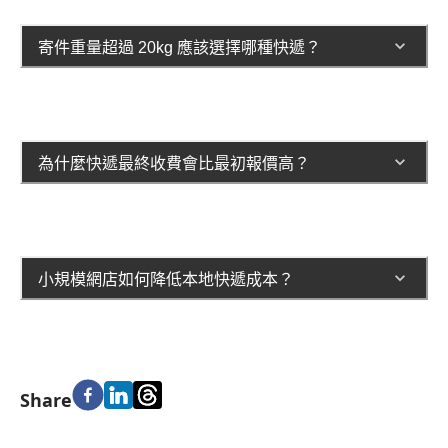
寄件重量超過 20kg 應該選擇哪種快遞？
為什麼快遞最終收費會比最初報價高？
小規模網店如何降低本地快遞成本？
Share