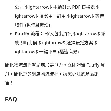
公司 $ ightarrow$ 手動對比 PDF 價格表 $
ightarrow$ 填寫單一訂單 $ ightarrow$ 等待
取件 (耗時且繁瑣)
Fuuffy 流程：
輸入包裹資訊 $ ightarrow$ 系
統即時比價 $ ightarrow$ 選擇最抵方案 $
ightarrow$ 一鍵下單 (極速高效)
簡化物流流程就是增加競爭力。立即體驗 Fuuffy 貨
飛，簡化您的網店物流流程，讓您專注於產品銷
售！
FAQ