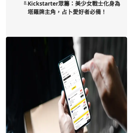
8
.
Kickstarter眾籌：美少女戰士化身為
塔羅牌主角，占卜愛好者必備！