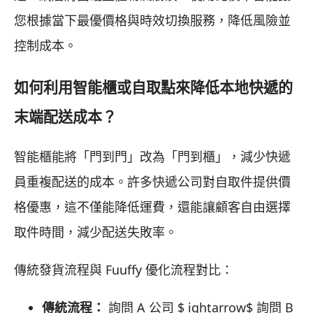
您根據當下最優價格與時效切換服務，降低風險並
控制成本。
如何利用智能櫃或自取點來降低本地快遞的
末端配送成本？
智能櫃能將「門到門」改為「門到櫃」，減少快遞
員重複配送的成本。許多快遞公司對自取件提供價
格優惠，這不僅能降低運費，還能讓顧客自由選擇
取件時間，減少配送失敗率。
傳統發貨流程與 Fuuffy 優化流程對比：
傳統流程：
詢問 A 公司 $ ightarrow$ 詢問 B