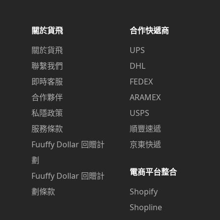
關於貨飛
合作快遞商
關於貨飛
UPS
聯繫我們
DHL
即時客服
FEDEX
合作夥伴
ARAMEX
私隱政策
USPS
服務條款
順豐速遞
Fuuffy Dollar 回贈計
京東快遞
劃
電商平台整合
Fuuffy Dollar 回贈計
劃條款
Shopify
Shopline