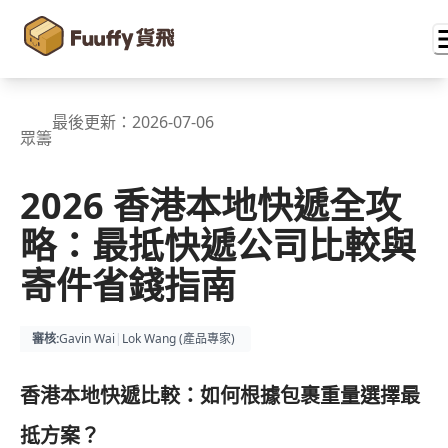
最後更新：
2026-07-06
眾籌
2026 香港本地快遞全攻
略：最抵快遞公司比較與
寄件省錢指南
審核
:
Gavin Wai
|
Lok Wang (
產品專家
)
香港本地快遞比較：如何根據包裹重量選擇最
抵方案？