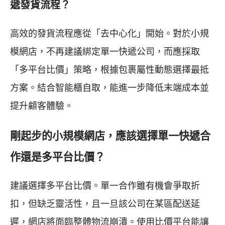
遞發貨流程？
高效的發貨流程應從「去中心化」開始。對於小規
模網店，不再建議綁定單一快遞公司，而應採取
「多平台比價」策略，根據包裹屬性動態選擇最抵
方案。結合智能櫃自取，能進一步降低末端成本並
提升顧客體驗。
剛起步的小規模網店，應該選擇單一快遞合
作還是多平台比價？
建議選擇多平台比價。單一合作雖有機會爭取折
扣，但缺乏靈活性，且一旦該公司在某區配送延
遲，網店將面臨整體物流崩潰。使用比價平台能讓