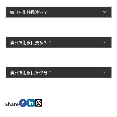
如何技術移民澳洲？
澳洲技術移民要多久？
澳洲技術移民多少分？
Share