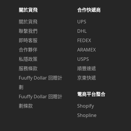
關於貨飛
合作快遞商
關於貨飛
UPS
聯繫我們
DHL
即時客服
FEDEX
合作夥伴
ARAMEX
私隱政策
USPS
服務條款
順豐速遞
Fuuffy Dollar 回贈計
京東快遞
劃
電商平台整合
Fuuffy Dollar 回贈計
劃條款
Shopify
Shopline