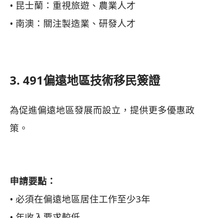
• 昆士蘭：重視旅遊、農業人才
• 南澳：關注製造業、研發人才
3. 491偏遠地區技術移民簽證
為促進偏遠地區發展而設立，提供更多優惠政
策。
申請要點：
• 必須在偏遠地區居住工作至少3年
• 年收入要求較低