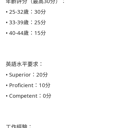
年齡評分（最高30分）：
• 25-32歲：30分
• 33-39歲：25分
• 40-44歲：15分
英語水平要求：
• Superior：20分
• Proficient：10分
• Competent：0分
工作經驗：