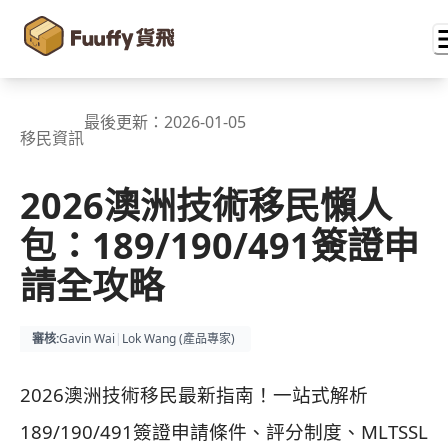
最後更新：
2026-01-05
移民資訊
2026澳洲技術移民懶人
包：189/190/491簽證申
請全攻略
審核
:
Gavin Wai
|
Lok Wang (
產品專家
)
2026澳洲技術移民最新指南！一站式解析
189/190/491簽證申請條件、評分制度、MLTSSL