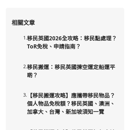
相關文章
1
.
移民英國2026全攻略：移民點處理？
ToR免稅、申請指南？
2
.
移民搬運：移民英國揀空運定船運平
啲？
3
.
【移民搬運攻略】應攜帶移民物品？
個人物品免稅額？移民英國、澳洲、
加拿大、台灣、新加坡須知一覽