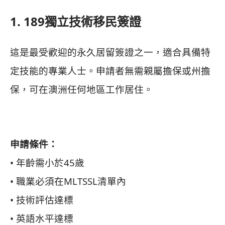
1. 189獨立技術移民簽證
這是最受歡迎的永久居留簽證之一，適合具備特
定技能的專業人士。申請者無需親屬擔保或州擔
保，可在澳洲任何地區工作居住。
申請條件：
• 年齡需小於45歲
• 職業必須在MLTSSL清單內
• 技術評估達標
• 英語水平達標