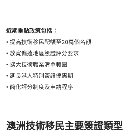
近期重點政策包括：
• 提高技術移民配額至20萬個名額
• 放寬偏遠地區簽證評分要求
• 擴大技術職業清單範圍
• 延長港人特別簽證優惠期
• 簡化評分制度及申請程序
澳洲技術移民主要簽證類型