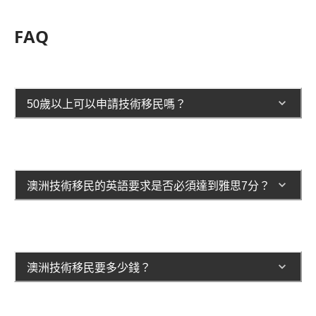
FAQ
50歲以上可以申請技術移民嗎？
澳洲技術移民的英語要求是否必須達到雅思7分？
澳洲技術移民要多少錢？