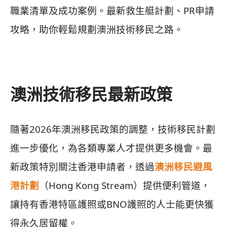
職業清單及成功案例。最新救生艇計劃、PR申請
攻略，助你輕鬆規劃澳洲技術移民之路。
澳洲技術移民最新政策
隨著2026年澳洲移民政策的調整，技術移民計劃
進一步優化，為各類專業人才提供更多機會。最
新政策特別關注香港申請者，透過
澳洲移民避風
港計劃
（Hong Kong Stream）提供便利管道，
讓持有香港特區護照或BNO護照的人士能更快獲
得永久居留權。