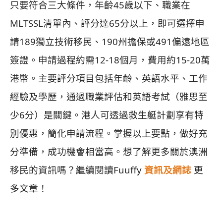
只要符合三大條件，年齡45歲以下、職業在
MLTSSL清單內、評分達65分以上，即可選擇申
請189獨立技術移民、190州擔保或491偏遠地區
簽證。申請過程約需12-18個月，費用約15-20萬
港幣。主要評分項目包括年齡、英語水平、工作
經驗及學歷，通過職業評估和英語考試（雅思至
少6分）是關鍵。港人可透過救生艇計劃享有特
別優惠，簡化申請流程。掌握以上要點，做好充
分準備，成功機會相當高。想了解更多關於澳洲
移民的資訊嗎？繼續閱讀Fuuffy
資訊及網誌
更
多文章！