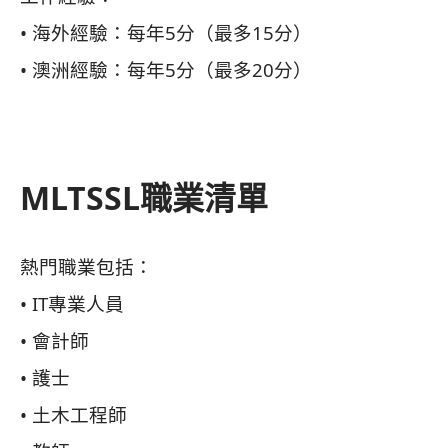
• 海外經驗：每年5分（最多15分）
• 澳洲經驗：每年5分（最多20分）
MLTSSL職業清單
熱門職業包括：
• IT專業人員
• 會計師
• 護士
• 土木工程師