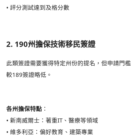
• 評分測試達到及格分數
2. 190州擔保技術移民簽證
此類簽證需要獲得特定州份的提名，但申請門檻
較189簽證略低。
各州擔保特點
：
• 新南威爾士：著重IT、醫療等領域
• 維多利亞：偏好教育、建築專業