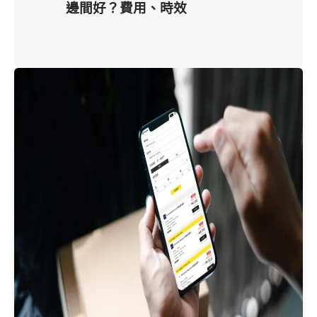
邊間好？費用、時效