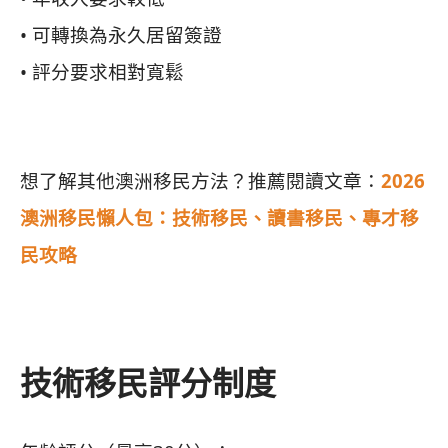
• 可轉換為永久居留簽證
• 評分要求相對寬鬆
想了解其他澳洲移民方法？推薦閱讀文章：
2026
澳洲移民懶人包：技術移民、讀書移民、專才移
民攻略
技術移民評分制度