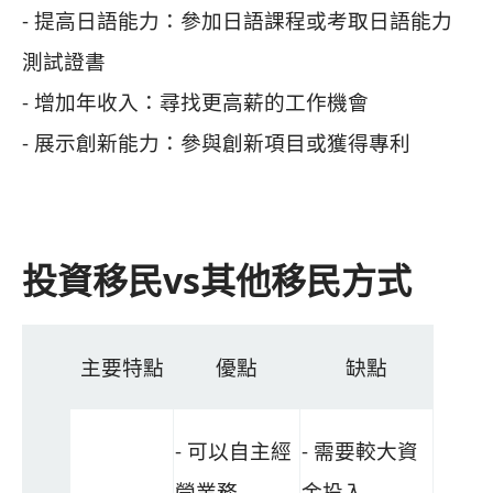
- 提高日語能力：參加日語課程或考取日語能力
測試證書
- 增加年收入：尋找更高薪的工作機會
- 展示創新能力：參與創新項目或獲得專利
投資移民vs其他移民方式
主要特點
優點
缺點
- 可以自主經
- 需要較大資
營業務
金投入