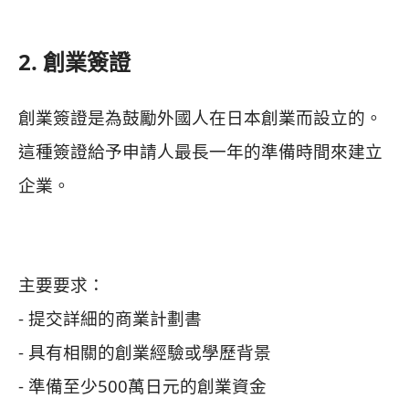
2. 創業簽證
創業簽證是為鼓勵外國人在日本創業而設立的。
這種簽證給予申請人最長一年的準備時間來建立
企業。
主要要求：
- 提交詳細的商業計劃書
- 具有相關的創業經驗或學歷背景
- 準備至少500萬日元的創業資金