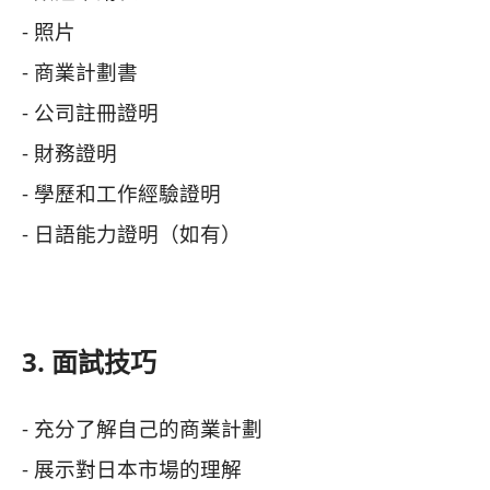
- 照片
- 商業計劃書
- 公司註冊證明
- 財務證明
- 學歷和工作經驗證明
- 日語能力證明（如有）
3. 面試技巧
- 充分了解自己的商業計劃
- 展示對日本市場的理解