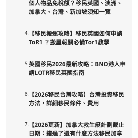
個人物品免稅額？移民英國、澳洲、
加拿大、台灣、新加坡須知一覽
4
.
【移民搬運攻略】移民英國如何申請
ToR1 ？搬屋報關必備Tor1教學
5
.
英國移民2026最新攻略：BNO港人申
請LOTR移民英國指南
6
.
【2026移民台灣攻略】台灣投資移民
方法，詳細移民條件、費用
7
.
【2026更新】加拿大救生艇計劃截止
日期：錯過了還有什麼方法移民加拿