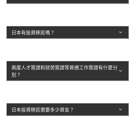
日本有投資移民嗎？
高度人才簽證和就勞簽證等普通工作簽證有什麼分
別？
日本投資移民需要多少資金？