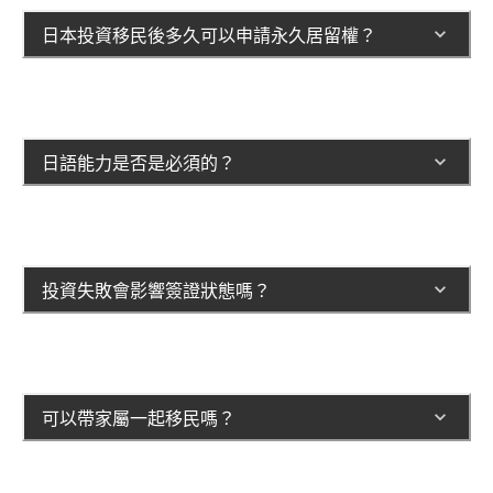
日本投資移民後多久可以申請永久居留權？
日語能力是否是必須的？
投資失敗會影響簽證狀態嗎？
可以帶家屬一起移民嗎？