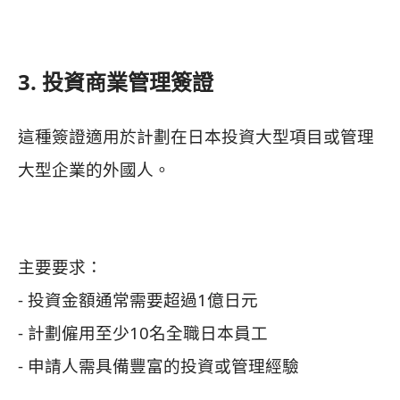
3. 投資商業管理簽證
這種簽證適用於計劃在日本投資大型項目或管理
大型企業的外國人。
主要要求：
- 投資金額通常需要超過1億日元
- 計劃僱用至少10名全職日本員工
- 申請人需具備豐富的投資或管理經驗