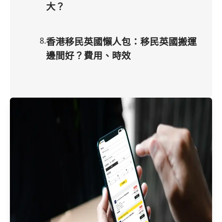
大？
8
.
香港移民英國懶人包：移民英國搬運
邊間好？費用、時效