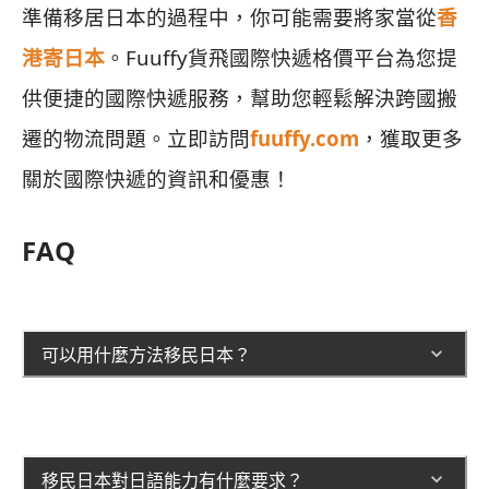
準備移居日本的過程中，你可能需要將家當從
香
港寄日本
。Fuuffy貨飛國際快遞格價平台為您提
供便捷的國際快遞服務，幫助您輕鬆解決跨國搬
遷的物流問題。立即訪問
fuuffy.com
，獲取更多
關於國際快遞的資訊和優惠！
FAQ
可以用什麼方法移民日本？
移民日本對日語能力有什麼要求？