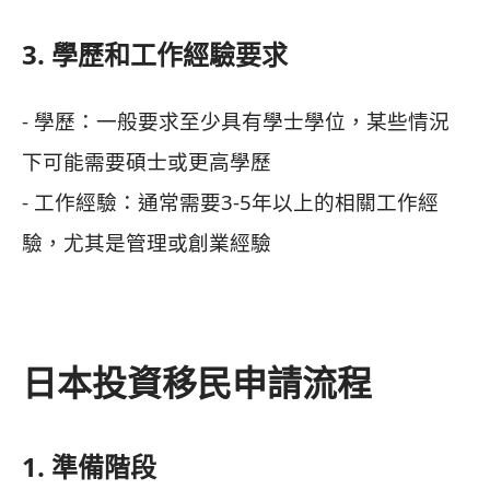
3. 學歷和工作經驗要求
- 學歷：一般要求至少具有學士學位，某些情況
下可能需要碩士或更高學歷
- 工作經驗：通常需要3-5年以上的相關工作經
驗，尤其是管理或創業經驗
日本投資移民申請流程
1. 準備階段