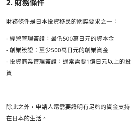
2. 財務條件
財務條件是日本投資移民的關鍵要求之一：
- 經營管理簽證：最低500萬日元的資本金
- 創業簽證：至少500萬日元的創業資金
- 投資商業管理簽證：通常需要1億日元以上的投
資
除此之外，申請人還需要證明有足夠的資金支持
在日本的生活。