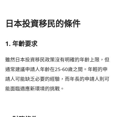
日本投資移民的條件
1. 年齡要求
雖然日本投資移民政策沒有明確的年齡上限，但
通常建議申請人年齡在25-60歲之間。年輕的申
請人可能缺乏必要的經驗，而年長的申請人則可
能面臨適應新環境的挑戰。