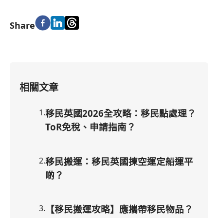
Share
相關文章
1
.
移民英國2026全攻略：移民點處理？
ToR免稅、申請指南？
2
.
移民搬運：移民英國揀空運定船運平
啲？
3
.
【移民搬運攻略】應攜帶移民物品？