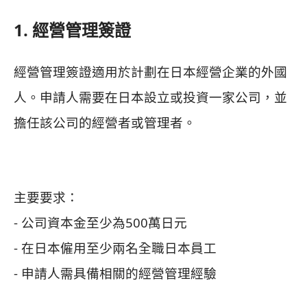
1. 經營管理簽證
經營管理簽證適用於計劃在日本經營企業的外國
人。申請人需要在日本設立或投資一家公司，並
擔任該公司的經營者或管理者。
主要要求：
- 公司資本金至少為500萬日元
- 在日本僱用至少兩名全職日本員工
- 申請人需具備相關的經營管理經驗