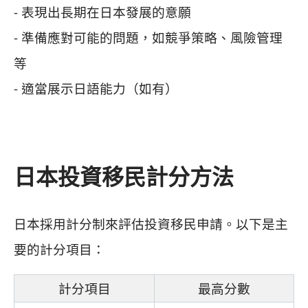
- 表現出長期在日本發展的意願
- 準備應對可能的問題，如競爭策略、風險管理
等
- 適當展示日語能力（如有）
日本投資移民計分方法
日本採用計分制來評估投資移民申請。以下是主
要的計分項目：
計分項目
最高分數