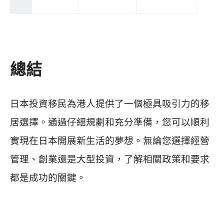
總結
日本投資移民為港人提供了一個極具吸引力的移
居選擇。通過仔細規劃和充分準備，您可以順利
實現在日本開展新生活的夢想。無論您選擇經營
管理、創業還是大型投資，了解相關政策和要求
都是成功的關鍵。