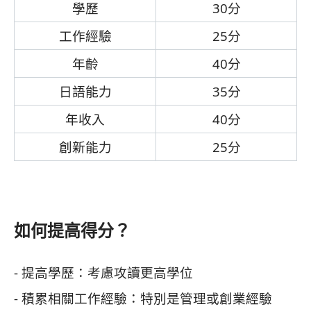
學歷
30分
工作經驗
25分
年齡
40分
日語能力
35分
年收入
40分
創新能力
25分
如何提高得分？
- 提高學歷：考慮攻讀更高學位
- 積累相關工作經驗：特別是管理或創業經驗