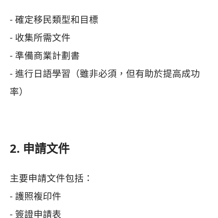
- 確定移民類型和目標
- 收集所需文件
- 準備商業計劃書
- 進行日語學習（雖非必須，但有助於提高成功
率）
2. 申請文件
主要申請文件包括：
- 護照複印件
- 簽證申請表