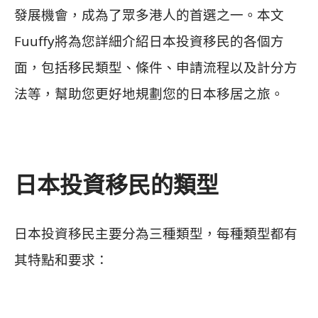
發展機會，成為了眾多港人的首選之一。本文
Fuuffy將為您詳細介紹日本投資移民的各個方
面，包括移民類型、條件、申請流程以及計分方
法等，幫助您更好地規劃您的日本移居之旅。
日本投資移民的類型
日本投資移民主要分為三種類型，每種類型都有
其特點和要求：