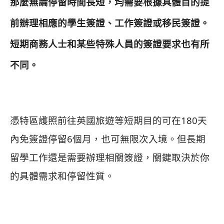
那麼無論停留時間長短，均需要根據具體目的提
前辦理相應的學生簽證、工作簽證或移民簽證。
短期商務人士和某些特殊人員的簽證要求也有所
不同。
憑特區護照前往英國旅遊等短期目的可在180天
內免簽證停留6個月，也可無限次入境。但長期
留學工作還是需要辦理相關簽證，關鍵取決於你
的具體需求和停留性質。