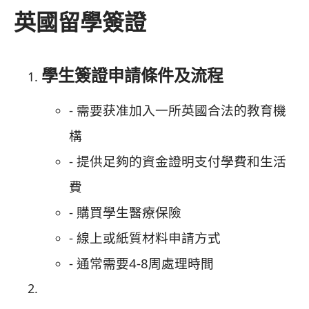
英國留學簽證
學生簽證申請條件及流程
- 需要获准加入一所英國合法的教育機
構
- 提供足夠的資金證明支付學費和生活
費
- 購買學生醫療保險
- 線上或紙質材料申請方式
- 通常需要4-8周處理時間