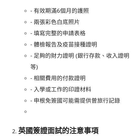
- 有效期滿6個月的護照
- 兩張彩色白底照片
- 填寫完整的申請表格
- 體檢報告及疫苗接種證明
- 足夠的財力證明 (銀行存款、收入證明
等)
- 相關費用的付款證明
- 入學或工作的印證材料
- 申根免簽國可能需提供曾旅行記錄
英國簽證面試的注意事項