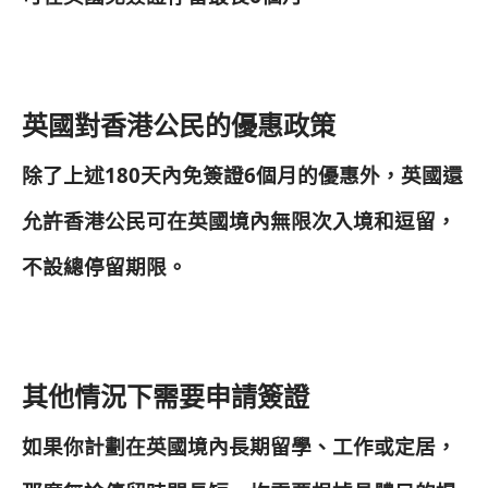
英國對香港公民的優惠政策
除了上述180天內免簽證6個月的優惠外，英國還
允許香港公民可在英國境內無限次入境和逗留，
不設總停留期限。
其他情況下需要申請簽證
如果你計劃在英國境內長期留學、工作或定居，