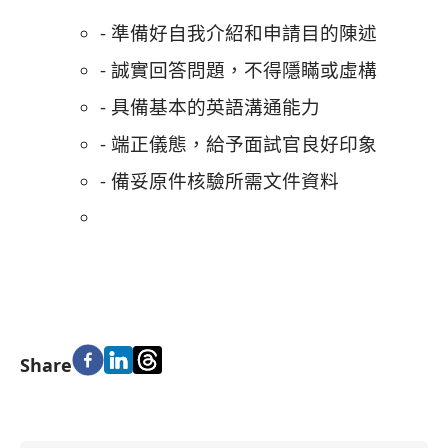
- 準備好自我介紹和申請目的陳述
- 誠實回答問題，不得隱瞞或虛構
- 具備基本的英語溝通能力
- 端正儀態，給予面試官良好印象
- 備妥原件核驗所需文件資料
Share