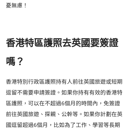
憂無慮！
香港特區護照去英國要簽證
嗎？
香港特別行政區護照持有人前往英國旅遊或短期
逗留不需要申請簽證。
如果你持有有效的香港特
區護照，可以在不超過6個月的時間內，免簽證
前往英國旅遊、探親、公幹等。
如果你計劃在英
國逗留超過6個月，比如為了工作、學習等長期