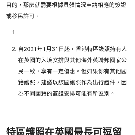
目的，那麼就需要根據具體情況申請相應的簽證
或移民許可。
自2021年1月31日起，香港特區護照持有人
在英國的入境安排與其他海外英聯邦國家公
民一致，享有一定優惠。
但如果你有其他國
籍護照，建議以該國護照作為出行證件，因
為不同國籍的簽證安排可能有所區別。
特區護照在英國最長可逗留