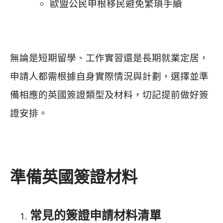
歐盟公民申根移民避免繁瑣手續
無論是短期留學、工作實習還是長期就業定居，
申請人都需根據自身實際情況與計劃，選擇並準
備相應的英國簽證類型及材料，切記提前做好簽
證安排。
準備英國簽證材料
常見的簽證申請材料清單