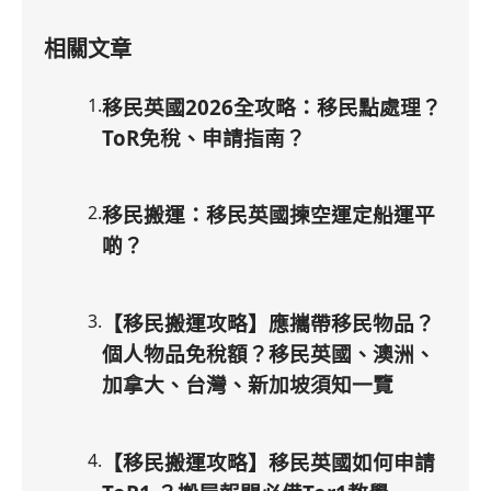
相關文章
1
.
移民英國2026全攻略：移民點處理？
ToR免稅、申請指南？
2
.
移民搬運：移民英國揀空運定船運平
啲？
3
.
【移民搬運攻略】應攜帶移民物品？
個人物品免稅額？移民英國、澳洲、
加拿大、台灣、新加坡須知一覽
4
.
【移民搬運攻略】移民英國如何申請