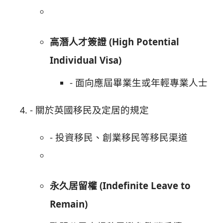
高潛人才簽證 (High Potential
Individual Visa)
- 面向應屆畢業生或年輕專業人士
- 關於英國移民及定居的規定
- 投資移民、創業移民等移民渠道
永久居留權 (Indefinite Leave to
Remain)