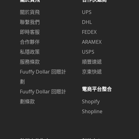
關於貨飛
UPS
聯繫我們
DHL
即時客服
FEDEX
合作夥伴
ARAMEX
私隱政策
USPS
服務條款
順豐速遞
Fuuffy Dollar 回贈計
京東快遞
劃
電商平台整合
Fuuffy Dollar 回贈計
劃條款
Shopify
Shopline