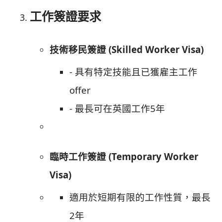
工作簽證要求
技術移民簽證 (Skilled Worker Visa)
- 具有特定技能且已獲雇主工作
offer
- 最長可在英國工作5年
臨時工作簽證 (Temporary Worker
Visa)
適用於短期有限的工作性質，最長
2年