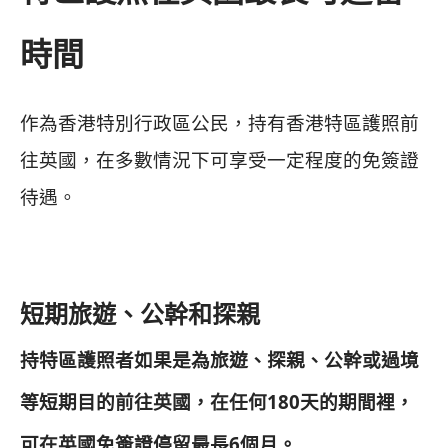
時間
作為香港特別行政區公民，持有香港特區護照前
往英國，在多數情況下可享受一定程度的免簽證
待遇。
短期旅遊、公幹和探親
持特區護照者如果是為旅遊、探親、公幹或過境
等短期目的前往英國，在任何180天的期間裡，
可在英國免簽證停留最長6個月。