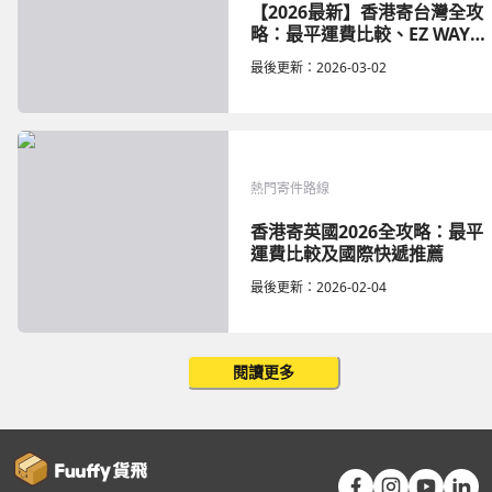
【2026最新】香港寄台灣全攻
略：最平運費比較、EZ WAY實
名認證與關稅教學
最後更新：
2026-03-02
熱門寄件路線
香港寄英國2026全攻略：最平
運費比較及國際快遞推薦
最後更新：
2026-02-04
閱讀更多