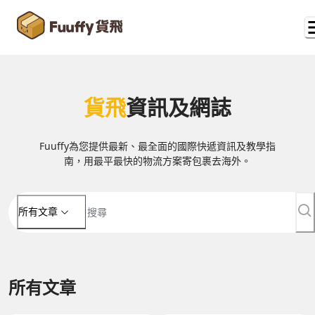
貨飛
資訊及網誌
Fuuffy為您提供最新、最全面的國際快遞資訊及教學指
南，用最平最快的物流方案寄包裹去海外。
所有文章
所有文章