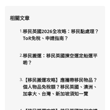
相關文章
1
.
移民英國2026全攻略：移民點處理？
ToR免稅、申請指南？
2
.
移民搬運：移民英國揀空運定船運平
啲？
3
.
【移民搬運攻略】應攜帶移民物品？
個人物品免稅額？移民英國、澳洲、
加拿大、台灣、新加坡須知一覽