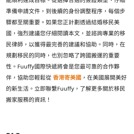
準備申請文件，到後續的身份調整程序，每個步
驟都至關重要。如果您正計劃透過結婚移民美
國，強烈建議您仔細閱讀本文，並諮詢專業的移
民律師，以獲得最完善的建議和協助。同時，在
規劃移民的同時，也別忽略了跨國搬運的重要
性。Fuuffy國際快遞將會是您最可靠的合作夥
伴，協助您輕鬆從
香港寄美國
，在美國展開美好
的新生活。立即聯繫Fuuffy，了解更多關於移民
搬家服務的資訊！