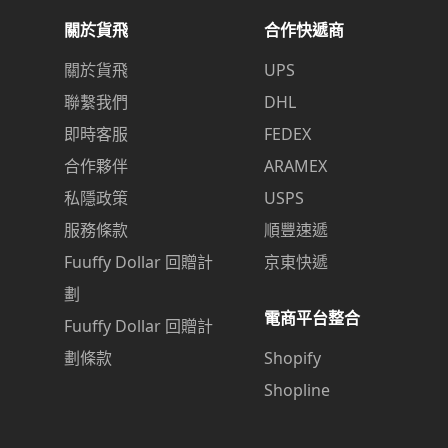
關於貨飛
合作快遞商
關於貨飛
UPS
聯繫我們
DHL
即時客服
FEDEX
合作夥伴
ARAMEX
私隱政策
USPS
服務條款
順豐速遞
Fuuffy Dollar 回贈計
京東快遞
劃
電商平台整合
Fuuffy Dollar 回贈計
劃條款
Shopify
Shopline