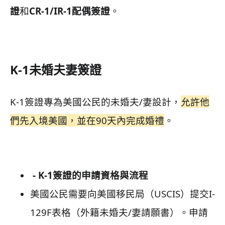
證
和
CR-1/IR-1配偶簽證
。
K-1未婚夫妻簽證
K-1簽證專為美國公民的未婚夫/妻設計，
允許他
們先入境美國，並在90天內完成婚禮
。
- K-1簽證的申請資格與流程
美國公民需要向美國移民局（USCIS）提交I-
129F表格（外籍未婚夫/妻請願書）。申請