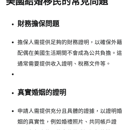
美國結婚移民的常見問題
財務擔保問題
擔保人需提供足夠的財務證明，以確保外籍
配偶在美國生活期間不會成為公共負擔。這
通常需要提供收入證明、稅務文件等。
真實婚姻的證明
申請人需提供充分且具體的證據，以證明婚
姻的真實性，例如婚禮照片、共同帳戶證