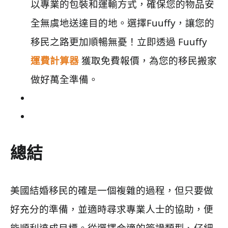
以專業的包裝和運輸方式，確保您的物品安
全無虞地送達目的地。選擇Fuuffy，讓您的
移民之路更加順暢無憂！立即透過 Fuuffy
運費計算器
獲取免費報價，為您的移民搬家
做好萬全準備。
總結
美國結婚移民的確是一個複雜的過程，但只要做
好充分的準備，並適時尋求專業人士的協助，便
能順利達成目標。從選擇合適的簽證類型、仔細