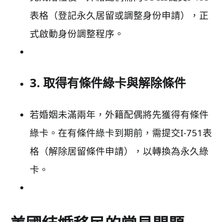
表格（登記永久居留或調整身份申請），正
式啟動身份調整程序。
3. 取得有條件綠卡與解除條件
若婚姻未滿兩年，外籍配偶將先獲得有條件
綠卡。在有條件綠卡到期前，需提交I-751表
格（解除居留條件申請），以轉換為永久綠
卡。