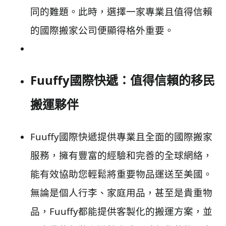
同的難題。此時，選擇一家專業且值得信賴
的國際搬家公司便顯得格外重要。
Fuuffy國際快遞：值得信賴的移民
搬運夥伴
Fuuffy國際快遞提供專業且全面的國際搬家
服務，擁有豐富的經驗和完善的全球網絡，
能有效協助您輕鬆將重要物品運送至美國。
無論是個人行李、家庭用品，甚至是貴重物
品，Fuuffy都能提供客製化的搬運方案，並