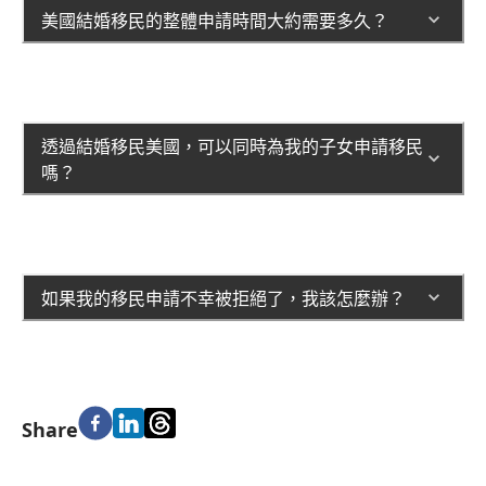
美國結婚移民的整體申請時間大約需要多久？
透過結婚移民美國，可以同時為我的子女申請移民
嗎？
如果我的移民申請不幸被拒絕了，我該怎麼辦？
Share