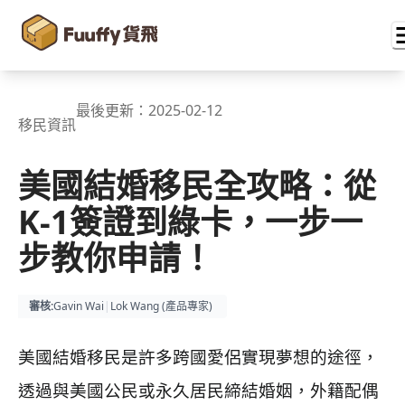
最後更新：
2025-02-12
移民資訊
美國結婚移民全攻略：從
K-1簽證到綠卡，一步一
步教你申請！
審核
:
Gavin Wai
|
Lok Wang (
產品專家
)
美國結婚移民是許多跨國愛侶實現夢想的途徑，
透過與美國公民或永久居民締結婚姻，外籍配偶