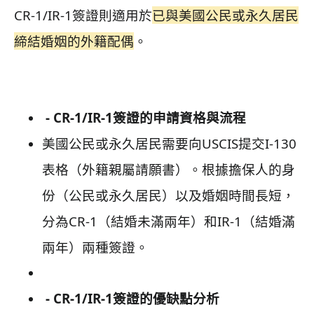
CR-1/IR-1簽證則適用於
已與美國公民或永久居民
締結婚姻的外籍配偶
。
- CR-1/IR-1簽證的申請資格與流程
美國公民或永久居民需要向USCIS提交I-130
表格（外籍親屬請願書）。根據擔保人的身
份（公民或永久居民）以及婚姻時間長短，
分為CR-1（結婚未滿兩年）和IR-1（結婚滿
兩年）兩種簽證。
- CR-1/IR-1簽證的優缺點分析