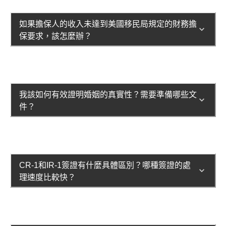
如果擔保人的收入未達到美國移民局規定的財務擔
保要求，該怎麼辦？
我該如何有效證明婚姻的真實性？需要準備哪些文
件？
CR-1和IR-1簽證有什麼具體區別？哪種簽證的處
理速度比較快？