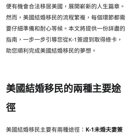
便有機會合法移居美國，展開嶄新的人生篇章。
然而，美國結婚移民的流程繁複，每個環節都需
要仔細準備和耐心等候。本文將提供一份詳盡的
指南，一步一步引導您從K-1簽證到取得綠卡，
助您順利完成美國結婚移民的夢想。
美國結婚移民的兩種主要途
徑
美國結婚移民主要有兩種途徑：
K-1未婚夫妻簽