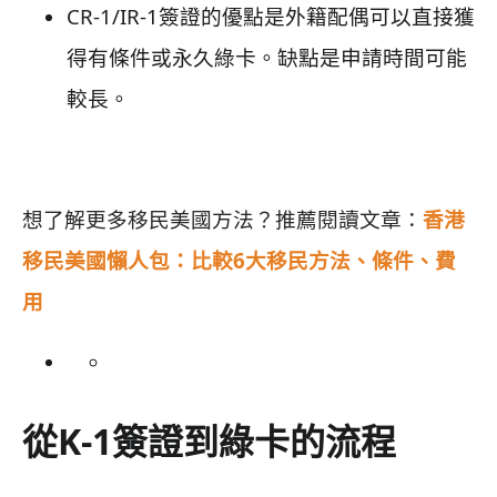
CR-1/IR-1簽證的優點是外籍配偶可以直接獲
得有條件或永久綠卡。缺點是申請時間可能
較長。
想了解更多移民美國方法？推薦閱讀文章：
香港
移民美國懶人包：比較6大移民方法、條件、費
用
從K-1簽證到綠卡的流程