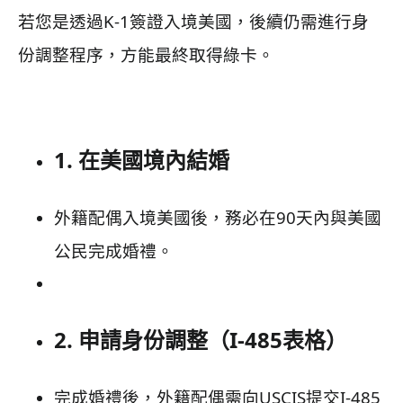
若您是透過K-1簽證入境美國，後續仍需進行身
份調整程序，方能最終取得綠卡。
1. 在美國境內結婚
外籍配偶入境美國後，務必在90天內與美國
公民完成婚禮。
2. 申請身份調整（I-485表格）
完成婚禮後，外籍配偶需向USCIS提交I-485