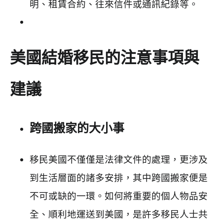
明、租賃合約、往來信件或通訊紀錄等。
美國結婚移民的注意事項與
建議
跨國搬家的大小事
移民美國不僅僅是法律文件的處理，更涉及
到生活層面的諸多安排，其中跨國搬家便是
不可或缺的一環。如何將重要的個人物品安
全、順利地運送到美國，是許多移民人士共