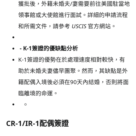
獲批後，外籍未婚夫/妻需要前往美國駐當地
領事館或大使館進行面試。詳細的申請流程
和所需文件，請參考
USCIS
官方網站。
- K-1簽證的優缺點分析
K-1簽證的優勢在於處理速度相對較快，有
助於未婚夫妻儘早團聚。然而，其缺點是外
籍配偶入境後必須在90天內結婚，否則將面
臨離境的命運。
CR-1/IR-1配偶簽證