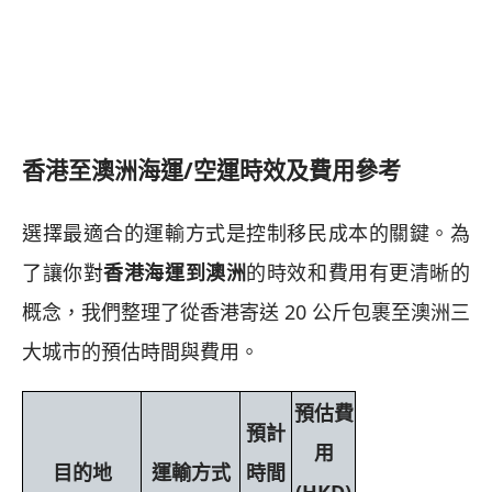
香港至澳洲海運/空運時效及費用參考
選擇最適合的運輸方式是控制移民成本的關鍵。為
了讓你對
香港海運到澳洲
的時效和費用有更清晰的
概念，我們整理了從香港寄送 20 公斤包裹至澳洲三
大城市的預估時間與費用。
預估費
預計
用
目的地
運輸方式
時間