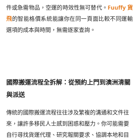
件或急需物品，空運的時效性無可替代。
Fuuffy 貨
飛
的智能格價系統能讓你在同一頁面比較不同運輸
選項的成本與時間，無需逐家查詢。
國際搬運流程全拆解：從預約上門到澳洲清關
與派送
傳統的國際搬運流程往往涉及繁複的溝通和文件往
來，讓許多移民人士感到困惑和壓力。你可能需要
自行尋找貨運代理、研究報關要求、協調本地和目