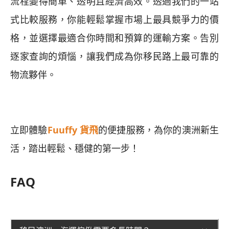
流程變得簡單、透明且經濟高效。透過我們的一站
式比較服務，你能輕鬆掌握市場上最具競爭力的價
格，並選擇最適合你時間和預算的運輸方案。告別
逐家查詢的煩惱，讓我們成為你移民路上最可靠的
物流夥伴。
立即體驗
Fuuffy 貨飛
的便捷服務，為你的澳洲新生
活，踏出輕鬆、穩健的第一步！
FAQ