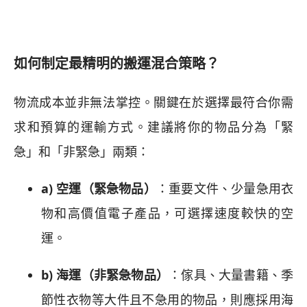
如何制定最精明的搬運混合策略？
物流成本並非無法掌控。關鍵在於選擇最符合你需
求和預算的運輸方式。建議將你的物品分為「緊
急」和「非緊急」兩類：
a) 空運（緊急物品）
：重要文件、少量急用衣
物和高價值電子產品，可選擇速度較快的空
運。
b) 海運（非緊急物品）
：傢具、大量書籍、季
節性衣物等大件且不急用的物品，則應採用海