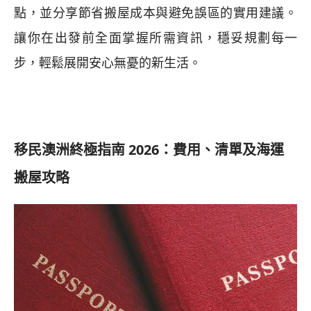
點，並分享節省搬屋成本與避免誤區的實用建議。
讓你在出發前全面掌握所需資訊，穩妥規劃每一
步，輕鬆展開安心無憂的新生活。
移民澳洲終極指南 2026：費用、清單及海運
搬屋攻略