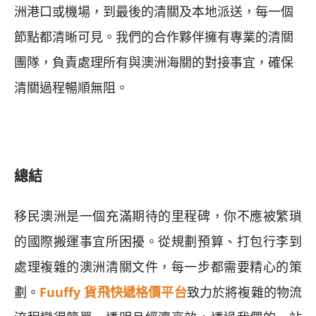
洲港口或機場，到最後的清關及本地派送，每一個
節點都清晰可見。我們的合作夥伴擁有專業的清關
團隊，負責處理所有與澳洲海關的對接事宜，確保
清關過程暢順無阻。
總結
移民澳洲是一個充滿期待的里程碑，你不應被繁瑣
的國際搬運事宜所困擾。從規劃預算、打包行李到
處理複雜的澳洲清關文件，每一步都需要精心的策
劃。
Fuuffy 貨飛快遞格價平台
致力於將複雜的物流