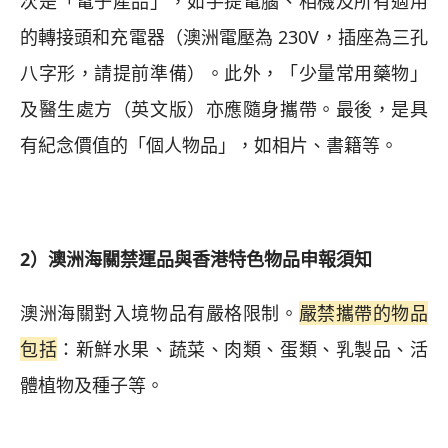
次是「電子產品」，如手提電腦、相機及所有適用
的轉接頭和充電器（澳洲電壓為 230V，插座為三孔
八字形，請提前準備）。此外，「少量常用藥物」
及醫生處方（英文版）亦應隨身攜帶。最後，是具
有紀念價值的「個人物品」，如相片、書籍等。
2）澳洲海關禁運品與香港特色物品申報須知
澳洲海關對入境物品有嚴格限制。
嚴禁攜帶的物品
包括
：新鮮水果、蔬菜、肉類、蛋類、乳製品、活
體植物及種子等。