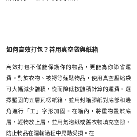
如何高效打包？善用真空袋與紙箱
高效打包不僅能保護你的物品，更能為你節省運
費。對於衣物、被褥等蓬鬆物品，使用真空壓縮袋
可大幅減少體積，從而降低按體積計算的運費。選
擇堅固的五層瓦楞紙箱，並用封箱膠紙對底部和邊
角進行「工」字形加固。在箱內，將重物置於底
層，輕物放上層，並用氣泡紙或舊衣物填充空隙，
防止物品在運輸過程中晃動受損。在