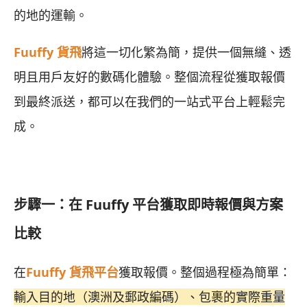
的地的運輸。
Fuuffy 貨飛
將這一切化繁為簡，提供一個無縫、透
明且用戶友好的數碼化體驗。整個流程從獲取報價
到最終派送，都可以在我們的一站式平台上輕鬆完
成。
步驟一：在 Fuuffy 平台獲取即時報價與方案
比較
在
Fuuffy 貨飛
平台
獲取報價。整個過程極為簡單：
輸入目的地（澳洲及郵政編碼）、包裹的實際重量