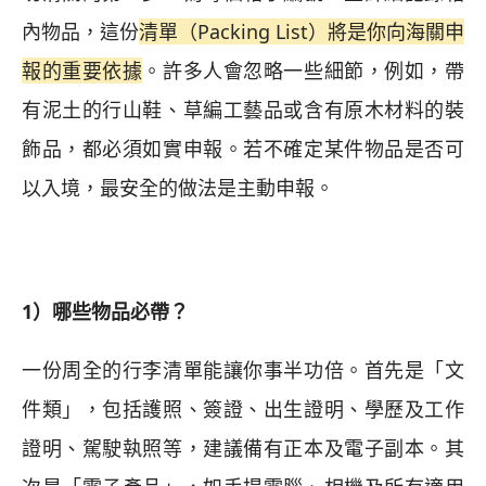
內物品，這份
清單（Packing List）將是你向海關申
報的重要依據
。許多人會忽略一些細節，例如，帶
有泥土的行山鞋、草編工藝品或含有原木材料的裝
飾品，都必須如實申報。若不確定某件物品是否可
以入境，最安全的做法是主動申報。
1）哪些物品必帶？
一份周全的行李清單能讓你事半功倍。首先是「文
件類」，包括護照、簽證、出生證明、學歷及工作
證明、駕駛執照等，建議備有正本及電子副本。其