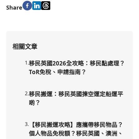
Share
相關文章
1
.
移民英國2026全攻略：移民點處理？
ToR免稅、申請指南？
2
.
移民搬運：移民英國揀空運定船運平
啲？
3
.
【移民搬運攻略】應攜帶移民物品？
個人物品免稅額？移民英國、澳洲、