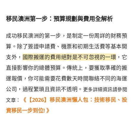
移民澳洲第一步：預算規劃與費用全解析
成功移民澳洲的第一步，是制定一份周詳的財務預
算。除了簽證申請費、機票和初期生活費等基本開
支外，
國際搬運的費用絕對是不可忽視的一環
，它
直接影響你的總體預算。傳統上，要獲取準確的搬
運報價，你可能需要花費數天時間聯絡不同的海運
公司，過程繁瑣且資訊不透明。
更多詳細資訊請參閱
《【2026】移民澳洲懶人包：技術移民、投
文章：
資移民一步到位! 》