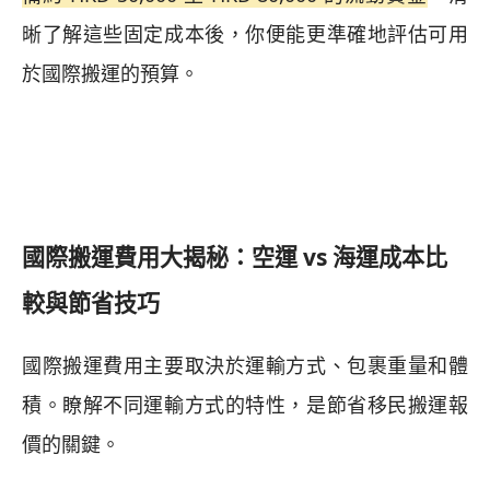
晰了解這些固定成本後，你便能更準確地評估可用
於國際搬運的預算。
國際搬運費用大揭秘：空運 vs 海運成本比
較與節省技巧
國際搬運費用主要取決於運輸方式、包裹重量和體
積。瞭解不同運輸方式的特性，是節省移民搬運報
價的關鍵。