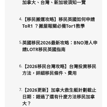
加拿大、台灣、新加坡須知一覽
4
.
【移民搬運攻略】移民英國如何申請
ToR1 ？搬屋報關必備Tor1教學
5
.
英國移民2026最新攻略：BNO港人申
請LOTR移民英國指南
6
.
【2026移民台灣攻略】台灣投資移民
方法，詳細移民條件、費用
7
.
【2026更新】加拿大救生艇計劃截止
日期：錯過了還有什麼方法移民加拿
大？