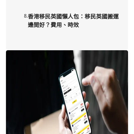
8
.
香港移民英國懶人包：移民英國搬運
邊間好？費用、時效