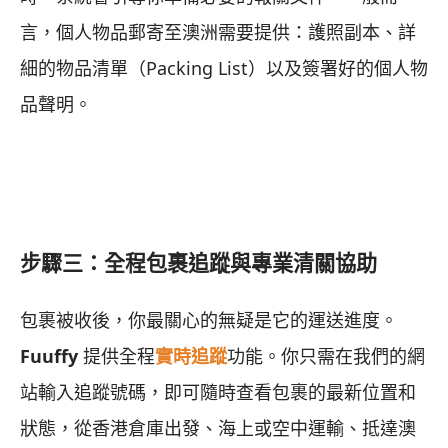
言，個人物品郵寄至澳洲需要提供：護照副本、詳
細的物品清單（Packing List）以及簽署好的個人物
品聲明。
步驟三：全程包裹追蹤與專業清關協助
包裹被收後，你最關心的無疑是它的運送進度。
Fuuffy
提供全程
實時追蹤
功能。你只需在我們的網
站輸入追蹤號碼，即可隨時查看包裹的最新位置和
狀態，從香港倉庫出發、海上或空中運輸、抵達澳