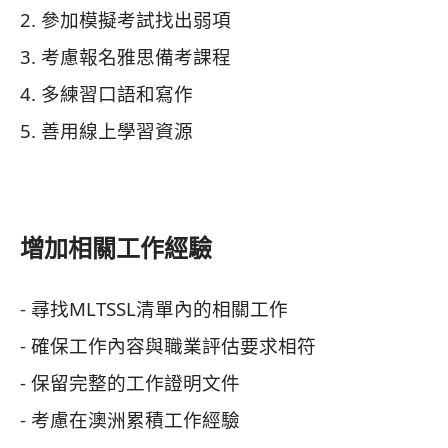
2. 參加模擬考試找出弱項
3. 考慮報名雅思備考課程
4. 多練習口語和寫作
5. 善用線上學習資源
增加相關工作經驗
- 尋找MLTSSL清單內的相關工作
- 確保工作內容與職業評估要求相符
- 保留完整的工作證明文件
- 考慮在澳洲累積工作經驗