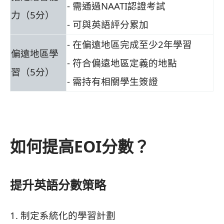
- 需通過NAATI認證考試
力（5分）
- 可與英語評分累加
- 在偏遠地區完成至少2年學習
偏遠地區學
- 符合偏遠地區定義的地點
習（5分）
- 需持有相關學生簽證
如何提高EOI分數？
提升英語分數策略
1. 制定系統化的學習計劃