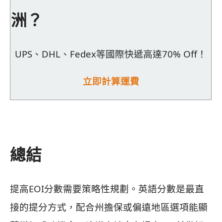
洲？
UPS、DHL、Fedex等國際快遞高達70% Off！
立即計算運費
總結
提高EOI分數需要策略性規劃。英語分數是最直
接的提分方式，配合州擔保或偏遠地區選項能顯