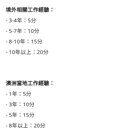
境外相關工作經驗：
- 3-4年：5分
- 5-7年：10分
- 8-10年：15分
- 10年以上：20分
澳洲當地工作經驗：
- 1年：5分
- 3年：10分
- 5年：15分
- 8年以上：20分