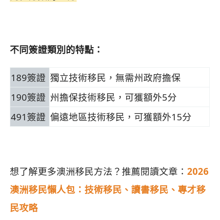
不同簽證類別的特點：
189簽證
獨立技術移民，無需州政府擔保
190簽證
州擔保技術移民，可獲額外5分
491簽證
偏遠地區技術移民，可獲額外15分
想了解更多澳洲移民方法？推薦閱讀文章：
2026
澳洲移民懶人包：技術移民、讀書移民、專才移
民攻略