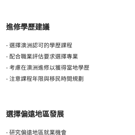
進修學歷建議
- 選擇澳洲認可的學歷課程
- 配合職業評估要求選擇專業
- 考慮在澳洲進修以獲得當地學歷
- 注意課程年限與移民時間規劃
選擇偏遠地區發展
- 研究偏遠地區就業機會