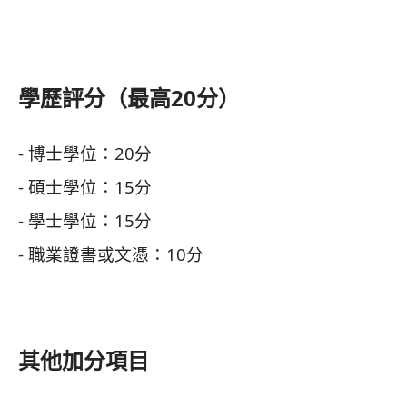
學歷評分（最高20分）
- 博士學位：20分
- 碩士學位：15分
- 學士學位：15分
- 職業證書或文憑：10分
其他加分項目