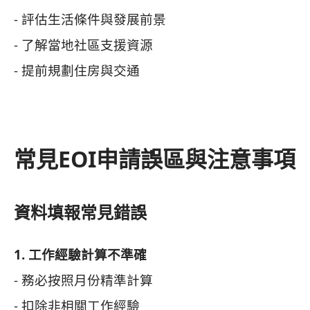
- 評估生活條件與發展前景
- 了解當地社區支援資源
- 提前規劃住房與交通
常見EOI申請誤區與注意事項
資料填報常見錯誤
1. 工作經驗計算不準確
- 務必按照月份精準計算
- 扣除非相關工作經驗