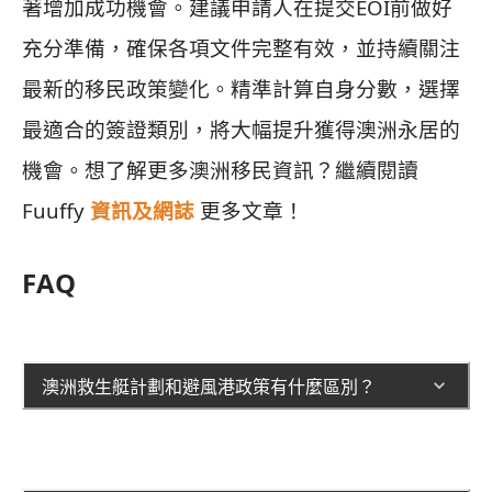
著增加成功機會。建議申請人在提交EOI前做好
充分準備，確保各項文件完整有效，並持續關注
最新的移民政策變化。精準計算自身分數，選擇
最適合的簽證類別，將大幅提升獲得澳洲永居的
機會。想了解更多澳洲移民資訊？繼續閱讀
Fuuffy
資訊及網誌
更多文章！
FAQ
澳洲救生艇計劃和避風港政策有什麼區別？