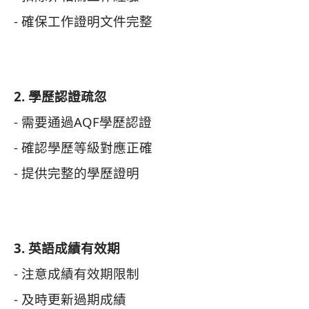
- 確保工作證明文件完整
2. 學歷認證疏忽
- 需要通過AQF學歷認證
- 確認學歷等級對應正確
- 提供完整的學歷證明
3. 英語成績有效期
- 注意成績有效期限制
- 及時更新過期成績