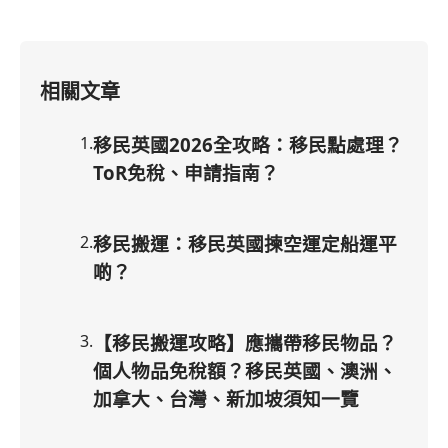
相關文章
1
.
移民英國2026全攻略：移民點處理？
ToR免稅、申請指南？
2
.
移民搬運：移民英國揀空運定船運平
啲？
3
.
【移民搬運攻略】應攜帶移民物品？
個人物品免稅額？移民英國、澳洲、
加拿大、台灣、新加坡須知一覽