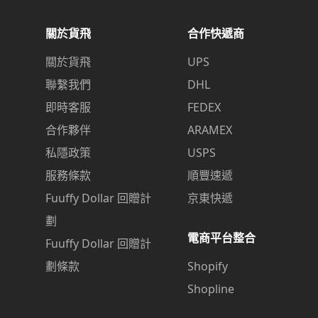
關於貨飛
合作快遞商
關於貨飛
UPS
聯繫我們
DHL
即時客服
FEDEX
合作夥伴
ARAMEX
私隱政策
USPS
服務條款
順豐速遞
Fuuffy Dollar 回贈計
京東快遞
劃
電商平台整合
Fuuffy Dollar 回贈計
劃條款
Shopify
Shopline