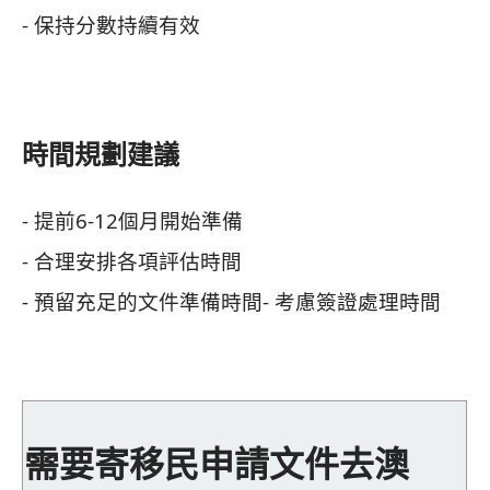
- 保持分數持續有效
時間規劃建議
- 提前6-12個月開始準備
- 合理安排各項評估時間
- 預留充足的文件準備時間
- 考慮簽證處理時間
需要寄移民申請文件去澳