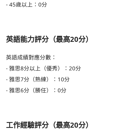
- 45歲以上：0分
英語能力評分（最高20分）
英語成績對應分數：
- 雅思8分以上（優秀）：20分
- 雅思7分（熟練）：10分
- 雅思6分（勝任）：0分
工作經驗評分（最高20分）