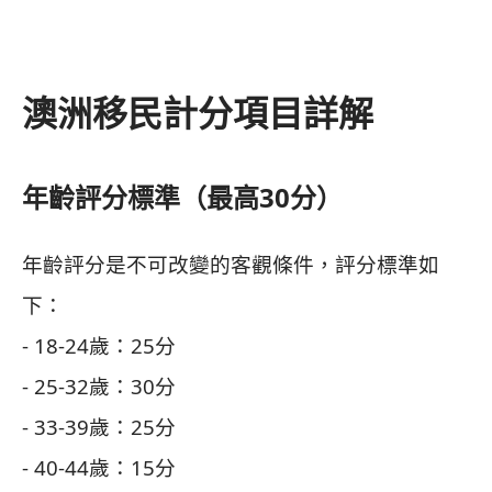
澳洲移民計分項目詳解
年齡評分標準（最高30分）
年齡評分是不可改變的客觀條件，評分標準如
下：
- 18-24歲：25分
- 25-32歲：30分
- 33-39歲：25分
- 40-44歲：15分