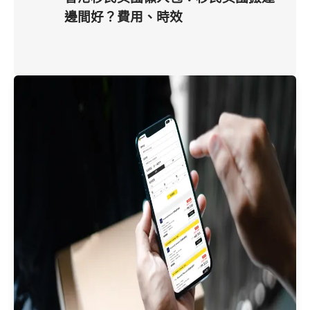
邊間好？費用、時效