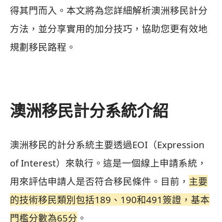
得其門而入。本文將為您詳細解析澳洲移民計分
方法，並分享實用的加分技巧，協助您更有效地
規劃移民路程。
澳洲移民計分系統介紹
澳洲移民的計分系統主要透過EOI（Expression
of Interest）來執行。這是一個線上申請系統，
用來評估申請人是否符合移民條件。目前，
主要
的技術移民類別包括189、190和491簽證，基本
門檻分數為65分
。