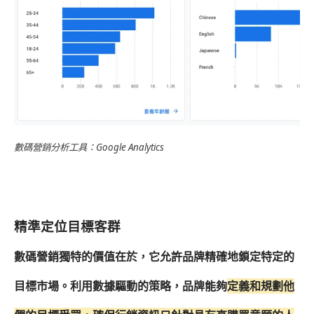
數碼營銷分析工具：Google Analytics
精準定位目標客群
數碼營銷獨特的價值在於，它允許品牌精確地鎖定特定的
目標市場。利用數據驅動的策略，品牌能夠
定義和規劃他