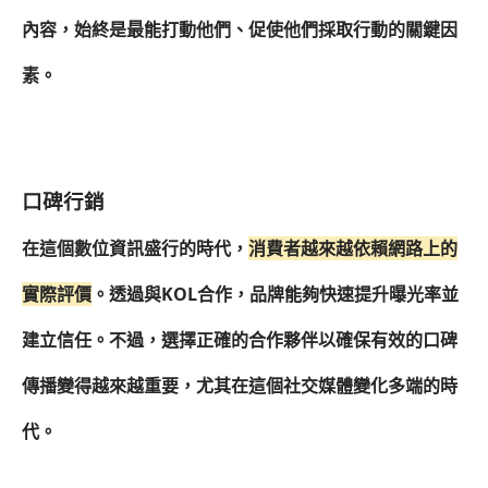
內容，始終是最能打動他們、促使他們採取行動的關鍵因
素。
口碑行銷
在這個數位資訊盛行的時代，
消費者越來越依賴網路上的
實際評價
。透過與KOL合作，品牌能夠快速提升曝光率並
建立信任。不過，選擇正確的合作夥伴以確保有效的口碑
傳播變得越來越重要，尤其在這個社交媒體變化多端的時
代。