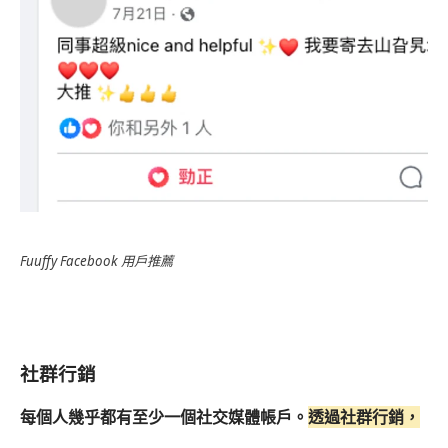
Fuuffy Facebook 用戶推薦
社群行銷
每個人幾乎都有至少一個社交媒體帳戶。
透過社群行銷，