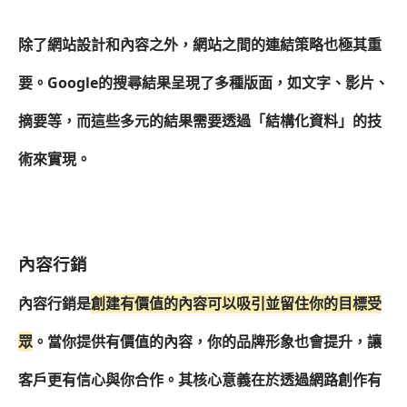
除了網站設計和內容之外，網站之間的連結策略也極其重
要。Google的搜尋結果呈現了多種版面，如文字、影片、
摘要等，而這些多元的結果需要透過「結構化資料」的技
術來實現。
內容行銷
內容行銷是
創建有價值的內容可以吸引並留住你的目標受
眾
。當你提供有價值的內容，你的品牌形象也會提升，讓
客戶更有信心與你合作。其核心意義在於透過網路創作有