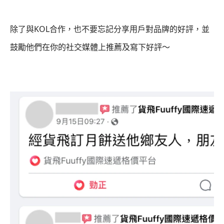
除了與KOL合作，也不要忘記分享用戶對品牌的好評，並
鼓勵他們在你的社交媒體上推薦及寫下好評～