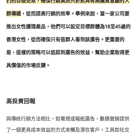
們的目標受眾，確保行銷資訊只針對具有高購買意願的人
群傳遞
，從而提高行銷的效率。舉例來說，當一家公司要
推出女性護理產品，他們可以設定目標群體為18至45歲的
香港女性，從而確保只有這群人看到該廣告。更重要的
是，這樣的策略可以追踪到廣告的效益，幫助企業取得更
具價值的市場反饋。
高投資回報
與傳統行銷方法相比，如電視或報紙廣告，數碼營銷提供
了一個更具成本效益的方式來觸及潛在客戶。工具如社交