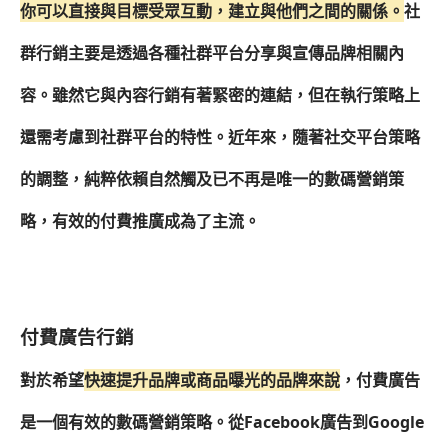
你可以直接與目標受眾互動，建立與他們之間的關係。
社
群行銷主要是透過各種社群平台分享與宣傳品牌相關內
容。雖然它與內容行銷有著緊密的連結，但在執行策略上
還需考慮到社群平台的特性。近年來，隨著社交平台策略
的調整，純粹依賴自然觸及已不再是唯一的數碼營銷策
略，有效的付費推廣成為了主流。
付費廣告行銷
對於希望
快速提升品牌或商品曝光的品牌來說
，付費廣告
是一個有效的數碼營銷策略。從Facebook廣告到Google