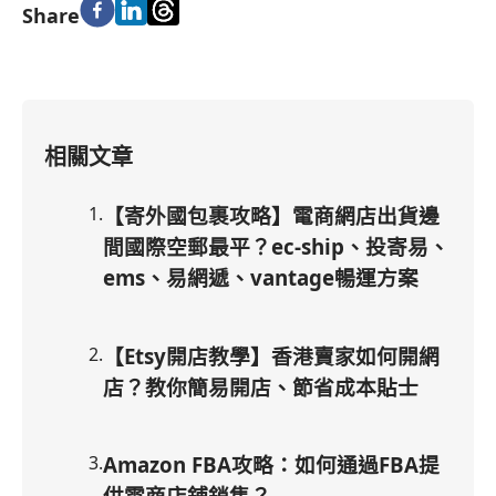
Share
相關文章
1
.
【寄外國包裹攻略】電商網店出貨邊
間國際空郵最平？ec-ship、投寄易、
ems、易網遞、vantage暢運方案
2
.
【Etsy開店教學】香港賣家如何開網
店？教你簡易開店、節省成本貼士
3
.
Amazon FBA攻略：如何通過FBA提
供電商店鋪銷售？