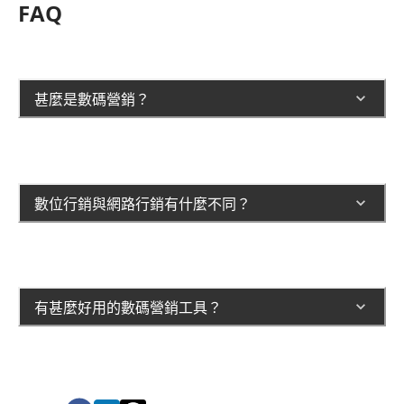
FAQ
甚麼是數碼營銷？
數位行銷與網路行銷有什麼不同？
有甚麼好用的數碼營銷工具？