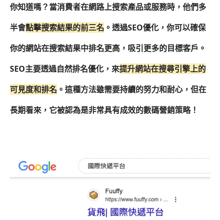
你知道嗎？當消費者在網路上搜索產品或服務時，他們多
半會
點擊搜索結果的前三名
。透過SEO優化，你可以確保
你的網站在搜索結果中排名更高，吸引更多的目標客戶。
SEO主要透過自然排名優化，來
提升網站在搜尋引擎上的
可見度和排名
。這種方法雖需要持續的努力和耐心，但在
長期看來，它被認為是非常具有成效的數碼營銷策略！