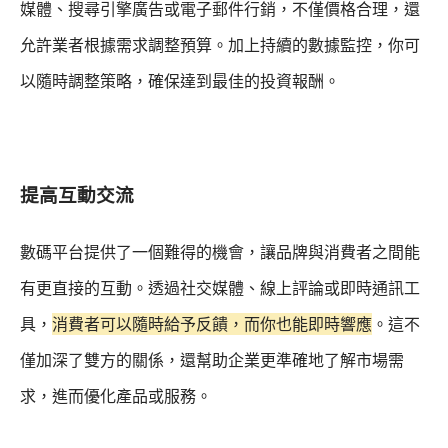
媒體、搜尋引擎廣告或電子郵件行銷，不僅價格合理，還
允許業者根據需求調整預算。加上持續的數據監控，你可
以隨時調整策略，確保達到最佳的投資報酬。
提高互動交流
數碼平台提供了一個難得的機會，讓品牌與消費者之間能
有更直接的互動。透過社交媒體、線上評論或即時通訊工
具，
消費者可以隨時給予反饋，而你也能即時響應
。這不
僅加深了雙方的關係，還幫助企業更準確地了解市場需
求，進而優化產品或服務。