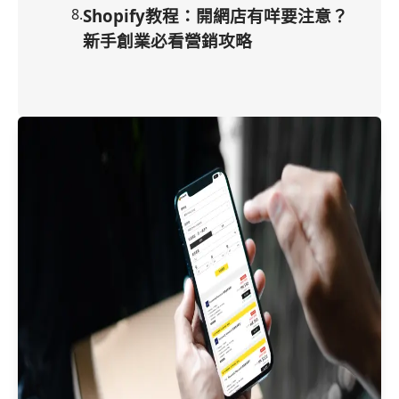
8
.
Shopify教程：開網店有咩要注意？
新手創業必看營銷攻略