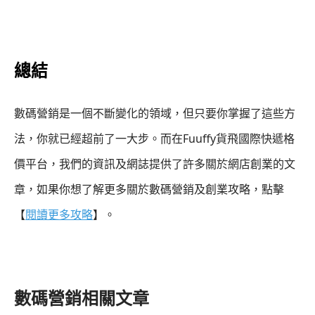
總結
數碼營銷是一個不斷變化的領域，但只要你掌握了這些方
法，你就已經超前了一大步。而在Fuuffy貨飛國際快遞格
價平台，我們的資訊及網誌提供了許多關於網店創業的文
章，如果你想了解更多關於數碼營銷及創業攻略，點擊
【
閱讀更多攻略
】。
數碼營銷相關文章