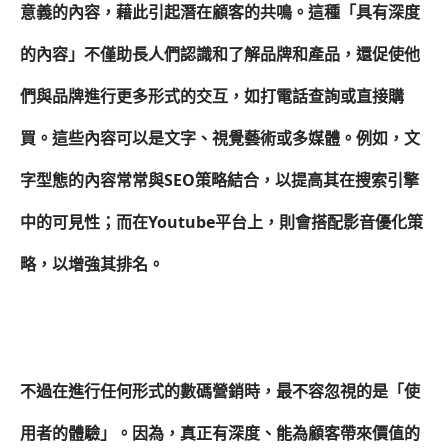
意義的內容，藉此引起潛在顧客的共鳴。這種「具有深度
的內容」不僅助長人們認識和了解品牌和產品，還促使他
們與品牌進行更多形式的交互，如打電話查詢或直接購
買。這些內容可以是文字、視覺藝術或多媒體。例如，文
字型態的內容常常與SEO策略結合，以提高其在搜索引擎
中的可見性；而在Youtube平台上，則會搭配影音優化策
略，以增強其排名。
不過在進行任何形式的數碼營銷時，最不容忽視的是「使
用者的體驗」。因為，真正有深度、能為顧客帶來價值的