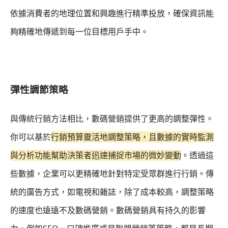
依據消費者的地理位置和興趣進行精準投放，確保資訊能
夠精確地傳遞到每一位目標用戶手中。
彈性調節策略
與傳統行銷方法相比，數碼營銷提供了更高的調整彈性。
你可以基於
行銷預算靈活地調整策略，且數據的實時監測
與分析功能幫助決策者迅速捕捉市場的微妙變動
。透過這
些數據，企業可以更精確地針對特定受眾群進行行銷。傳
統的廣告方式，如電視和雜誌，除了成本較高，調整策略
的速度也遠遠不及數碼營銷。數碼營銷具有持久的影響