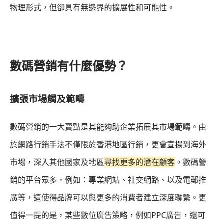
物理形式，但卻具有無邊界的擴展性和可能性。
數碼營銷有什麼優勢？
擴張市場觸及範疇
數碼營銷的一大賣點是其能夠助企業拓展其市場範疇。由
於網路行銷手法不僅限於香港地區行銷，更會宣揚到海外
市場，深入其他國家及地區
尋找更多的潛在顧客
。數碼營
銷的平台眾多，例如：專業網站、社交網路、以及電郵推
廣等，這使得品牌可以與更多的消費者建立深度聯繫。更
值得一提的是，某些數位廣告策略，例如PPC廣告，還可