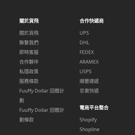
關於貨飛
合作快遞商
關於貨飛
UPS
聯繫我們
DHL
即時客服
FEDEX
合作夥伴
ARAMEX
私隱政策
USPS
服務條款
順豐速遞
Fuuffy Dollar 回贈計
京東快遞
劃
電商平台整合
Fuuffy Dollar 回贈計
劃條款
Shopify
Shopline