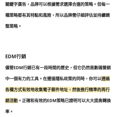
關鍵字廣告，品牌可以根據需求選擇合適的策略。但每一
種策略都有其特點和風險，所以品牌需仔細評估並持續調
整策略。
EDM行銷
儘管EDM行銷已有一段時間的歷史，但它仍然是數碼營銷
中一個有力的工具。在遵循隱私政策的同時，你可以
通過
各種方式有效地收集電子郵件地址，然後進行精準的再行
銷活動
。正確和有效的EDM策略已證明可以大大提高轉換
率。