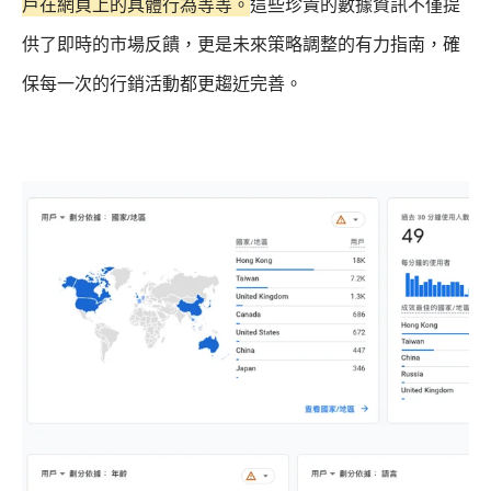
戶在網頁上的具體行為等等。
這些珍貴的數據資訊不僅提
供了即時的市場反饋，更是未來策略調整的有力指南，確
保每一次的行銷活動都更趨近完善。