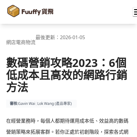
最後更新：
2026-01-05
網店電商物流
數碼營銷攻略2023：6個
低成本且高效的網路行銷
方法
審核
:
Gavin Wai
|
Lok Wang (
產品專家
)
在經營業務時，每個人都期待運用成本低、效益高的數碼
營銷策略來拓展客群。若你正處於初創階段，探索各式網