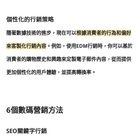
個性化的行銷策略
隨著數據技術的進步，現在可以
根據消費者的行為和偏好
來客製化行銷內容
。例如，使用EDM行銷時，你可以基於
消費者的購物歷史和興趣來定製電子郵件內容，從而提供
更加個性化的用戶體驗，並提高轉換率。
6個數碼營銷方法
SEO關鍵字行銷