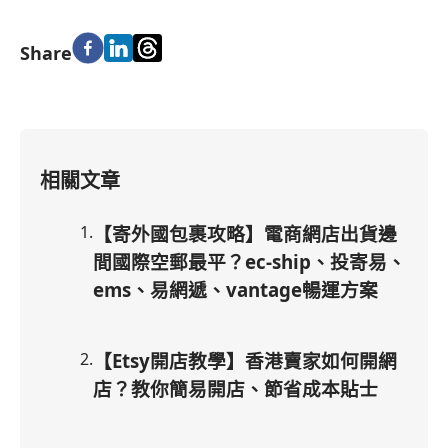
Share
相關文章
1
.
【寄外國包裹攻略】電商網店出貨邊
間國際空郵最平？ec-ship、投寄易、
ems、易網遞、vantage暢運方案
2
.
【Etsy開店教學】香港賣家如何開網
店？教你簡易開店、節省成本貼士