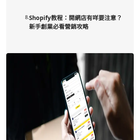
8
.
Shopify教程：開網店有咩要注意？
新手創業必看營銷攻略