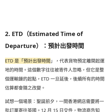
2. ETD（Estimated Time of
Departure）：預計出發時間
ETD 是「預計出發時間
」，代表貨物預定離開起運
地的時間。這個數字往往被寄件人忽略，但它是整
個運輸鏈的起點，ETD 一旦延後，後續所有的時間
估算都會隨之改變。
試想一個場景：聖誕前夕，一間香港網店需要將一
批訂單寄往英國。12 月 15 日交件，物流商告知