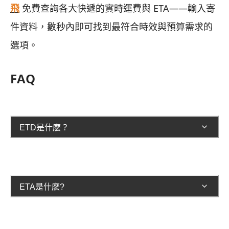
飛
免費查詢各大快遞的實時運費與 ETA——輸入寄
件資料，數秒內即可找到最符合時效與預算需求的
選項。
FAQ
ETD是什麽？
ETA是什麽?