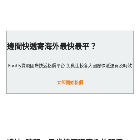
邊間快遞寄海外最快最平？
Fuuffy貨飛國際快遞格價平台 免費比較各大國際快遞運費及時效
立即開始格價