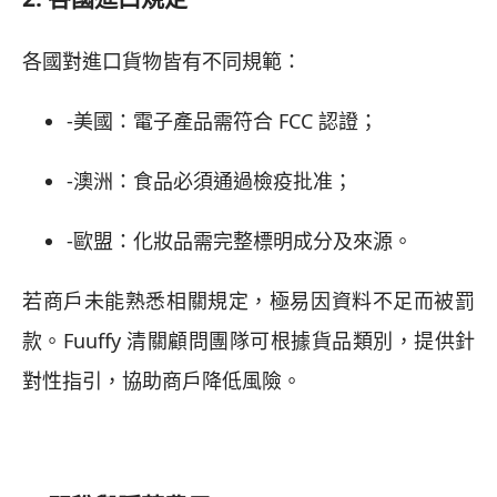
各國對進口貨物皆有不同規範：
-美國：電子產品需符合 FCC 認證；
-澳洲：食品必須通過檢疫批准；
-歐盟：化妝品需完整標明成分及來源。
若商戶未能熟悉相關規定，極易因資料不足而被罰
款。Fuuffy 清關顧問團隊可根據貨品類別，提供針
對性指引，協助商戶降低風險。