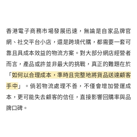
香港電子商務市場發展迅速，無論是自家品牌官
網、社交平台小店，還是跨境代購，都需要一套可
靠且具成本效益的物流方案。對大部分網店經營者
而言，產品或許並非最大的挑戰，真正的難題在於
「
如何以合理成本，準時且完整地將貨品送達顧客
手中
」。倘若物流處理不善，不僅會增加營運成
本，更可能失去顧客的信任，直接影響回購率與品
牌口碑。