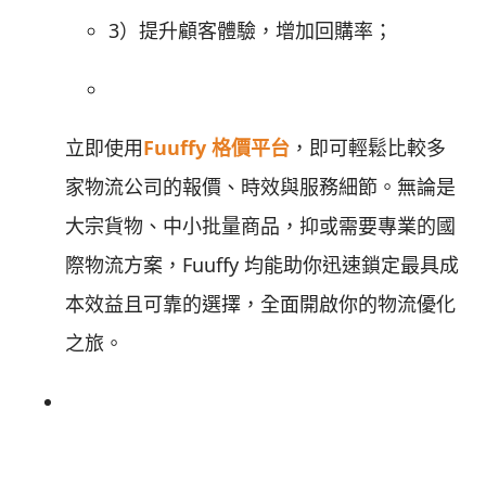
3）提升顧客體驗，增加回購率；
立即使用
Fuuffy 格價平台
，即可輕鬆比較多
家物流公司的報價、時效與服務細節。無論是
大宗貨物、中小批量商品，抑或需要專業的國
際物流方案，Fuuffy 均能助你迅速鎖定最具成
本效益且可靠的選擇，全面開啟你的物流優化
之旅。