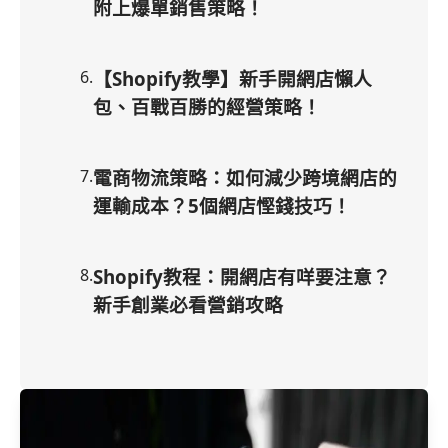
附上爆單銷售策略！
6
.
【Shopify教學】新手開網店懶人
包、百戰百勝的經營策略！
7
.
電商物流策略：如何減少跨境網店的
運輸成本？5個網店慳錢技巧！
8
.
Shopify教程：開網店有咩要注意？
新手創業必看營銷攻略