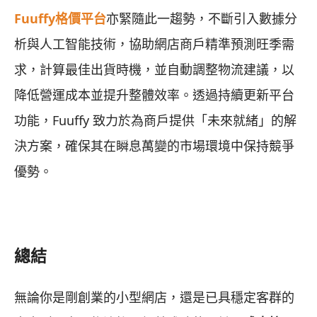
Fuuffy格價平台
亦緊隨此一趨勢，不斷引入數據分
析與人工智能技術，協助網店商戶精準預測旺季需
求，計算最佳出貨時機，並自動調整物流建議，以
降低營運成本並提升整體效率。透過持續更新平台
功能，Fuuffy 致力於為商戶提供「未來就緒」的解
決方案，確保其在瞬息萬變的市場環境中保持競爭
優勢。
總結
無論你是剛創業的小型網店，還是已具穩定客群的