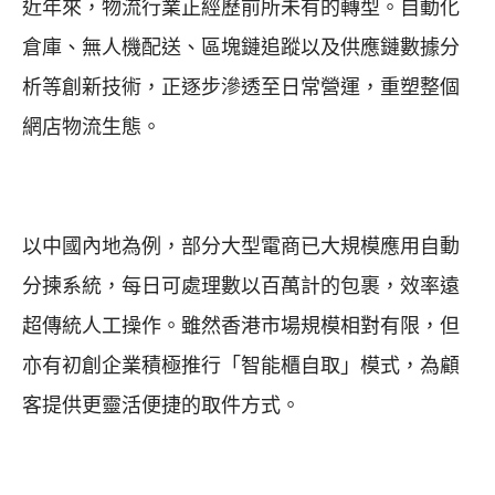
近年來，物流行業正經歷前所未有的轉型。自動化
倉庫、無人機配送、區塊鏈追蹤以及供應鏈數據分
析等創新技術，正逐步滲透至日常營運，重塑整個
網店物流生態。
以中國內地為例，部分大型電商已大規模應用自動
分揀系統，每日可處理數以百萬計的包裹，效率遠
超傳統人工操作。雖然香港市場規模相對有限，但
亦有初創企業積極推行「智能櫃自取」模式，為顧
客提供更靈活便捷的取件方式。