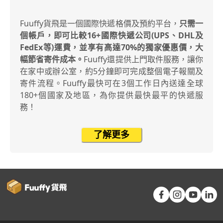
Fuuffy貨飛是一個國際快遞格價及預約平台，
只需一
個帳戶，即可比較16+國際快遞公司(UPS、DHL及
FedEx等)運費，並享有高達70%的獨家優惠價，大
幅節省寄件成本。
Fuuffy還提供上門取件服務，讓你
在家中或辦公室，約5分鐘即可完成整個電子報關及
寄件流程。Fuuffy最快可在3個工作日內送達全球
180+個國家及地區，為你提供最快最平的快遞服
務！
了解更多