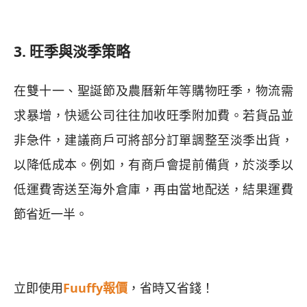
3. 旺季與淡季策略
在雙十一、聖誕節及農曆新年等購物旺季，物流需
求暴增，快遞公司往往加收旺季附加費。若貨品並
非急件，建議商戶可將部分訂單調整至淡季出貨，
以降低成本。例如，有商戶會提前備貨，於淡季以
低運費寄送至海外倉庫，再由當地配送，結果運費
節省近一半。
立即使用
Fuuffy報價
，省時又省錢！