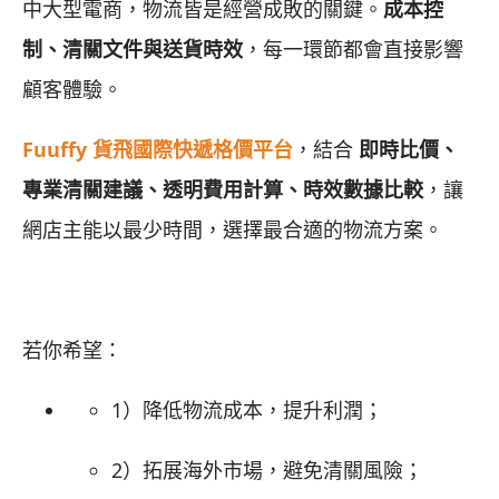
中大型電商，物流皆是經營成敗的關鍵。
成本控
制、清關文件與送貨時效
，每一環節都會直接影響
顧客體驗。
Fuuffy 貨飛國際快遞格價平台
，結合
即時比價、
專業清關建議、透明費用計算、時效數據比較
，讓
網店主能以最少時間，選擇最合適的物流方案。
若你希望：
1）降低物流成本，提升利潤；
2）拓展海外市場，避免清關風險；