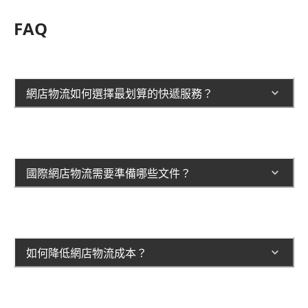
FAQ
網店物流如何選擇最划算的快遞服務？
國際網店物流需要準備哪些文件？
如何降低網店物流成本？