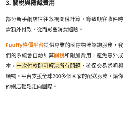
3. 關稅與隱藏費用
部分新手網店往往忽視關稅計算，導致顧客收件時
需額外付款，從而影響消費體驗。
Fuuffy格價平台
提供專業的國際物流諮詢服務，我
們的系統會自動計算
關稅
和附加費用，避免意外成
本，
一次付款即可解決所有問題
，確保交易透明與
順暢。平台支援全球200多個國家的配送服務，讓你
的網店輕鬆走向國際。