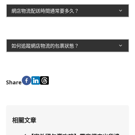
網店物流配送時間通常要多久？
如何追蹤網店物流的包裹狀態？
Share
相關文章