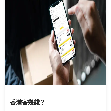
香港寄幾錢？