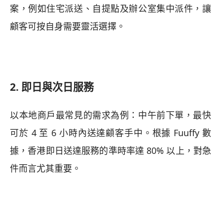
案，例如住宅派送、自提點及辦公室集中派件，讓
顧客可按自身需要靈活選擇。
2. 即日與次日服務
以本地商戶最常見的需求為例：中午前下單，最快
可於 4 至 6 小時內送達顧客手中。根據 Fuuffy 數
據，香港即日送達服務的準時率達 80% 以上，對急
件而言尤其重要。