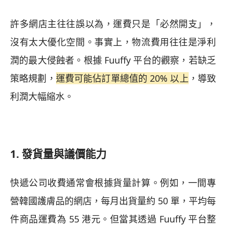
許多網店主往往誤以為，運費只是「必然開支」，
沒有太大優化空間。事實上，物流費用往往是淨利
潤的最大侵蝕者。根據 Fuuffy 平台的觀察，若缺乏
策略規劃，
運費可能佔訂單總值的 20% 以上
，導致
利潤大幅縮水。
1. 發貨量與議價能力
快遞公司收費通常會根據貨量計算。例如，一間專
營韓國護膚品的網店，每月出貨量約 50 單，平均每
件商品運費為 55 港元。但當其透過 Fuuffy 平台整