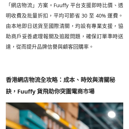
「網店物流」方案。Fuuffy 平台支援即時比價、透
明收費及批量折扣，平均可節省 30 至 40% 運費。
由本地即日送貨至國際清關，均設有專業支援，協
助商戶妥善處理報關及追蹤問題，確保訂單準時送
達，從而提升品牌信譽與顧客回購率。
香港網店物流全攻略：成本、時效與清關秘
訣，Fuuffy 貨飛助你突圍電商市場