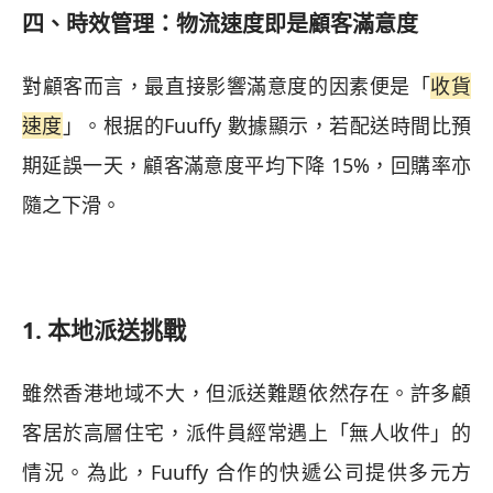
四、時效管理：物流速度即是顧客滿意度
對顧客而言，最直接影響滿意度的因素便是「
收貨
速度
」。根据的Fuuffy 數據顯示，若配送時間比預
期延誤一天，顧客滿意度平均下降 15%，回購率亦
隨之下滑。
1. 本地派送挑戰
雖然香港地域不大，但派送難題依然存在。許多顧
客居於高層住宅，派件員經常遇上「無人收件」的
情況。為此，Fuuffy 合作的快遞公司提供多元方