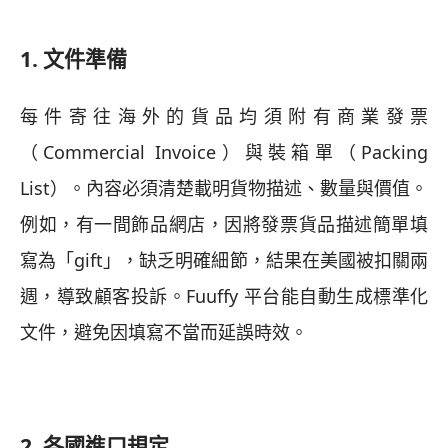
1. 文件準備
每件寄往海外的貨品均須附有商業發票
（Commercial Invoice）與裝箱單（Packing
List）。內容必須清楚載明貨物描述、數量與價值。
例如，有一間飾品網店，因將發票貨品描述簡單填
寫為「gift」，缺乏明確細節，結果在美國被扣關兩
週，導致顧客投訴。Fuuffy 平台能自動生成標準化
文件，避免因填寫不當而延誤時效。
2. 各國進口規定