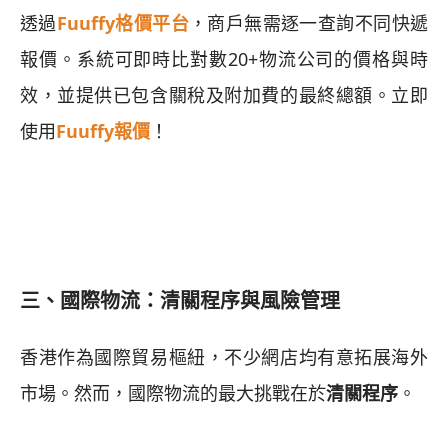
透過
Fuuffy格價平台
，商戶無需逐一查詢不同快遞
報價。系統可即時比對數20+物流公司的價格與時
效，並提供已包含關稅及附加費的最終總額。立即
使用
Fuuffy報價
！
三、國際物流：清關程序與風險管理
香港作為國際貿易樞紐，不少網店均有意拓展海外
市場。然而，國際物流的最大挑戰在於
清關程序
。