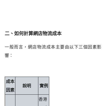
二、如何計算網店物流成本
一般而言，網店物流成本主要由以下三個因素影
響：
成本
說明
實例
因素
香港