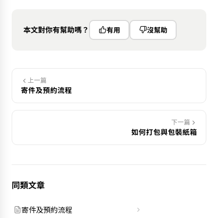
本文對你有幫助嗎？
有用
沒幫助
上一篇
寄件及預約流程
下一篇
如何打包與包裝紙箱
同類文章
寄件及預約流程