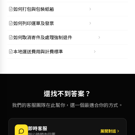
如何打包與包裝紙箱
如何列印運單及發票
如何取消寄件及處理強制退件
本地運送費用與計費標準
還找不到答案？
我們的客服團隊在此幫你，選一個最適合你的方式。
即時客服
展開對話
辦公時間內回覆