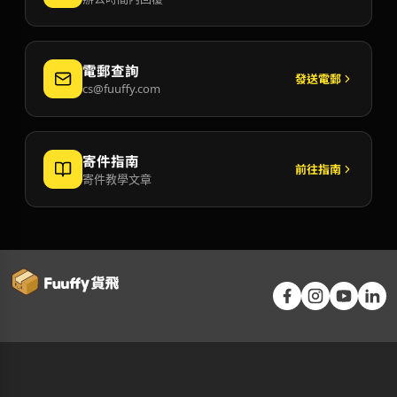
電郵查詢
發送電郵
cs@fuuffy.com
寄件指南
前往指南
寄件教學文章