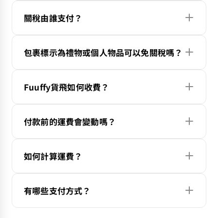
關稅由誰支付？
包裹標示為禮物或個人物品可以免關稅嗎？
Fuuffy貨飛如何收費？
付款前的運費會變動嗎？
如何計算運費？
有哪些支付方式？