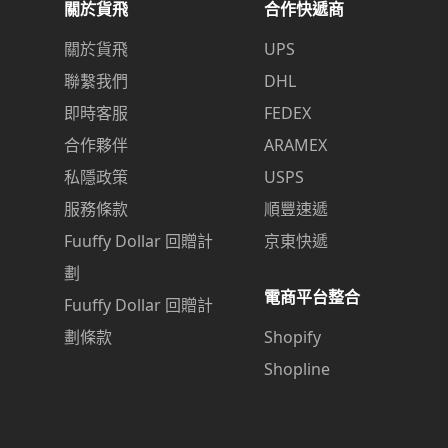
關於貨飛
合作快遞商
關於貨飛
UPS
聯繫我們
DHL
即時客服
FEDEX
合作夥伴
ARAMEX
私隱政策
USPS
服務條款
順豐速遞
Fuuffy Dollar 回贈計
京東快遞
劃
電商平台整合
Fuuffy Dollar 回贈計
劃條款
Shopify
Shopline