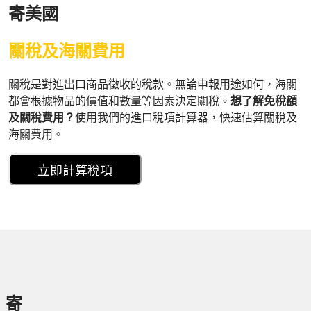
寄美國
關稅及海關費用
關稅是對進出口商品徵收的稅款。無論申報用途如何，海關
都會根據物品的價值和數量等因素決定關稅。
想了解免稅額
及關稅費用？
使用我們的進口稅項計算器，快速估算關稅及
海關費用。
立即計算稅項
寄