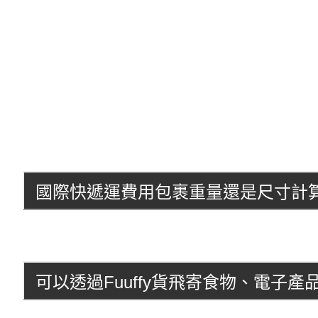
國際快遞運費用包裹重量還是尺寸計
可以透過Fuuffy貨飛寄食物、電子