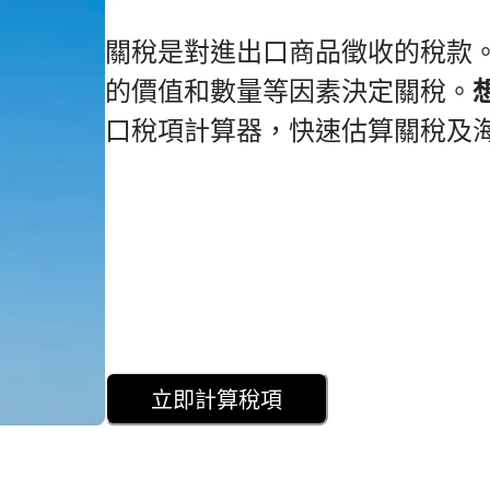
關稅是對進出口商品徵收的稅款
的價值和數量等因素決定關稅。
口稅項計算器，快速估算關稅及
立即計算稅項