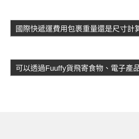
國際快遞運費用包裹重量還是尺寸計
可以透過Fuuffy貨飛寄食物、電子