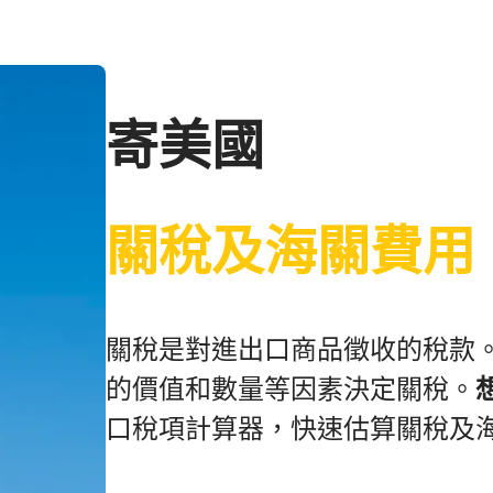
寄美國
關稅及海關費用
關稅是對進出口商品徵收的稅款
的價值和數量等因素決定關稅。
口稅項計算器，快速估算關稅及