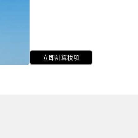
立即計算稅項