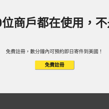
00位商戶都在使用，不
免費註冊，數分鐘內可預約即日寄件到美國！
免費註冊