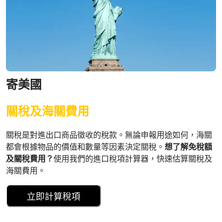
寄美國
關稅及海關費用
關稅是對進出口商品徵收的稅款。無論申報用途如何，海關
都會根據物品的價值和數量等因素決定關稅。
想了解免稅額
及關稅費用？
使用我們的進口稅項計算器，快速估算關稅及
海關費用。
立即計算稅項