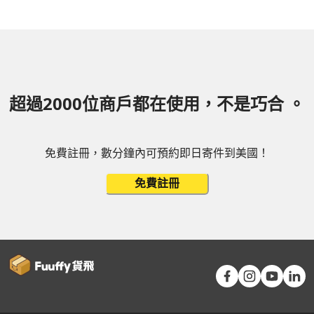
超過2000位商戶都在使用，不是巧合 。
免費註冊，數分鐘內可預約即日寄件到美國！
免費註冊