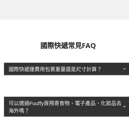
國際快遞常見FAQ
國際快遞運費用包裹重量還是尺寸計算？
可以透過Fuuffy貨飛寄食物、電子產品、化妝品去
海外嗎？