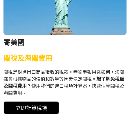
寄美國
關稅及海關費用
關稅是對進出口商品徵收的稅款。無論申報用途如何，海關
都會根據物品的價值和數量等因素決定關稅。
想了解免稅額
及關稅費用？
使用我們的進口稅項計算器，快速估算關稅及
海關費用。
立即計算稅項