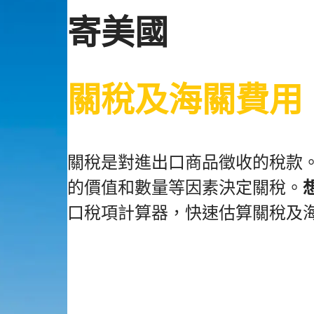
寄美國
關稅及海關費用
關稅是對進出口商品徵收的稅款
的價值和數量等因素決定關稅。
口稅項計算器，快速估算關稅及