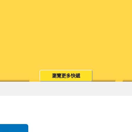
瀏覽更多快遞