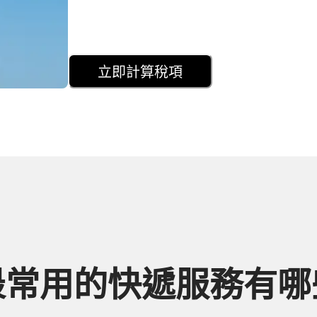
立即計算稅項
最常用的快遞服務有哪