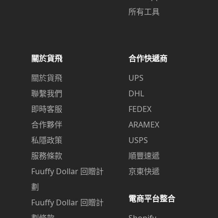
所有工具
關於貨飛
合作快遞商
關於貨飛
UPS
聯繫我們
DHL
即時客服
FEDEX
合作夥伴
ARAMEX
私隱政策
USPS
服務條款
順豐速遞
Fuuffy Dollar 回贈計
京東快遞
劃
電商平台整合
Fuuffy Dollar 回贈計
劃條款
Shopify