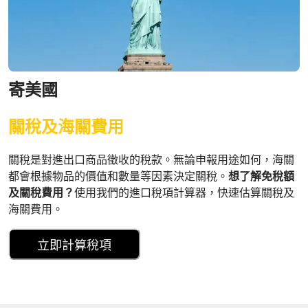
寄美國
關稅及海關費用
關稅是對進出口商品徵收的稅款。無論申報用途如何，海關
都會根據物品的價值和數量等因素決定關稅。
想了解免稅額
及關稅費用？
使用我們的進口稅項計算器，快速估算關稅及
海關費用。
立即計算稅項