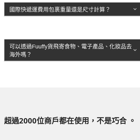
國際快遞運費用包裹重量還是尺寸計算？
可以透過Fuuffy貨飛寄食物、電子產品、化妝品去
海外嗎？
超過2000位商戶都在使用，不是巧合 。